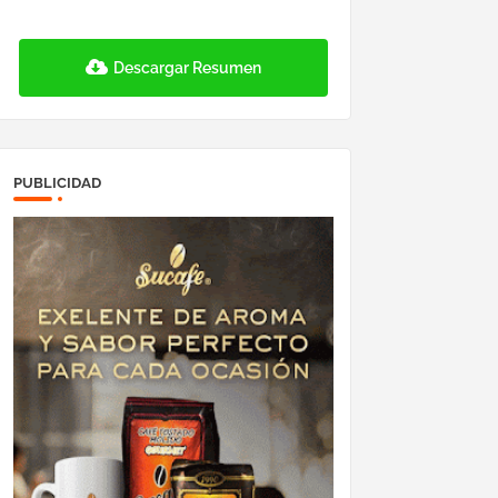
Descargar Resumen
PUBLICIDAD