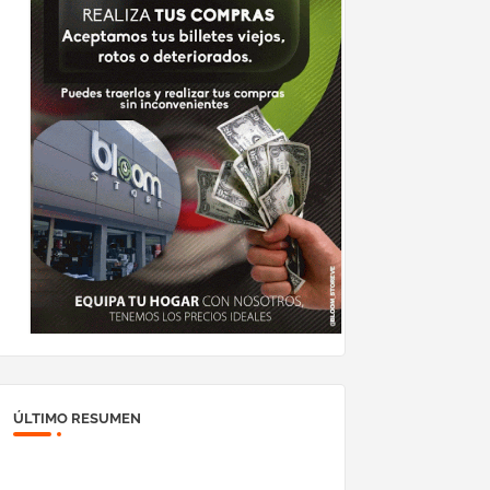
ÚLTIMO RESUMEN