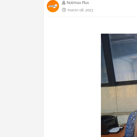
Notimax Plus
marzo 08, 2023