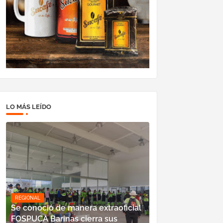
LO MÁS LEÍDO
REGIONAL
Se conoció de manera extraoficial
FOSPUCA Barinas cierra sus