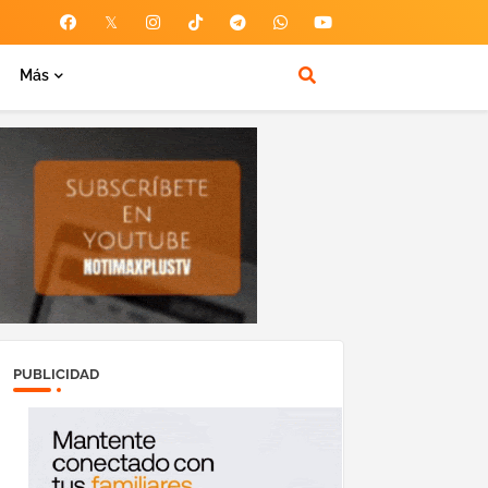
Más
PUBLICIDAD