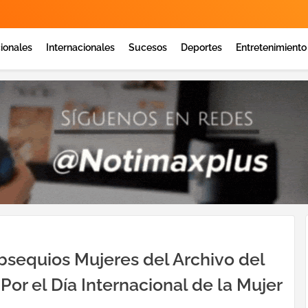
ionales
Internacionales
Sucesos
Deportes
Entretenimiento
bsequios Mujeres del Archivo del
or el Día Internacional de la Mujer