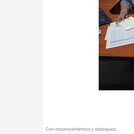
Con reconocimientos y obsequios