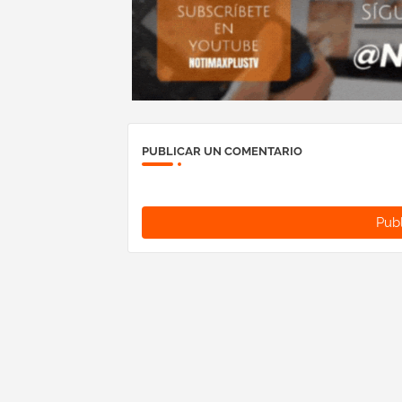
PUBLICAR UN COMENTARIO
Publ