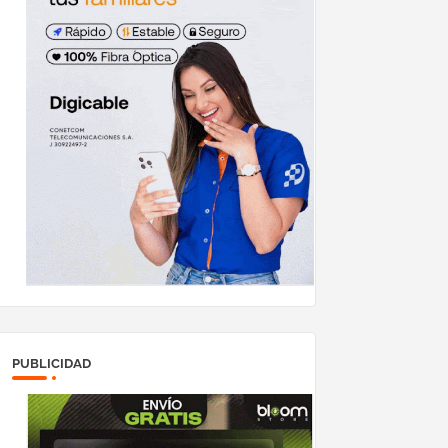
PUBLICIDAD