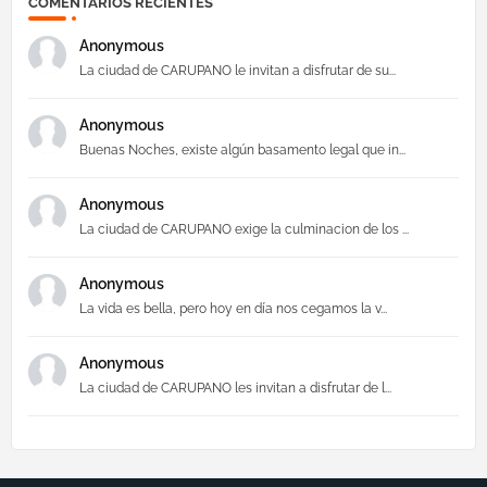
COMENTARIOS RECIENTES
Anonymous
La ciudad de CARUPANO le invitan a disfrutar de su...
Anonymous
Buenas Noches, existe algún basamento legal que in...
Anonymous
La ciudad de CARUPANO exige la culminacion de los ...
Anonymous
La vida es bella, pero hoy en día nos cegamos la v...
Anonymous
La ciudad de CARUPANO les invitan a disfrutar de l...