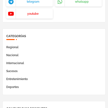
telegram
whatsapp
youtube
CATEGORÍAS
Regional
Nacional
Internacional
Sucesos
Entretenimiento
Deportes