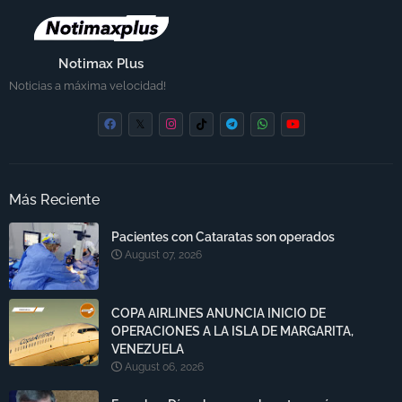
Notimax Plus
Noticias a máxima velocidad!
Más Reciente
Pacientes con Cataratas son operados
August 07, 2026
COPA AIRLINES ANUNCIA INICIO DE
OPERACIONES A LA ISLA DE MARGARITA,
VENEZUELA
August 06, 2026