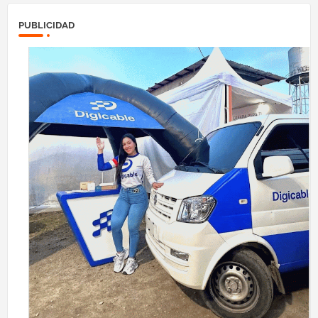
PUBLICIDAD