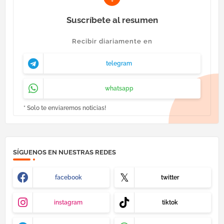
Suscríbete al resumen
Recibir diariamente en
telegram
whatsapp
* Solo te enviaremos noticias!
SÍGUENOS EN NUESTRAS REDES
facebook
twitter
instagram
tiktok