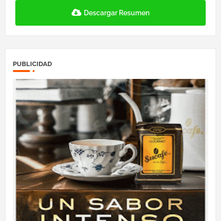
Descargar Resumen
PUBLICIDAD