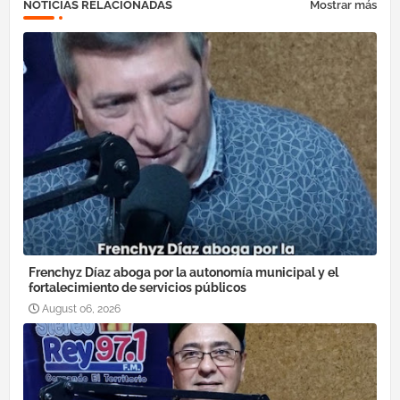
NOTICIAS RELACIONADAS
Mostrar más
Frenchyz Díaz aboga por la autonomía municipal y el
fortalecimiento de servicios públicos
August 06, 2026