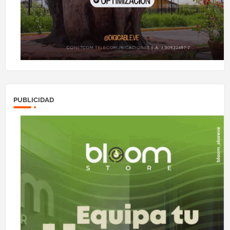
PUBLICIDAD