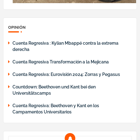
OPINIÓN
Cuenta Regresiva : Kylian Mbappé contra la extrema
derecha
Cuenta Regresiva Transformación a la Mejicana
Cuenta Regresiva: Eurovisión 2024: Zorras y Pegasus
Countdown: Beethoven und Kant bei den
Universitätscamps
Cuenta Regresiva: Beethoven y Kant en los
Campamentos Universitarios