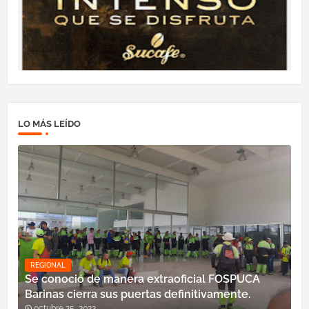
LO MÁS LEÍDO
REGIONAL
Se conoció de manera extraoficial FOSPUCA
Barinas cierra sus puertas definitivamente.
octubre 25, 2022