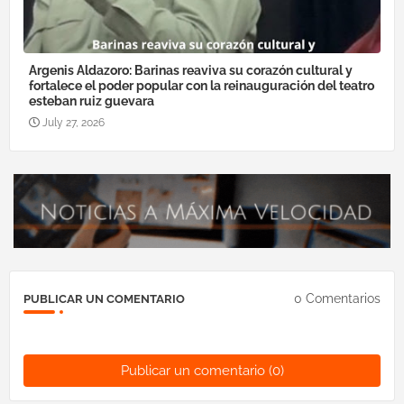
Argenis Aldazoro: Barinas reaviva su corazón cultural y
fortalece el poder popular con la reinauguración del teatro
esteban ruiz guevara
July 27, 2026
0 Comentarios
PUBLICAR UN COMENTARIO
Publicar un comentario (0)