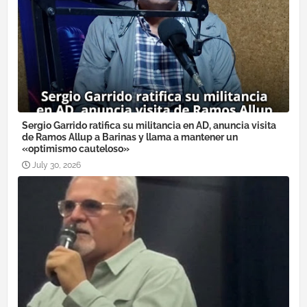
Sergio Garrido ratifica su militancia en AD, anuncia visita
de Ramos Allup a Barinas y llama a mantener un
«optimismo cauteloso»
July 30, 2026