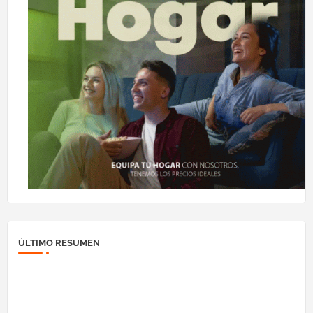
ÚLTIMO RESUMEN