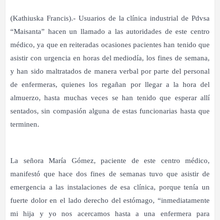
(Kathiuska Francis).- Usuarios de la clínica industrial de Pdvsa
“Maisanta” hacen un llamado a las autoridades de este centro
médico, ya que en reiteradas ocasiones pacientes han tenido que
asistir con urgencia en horas del mediodía, los fines de semana,
y han sido maltratados de manera verbal por parte del personal
de enfermeras, quienes los regañan por llegar a la hora del
almuerzo, hasta muchas veces se han tenido que esperar allí
sentados, sin compasión alguna de estas funcionarias hasta que
terminen.
La señora María Gómez, paciente de este centro médico,
manifestó que hace dos fines de semanas tuvo que asistir de
emergencia a las instalaciones de esa clínica, porque tenía un
fuerte dolor en el lado derecho del estómago, “inmediatamente
mi hija y yo nos acercamos hasta a una enfermera para