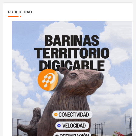
PUBLICIDAD