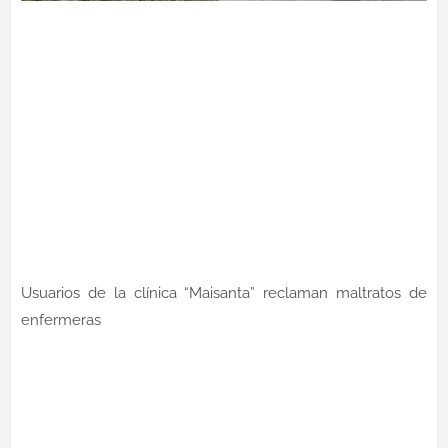
Usuarios de la clínica “Maisanta” reclaman maltratos de
enfermeras