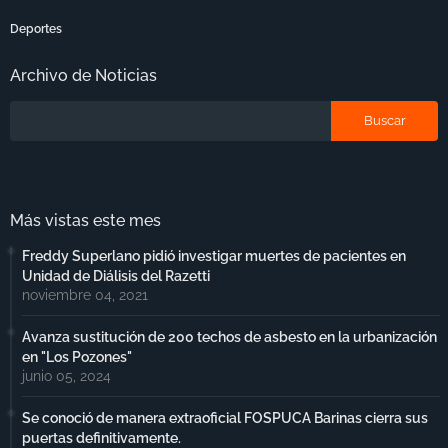
Deportes
Archivo de Noticias
Más vistas este mes
Freddy Superlano pidió investigar muertes de pacientes en
Unidad de Diálisis del Razetti
noviembre 04, 2021
Avanza sustitución de 200 techos de asbesto en la urbanización
en "Los Pozones"
junio 05, 2024
Se conoció de manera extraoficial FOSPUCA Barinas cierra sus
puertas definitivamente.