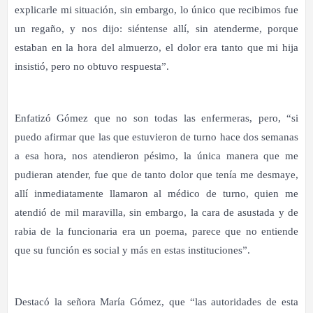
explicarle mi situación, sin embargo, lo único que recibimos fue
un regaño, y nos dijo: siéntense allí, sin atenderme, porque
estaban en la hora del almuerzo, el dolor era tanto que mi hija
insistió, pero no obtuvo respuesta”.
Enfatizó Gómez que no son todas las enfermeras, pero, “si
puedo afirmar que las que estuvieron de turno hace dos semanas
a esa hora, nos atendieron pésimo, la única manera que me
pudieran atender, fue que de tanto dolor que tenía me desmaye,
allí inmediatamente llamaron al médico de turno, quien me
atendió de mil maravilla, sin embargo, la cara de asustada y de
rabia de la funcionaria era un poema, parece que no entiende
que su función es social y más en estas instituciones”.
Destacó la señora María Gómez, que “las autoridades de esta