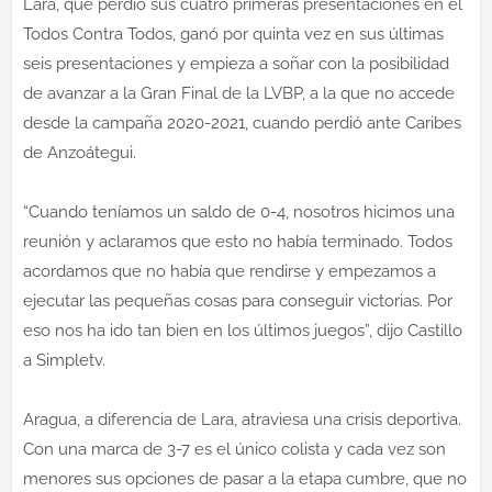
Lara, que perdió sus cuatro primeras presentaciones en el
Todos Contra Todos, ganó por quinta vez en sus últimas
seis presentaciones y empieza a soñar con la posibilidad
de avanzar a la Gran Final de la LVBP, a la que no accede
desde la campaña 2020-2021, cuando perdió ante Caribes
de Anzoátegui.
“Cuando teníamos un saldo de 0-4, nosotros hicimos una
reunión y aclaramos que esto no había terminado. Todos
acordamos que no había que rendirse y empezamos a
ejecutar las pequeñas cosas para conseguir victorias. Por
eso nos ha ido tan bien en los últimos juegos”, dijo Castillo
a Simpletv.
Aragua, a diferencia de Lara, atraviesa una crisis deportiva.
Con una marca de 3-7 es el único colista y cada vez son
menores sus opciones de pasar a la etapa cumbre, que no