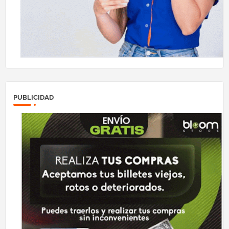
PUBLICIDAD