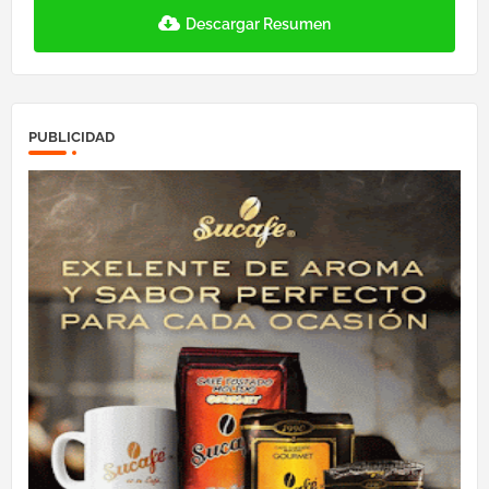
Descargar Resumen
PUBLICIDAD