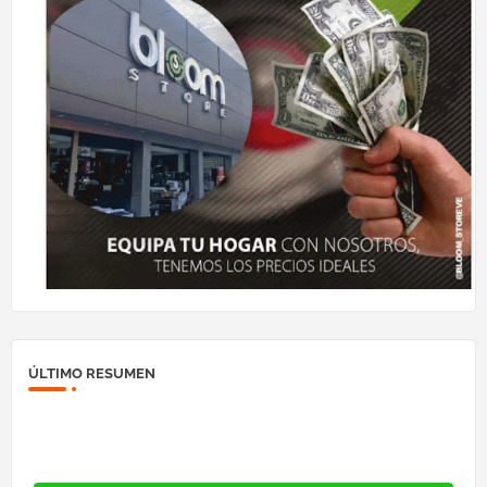
ÚLTIMO RESUMEN