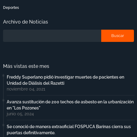
Deportes
Archivo de Noticias
Más vistas este mes
Freddy Superlano pidió investigar muertes de pacientes en
Unidad de Diálisis del Razetti
noviembre 04, 2021
Avanza sustitución de 200 techos de asbesto en la urbanización
en "Los Pozones"
junio 05, 2024
Se conoció de manera extraoficial FOSPUCA Barinas cierra sus
puertas definitivamente.