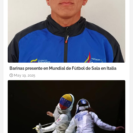
Barinas presente en Mundial de Fútbol de Sala en Italia
May 19, 2025