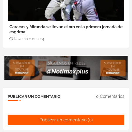
Caracas y Miranda se llevan el oro en la primera jornada de
esgrima
November 11, 2024
0 Comentarios
PUBLICAR UN COMENTARIO
Publicar un comentario (0)