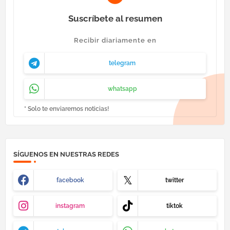
Suscríbete al resumen
Recibir diariamente en
telegram
whatsapp
* Solo te enviaremos noticias!
SÍGUENOS EN NUESTRAS REDES
facebook
twitter
instagram
tiktok