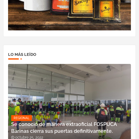
LO MÁS LEÍDO
REGIONAL
Se conoció de manera extraoficial FOSPUCA
Barinas cierra sus puertas definitivamente.
octubre 25, 2022