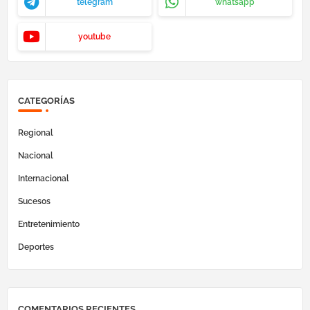
telegram
whatsapp
youtube
CATEGORÍAS
Regional
Nacional
Internacional
Sucesos
Entretenimiento
Deportes
COMENTARIOS RECIENTES