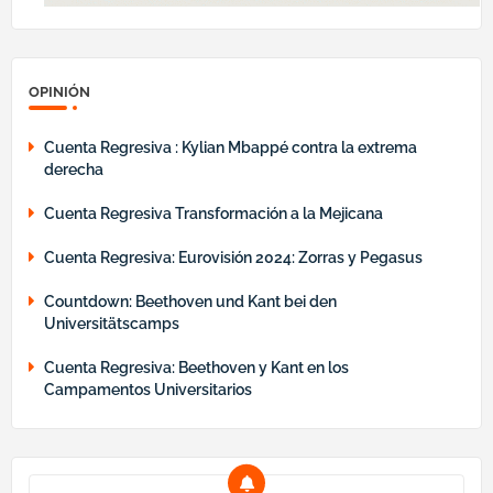
OPINIÓN
Cuenta Regresiva : Kylian Mbappé contra la extrema
derecha
Cuenta Regresiva Transformación a la Mejicana
Cuenta Regresiva: Eurovisión 2024: Zorras y Pegasus
Countdown: Beethoven und Kant bei den
Universitätscamps
Cuenta Regresiva: Beethoven y Kant en los
Campamentos Universitarios