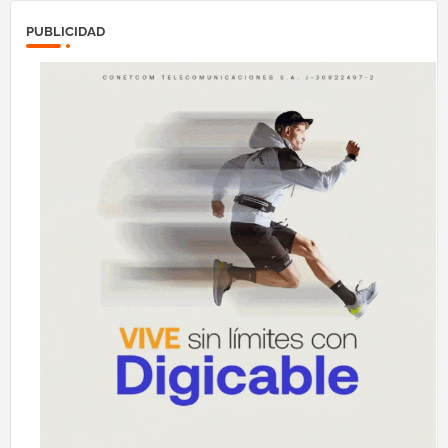
PUBLICIDAD