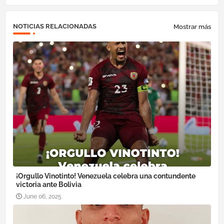
NOTICIAS RELACIONADAS
Mostrar más
¡Orgullo Vinotinto! Venezuela celebra una contundente
victoria ante Bolivia
June 06, 2025