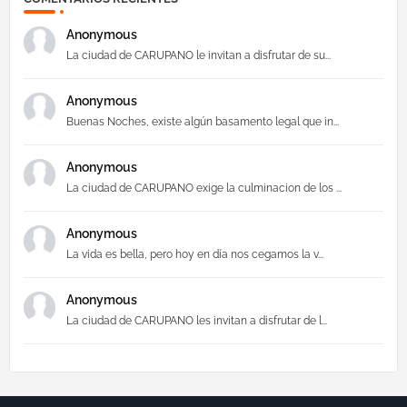
Anonymous
La ciudad de CARUPANO le invitan a disfrutar de su...
Anonymous
Buenas Noches, existe algún basamento legal que in...
Anonymous
La ciudad de CARUPANO exige la culminacion de los ...
Anonymous
La vida es bella, pero hoy en día nos cegamos la v...
Anonymous
La ciudad de CARUPANO les invitan a disfrutar de l...