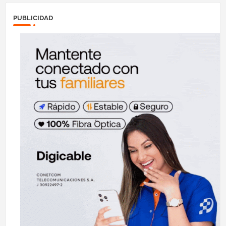
PUBLICIDAD