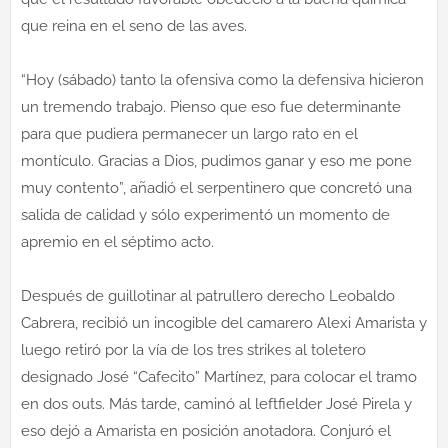
que reina en el seno de las aves.
“Hoy (sábado) tanto la ofensiva como la defensiva hicieron
un tremendo trabajo. Pienso que eso fue determinante
para que pudiera permanecer un largo rato en el
montículo. Gracias a Dios, pudimos ganar y eso me pone
muy contento”, añadió el serpentinero que concretó una
salida de calidad y sólo experimentó un momento de
apremio en el séptimo acto.
Después de guillotinar al patrullero derecho Leobaldo
Cabrera, recibió un incogible del camarero Alexi Amarista y
luego retiró por la vía de los tres strikes al toletero
designado José “Cafecito” Martínez, para colocar el tramo
en dos outs. Más tarde, caminó al leftfielder José Pirela y
eso dejó a Amarista en posición anotadora. Conjuró el