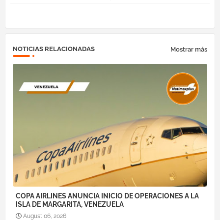
ok
am
pp
NOTICIAS RELACIONADAS
Mostrar más
COPA AIRLINES ANUNCIA INICIO DE OPERACIONES A LA
ISLA DE MARGARITA, VENEZUELA
August 06, 2026