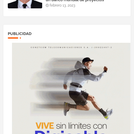
febrero 13, 2023
PUBLICIDAD