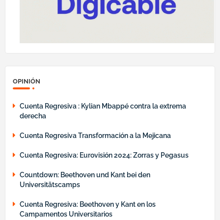
OPINIÓN
Cuenta Regresiva : Kylian Mbappé contra la extrema
derecha
Cuenta Regresiva Transformación a la Mejicana
Cuenta Regresiva: Eurovisión 2024: Zorras y Pegasus
Countdown: Beethoven und Kant bei den
Universitätscamps
Cuenta Regresiva: Beethoven y Kant en los
Campamentos Universitarios