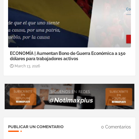
ECONOMÍA | Aumentan Bono de Guerra Económica a 150
dólares para trabajadores activos
March 13, 2026
0 Comentarios
PUBLICAR UN COMENTARIO