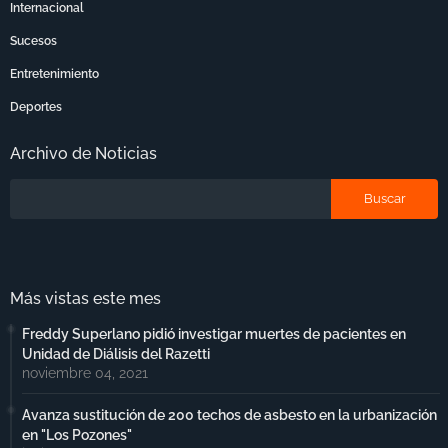
Internacional
Sucesos
Entretenimiento
Deportes
Archivo de Noticias
Más vistas este mes
Freddy Superlano pidió investigar muertes de pacientes en
Unidad de Diálisis del Razetti
noviembre 04, 2021
Avanza sustitución de 200 techos de asbesto en la urbanización
en "Los Pozones"