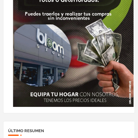
ÚLTIMO RESUMEN