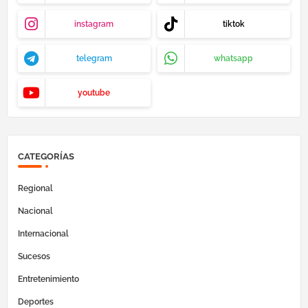
instagram
tiktok
telegram
whatsapp
youtube
CATEGORÍAS
Regional
Nacional
Internacional
Sucesos
Entretenimiento
Deportes