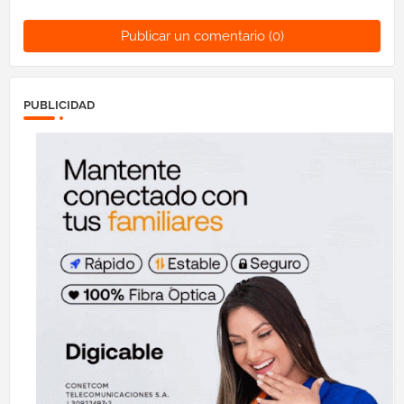
Publicar un comentario (0)
PUBLICIDAD