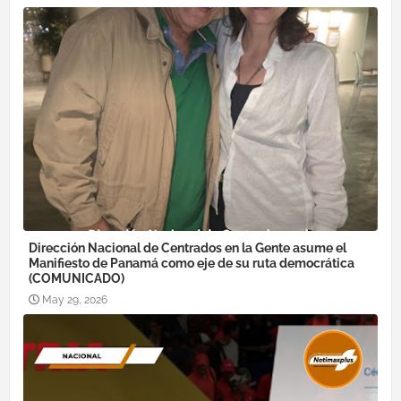
Dirección Nacional de Centrados en la Gente asume el
Manifiesto de Panamá como eje de su ruta democrática
(COMUNICADO)
May 29, 2026