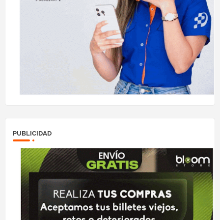
PUBLICIDAD