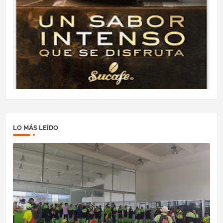
LO MÁS LEÍDO