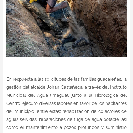
En respuesta a las solicitudes de las familias guacareñas, la
gestión del alcalde Johan Castañeda, a través del Instituto
Municipal del Agua (Imagua), junto a la Hidrológica del
Centro, ejecutó diversas labores en favor de los habitantes
del municipio, entre estas: rehabilitación de colectores de
aguas servidas, reparaciones de fuga de agua potable, así
como el mantenimiento a pozos profundos y suministro