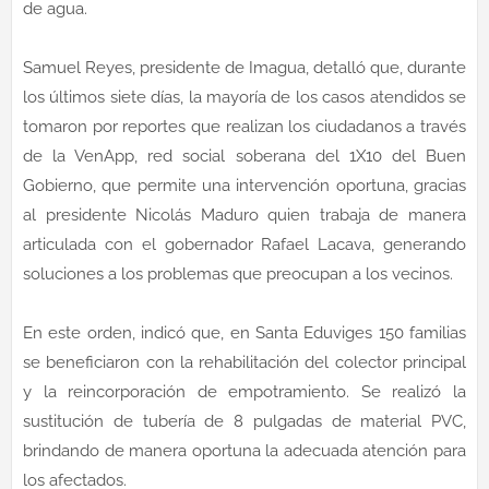
de agua.
Samuel Reyes, presidente de Imagua, detalló que, durante
los últimos siete días, la mayoría de los casos atendidos se
tomaron por reportes que realizan los ciudadanos a través
de la VenApp, red social soberana del 1X10 del Buen
Gobierno, que permite una intervención oportuna, gracias
al presidente Nicolás Maduro quien trabaja de manera
articulada con el gobernador Rafael Lacava, generando
soluciones a los problemas que preocupan a los vecinos.
En este orden, indicó que, en Santa Eduviges 150 familias
se beneficiaron con la rehabilitación del colector principal
y la reincorporación de empotramiento. Se realizó la
sustitución de tubería de 8 pulgadas de material PVC,
brindando de manera oportuna la adecuada atención para
los afectados.