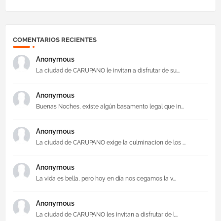
COMENTARIOS RECIENTES
Anonymous
La ciudad de CARUPANO le invitan a disfrutar de su...
Anonymous
Buenas Noches, existe algún basamento legal que in...
Anonymous
La ciudad de CARUPANO exige la culminacion de los ...
Anonymous
La vida es bella, pero hoy en día nos cegamos la v...
Anonymous
La ciudad de CARUPANO les invitan a disfrutar de l...