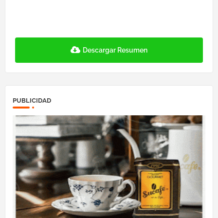
Descargar Resumen
PUBLICIDAD