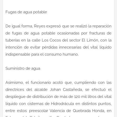
Fugas de agua potable
De igual forma, Reyes expresó que se realizó la reparación
de fugas de agua potable ocasionadas por fracturas de
tuberías en la calle Los Cocos del sector El Limón, con la
intención de evitar pérdidas innecesarias del vital líquido
indispensable para el consumo humano.
Suministro de agua
Asimismo, el funcionario acotó que, cumpliendo con las
directrices del alcalde Johan Castañeda, se efectuó el
despliegue de distribución de más de 120 mil litros del vital
líquido con cisternas de Hidrodrácula en distintos puntos,
entre estos: preescolar Valencia de Quebrada Honda, en