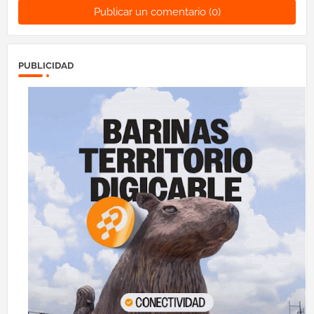
Publicar un comentario (0)
PUBLICIDAD