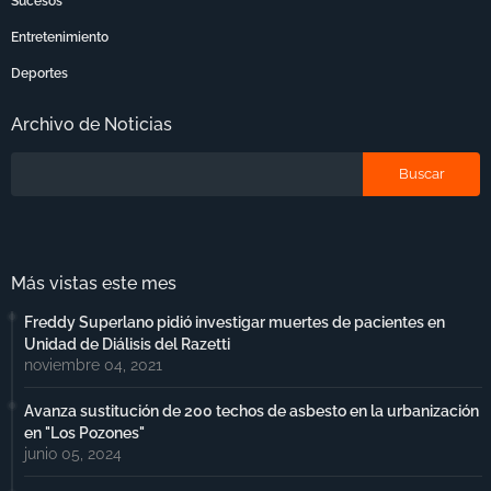
Sucesos
Entretenimiento
Deportes
Archivo de Noticias
Más vistas este mes
Freddy Superlano pidió investigar muertes de pacientes en
Unidad de Diálisis del Razetti
noviembre 04, 2021
Avanza sustitución de 200 techos de asbesto en la urbanización
en "Los Pozones"
junio 05, 2024