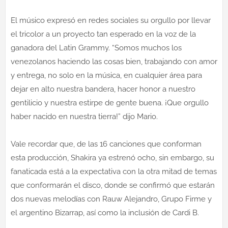
El músico expresó en redes sociales su orgullo por llevar
el tricolor a un proyecto tan esperado en la voz de la
ganadora del Latin Grammy. “Somos muchos los
venezolanos haciendo las cosas bien, trabajando con amor
y entrega, no solo en la música, en cualquier área para
dejar en alto nuestra bandera, hacer honor a nuestro
gentilicio y nuestra estirpe de gente buena. ¡Que orgullo
haber nacido en nuestra tierra!” dijo Mario.
Vale recordar que, de las 16 canciones que conforman
esta producción, Shakira ya estrenó ocho, sin embargo, su
fanaticada está a la expectativa con la otra mitad de temas
que conformarán el disco, donde se confirmó que estarán
dos nuevas melodías con Rauw Alejandro, Grupo Firme y
el argentino Bizarrap, así como la inclusión de Cardi B.