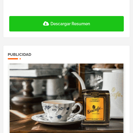
Descargar Resumen
PUBLICIDAD