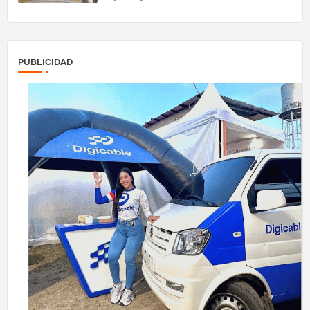
PUBLICIDAD