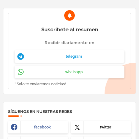
Suscríbete al resumen
Recibir diariamente en
telegram
whatsapp
* Solo te enviaremos noticias!
SÍGUENOS EN NUESTRAS REDES
facebook
twitter