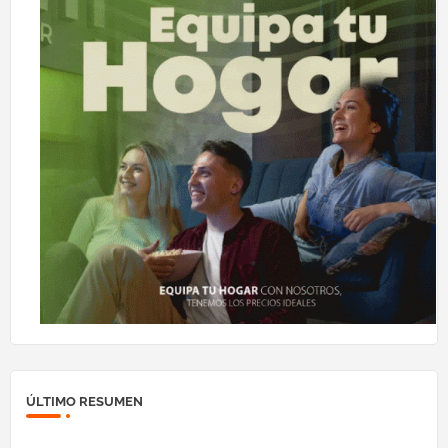
ÚLTIMO RESUMEN