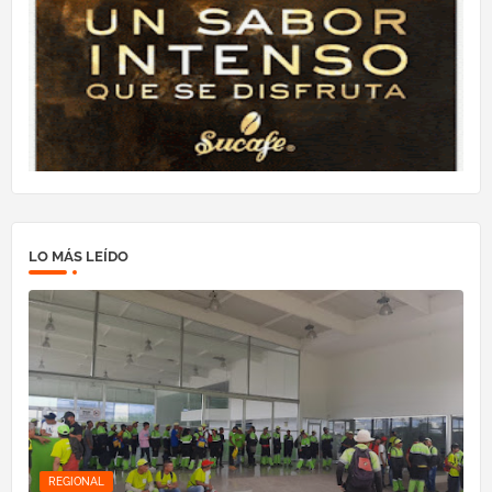
LO MÁS LEÍDO
REGIONAL