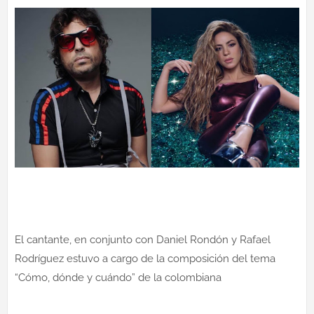
El cantante, en conjunto con Daniel Rondón y Rafael
Rodríguez estuvo a cargo de la composición del tema
“Cómo, dónde y cuándo” de la colombiana