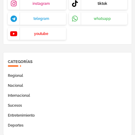
instagram
tiktok
telegram
whatsapp
youtube
CATEGORÍAS
Regional
Nacional
Internacional
Sucesos
Entretenimiento
Deportes