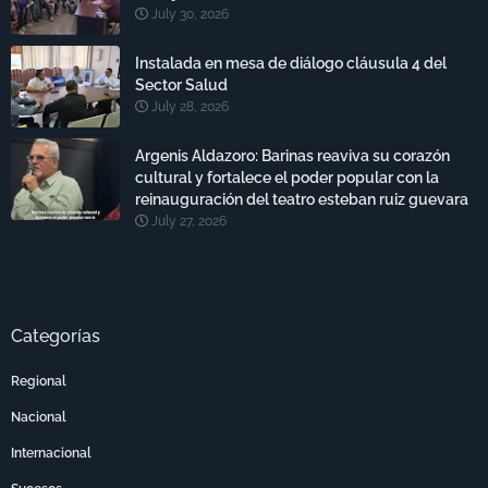
July 30, 2026
Instalada en mesa de diálogo cláusula 4 del
Sector Salud
July 28, 2026
Argenis Aldazoro: Barinas reaviva su corazón
cultural y fortalece el poder popular con la
reinauguración del teatro esteban ruiz guevara
July 27, 2026
Categorías
Regional
Nacional
Internacional