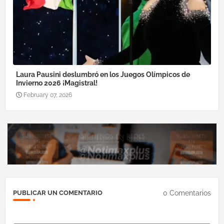
Laura Pausini deslumbró en los Juegos Olímpicos de
Invierno 2026 ¡Magistral!
February 07, 2026
0 Comentarios
PUBLICAR UN COMENTARIO