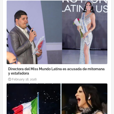
Directora del Miss Mundo Latina es acusada de mitomana
y estafadora
February 18, 2026