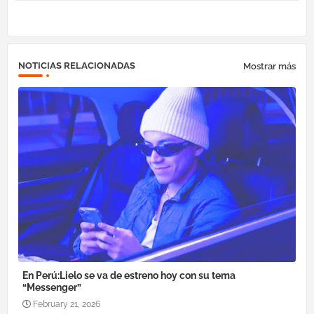
NOTICIAS RELACIONADAS
Mostrar más
En Perú:Lielo se va de estreno hoy con su tema
“Messenger”
February 21, 2026