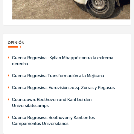
OPINIÓN
Cuenta Regresiva : Kylian Mbappé contra la extrema
derecha
Cuenta Regresiva Transformación a la Mejicana
Cuenta Regresiva: Eurovisión 2024: Zorras y Pegasus
Countdown: Beethoven und Kant bei den
Universitätscamps
Cuenta Regresiva: Beethoven y Kant en los
Campamentos Universitarios