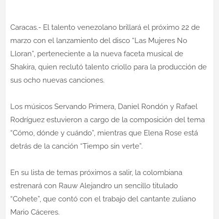
Caracas.- El talento venezolano brillará el próximo 22 de
marzo con el lanzamiento del disco “Las Mujeres No
Lloran”, perteneciente a la nueva faceta musical de
Shakira, quien reclutó talento criollo para la producción de
sus ocho nuevas canciones.
Los músicos Servando Primera, Daniel Rondón y Rafael
Rodríguez estuvieron a cargo de la composición del tema
“Cómo, dónde y cuándo”, mientras que Elena Rose está
detrás de la canción “Tiempo sin verte”.
En su lista de temas próximos a salir, la colombiana
estrenará con Rauw Alejandro un sencillo titulado
“Cohete”, que contó con el trabajo del cantante zuliano
Mario Cáceres.