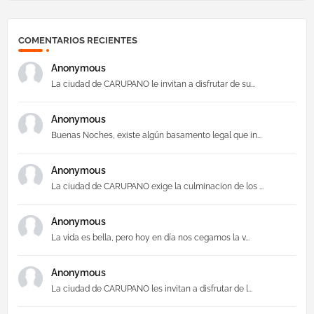
COMENTARIOS RECIENTES
Anonymous
La ciudad de CARUPANO le invitan a disfrutar de su...
Anonymous
Buenas Noches, existe algún basamento legal que in...
Anonymous
La ciudad de CARUPANO exige la culminacion de los ...
Anonymous
La vida es bella, pero hoy en día nos cegamos la v...
Anonymous
La ciudad de CARUPANO les invitan a disfrutar de l...