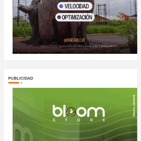
PUBLICIDAD