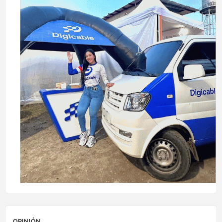
OPINIÓN