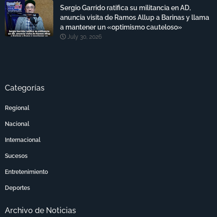
Sergio Garrido ratifica su militancia en AD,
anuncia visita de Ramos Allup a Barinas y llama
a mantener un «optimismo cauteloso»
July 30, 2026
Categorías
Regional
Nacional
Internacional
Sucesos
Entretenimiento
Deportes
Archivo de Noticias