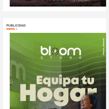
PUBLICIDAD