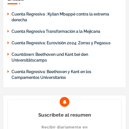
Cuenta Regresiva : Kylian Mbappé contra la extrema
derecha
Cuenta Regresiva Transformación a la Mejicana
Cuenta Regresiva: Eurovisión 2024: Zorras y Pegasus
Countdown: Beethoven und Kant bei den
Universitätscamps
Cuenta Regresiva: Beethoven y Kant en los
Campamentos Universitarios
Suscríbete al resumen
Recibir diariamente en