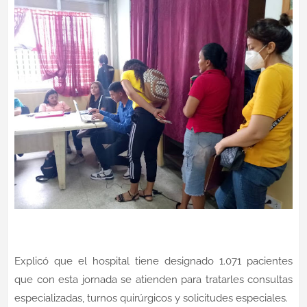
Explicó que el hospital tiene designado 1.071 pacientes
que con esta jornada se atienden para tratarles consultas
especializadas, turnos quirúrgicos y solicitudes especiales.