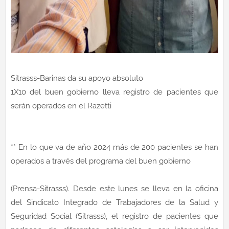
Sitrasss-Barinas da su apoyo absoluto
1X10 del buen gobierno lleva registro de pacientes que
serán operados en el Razetti
** En lo que va de año 2024 más de 200 pacientes se han
operados a través del programa del buen gobierno
(Prensa-Sitrasss). Desde este lunes se lleva en la oficina
del Sindicato Integrado de Trabajadores de la Salud y
Seguridad Social (Sitrasss), el registro de pacientes que