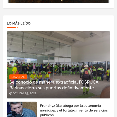
LO MÁS LEÍDO
REGIONAL
Se conoció de manera extraoficial FOSPUCA
Barinas cierra sus puertas definitivamente.
octubre 25, 2022
Frenchyz Díaz aboga por la autonomía
municipal y el fortalecimiento de servicios
públicos