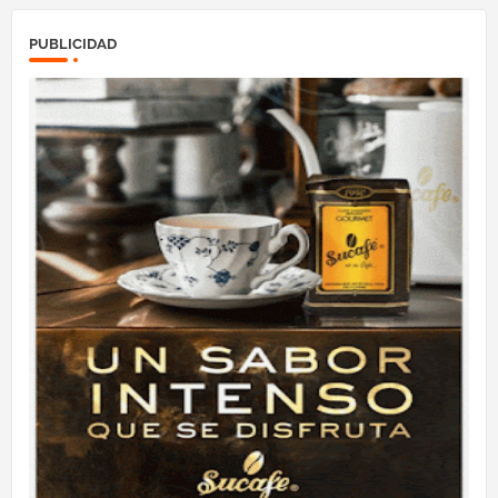
PUBLICIDAD