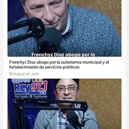
Frenchyz Díaz aboga por la autonomía municipal y el
fortalecimiento de servicios públicos
August 06, 2026