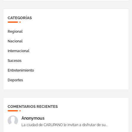
CATEGORÍAS
Regional
Nacional
Internacional
Sucesos
Entretenimiento
Deportes
COMENTARIOS RECIENTES
Anonymous
La ciudad de CARUPANO le invitan a disfrutar de su...