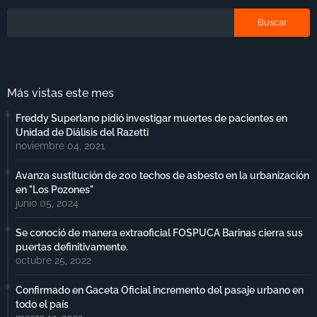
Más vistas este mes
Freddy Superlano pidió investigar muertes de pacientes en
Unidad de Diálisis del Razetti
noviembre 04, 2021
Avanza sustitución de 200 techos de asbesto en la urbanización
en "Los Pozones"
junio 05, 2024
Se conoció de manera extraoficial FOSPUCA Barinas cierra sus
puertas definitivamente.
octubre 25, 2022
Confirmado en Gaceta Oficial incremento del pasaje urbano en
todo el país