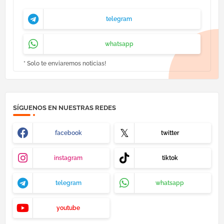
telegram
whatsapp
* Solo te enviaremos noticias!
SÍGUENOS EN NUESTRAS REDES
facebook
twitter
instagram
tiktok
telegram
whatsapp
youtube