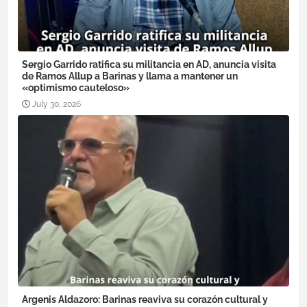
Sergio Garrido ratifica su militancia en AD, anuncia visita
de Ramos Allup a Barinas y llama a mantener un
«optimismo cauteloso»
July 30, 2026
Argenis Aldazoro: Barinas reaviva su corazón cultural y