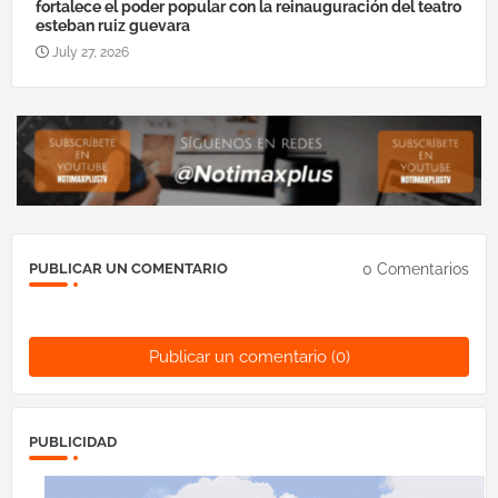
fortalece el poder popular con la reinauguración del teatro
esteban ruiz guevara
July 27, 2026
0 Comentarios
PUBLICAR UN COMENTARIO
Publicar un comentario (0)
PUBLICIDAD