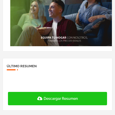
ÚLTIMO RESUMEN
Descargar Resumen