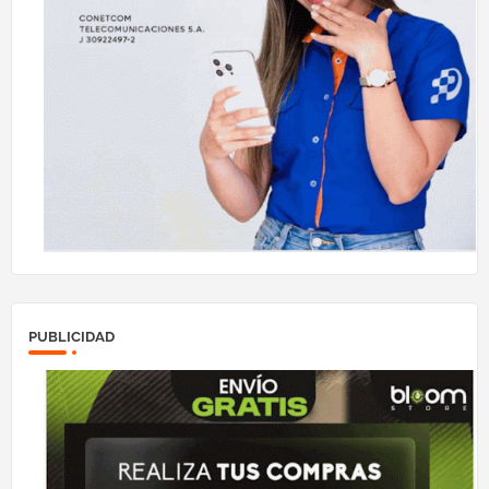
PUBLICIDAD