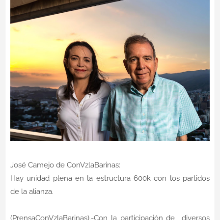
José Camejo de ConVzlaBarinas:
Hay unidad plena en la estructura 600k con los partidos
de la alianza.
(PrensaConVzlaBarinas).-Con la participación de diversos