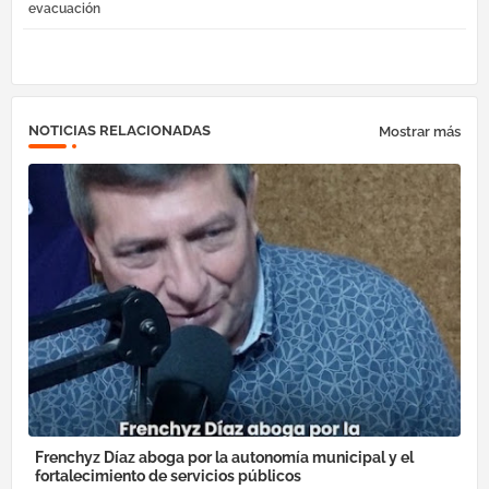
evacuación
ok
am
pp
NOTICIAS RELACIONADAS
Mostrar más
Frenchyz Díaz aboga por la autonomía municipal y el
fortalecimiento de servicios públicos