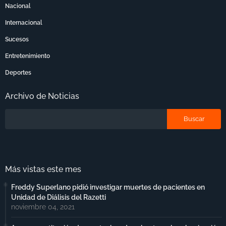
Nacional
Internacional
Sucesos
Entretenimiento
Deportes
Archivo de Noticias
Más vistas este mes
Freddy Superlano pidió investigar muertes de pacientes en
Unidad de Diálisis del Razetti
noviembre 04, 2021