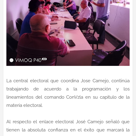
La central electoral que coordina Jose Camejo, continúa
trabajando de acuerdo a la programación y los
lineamientos del comando ConVzla en su capitulo de la
materia electoral.
Al respecto el enlace electoral José Camejo señaló que
tienen la absoluta confianza en el éxito que marcará la