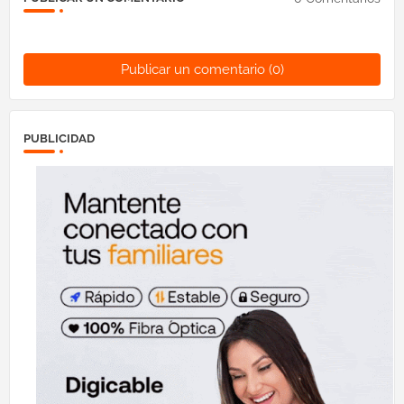
Publicar un comentario (0)
PUBLICIDAD