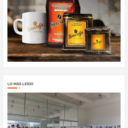
LO MÁS LEÍDO