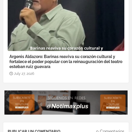
Argenis Aldazoro: Barinas reaviva su corazón cultural y
fortalece el poder popular con la reinauguración del teatro
esteban ruiz guevara
July 27, 2026
0 Comentarios
PUBLICAR UN COMENTARIO