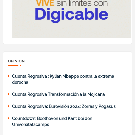
OPINIÓN
Cuenta Regresiva : Kylian Mbappé contra la extrema
derecha
Cuenta Regresiva Transformación a la Mejicana
Cuenta Regresiva: Eurovisión 2024: Zorras y Pegasus
Countdown: Beethoven und Kant bei den
Universitätscamps