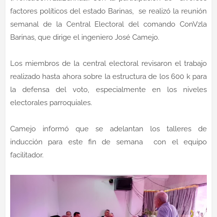
factores políticos del estado Barinas, se realizó la reunión
semanal de la Central Electoral del comando ConVzla
Barinas, que dirige el ingeniero José Camejo.
Los miembros de la central electoral revisaron el trabajo
realizado hasta ahora sobre la estructura de los 600 k para
la defensa del voto, especialmente en los niveles
electorales parroquiales.
Camejo informó que se adelantan los talleres de
inducción para este fin de semana con el equipo
facilitador.