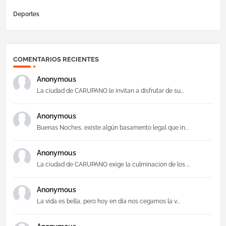
Deportes
COMENTARIOS RECIENTES
Anonymous
La ciudad de CARUPANO le invitan a disfrutar de su...
Anonymous
Buenas Noches, existe algún basamento legal que in...
Anonymous
La ciudad de CARUPANO exige la culminacion de los ...
Anonymous
La vida es bella, pero hoy en día nos cegamos la v...