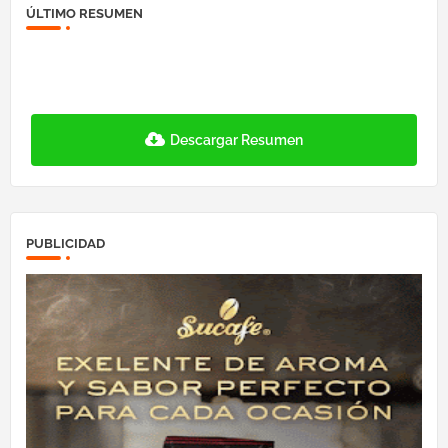
ÚLTIMO RESUMEN
Descargar Resumen
PUBLICIDAD