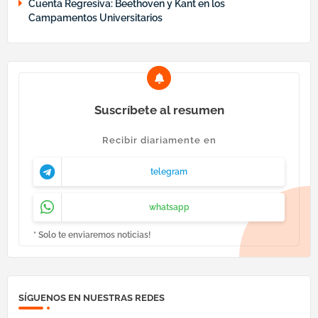
Cuenta Regresiva: Beethoven y Kant en los
Campamentos Universitarios
Suscríbete al resumen
Recibir diariamente en
telegram
whatsapp
* Solo te enviaremos noticias!
SÍGUENOS EN NUESTRAS REDES