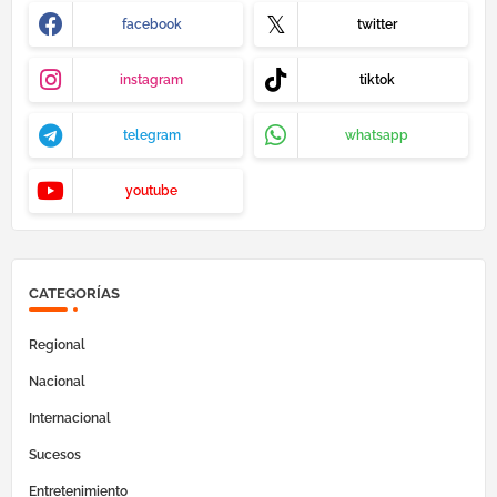
facebook
twitter
instagram
tiktok
telegram
whatsapp
youtube
CATEGORÍAS
Regional
Nacional
Internacional
Sucesos
Entretenimiento