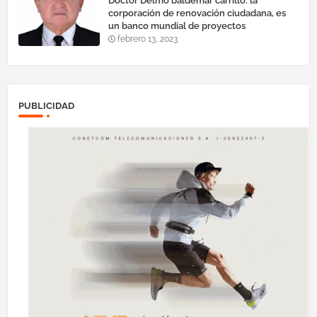
Doctor Delmo baldemar carrillo: la
corporación de renovación ciudadana, es
un banco mundial de proyectos
febrero 13, 2023
PUBLICIDAD