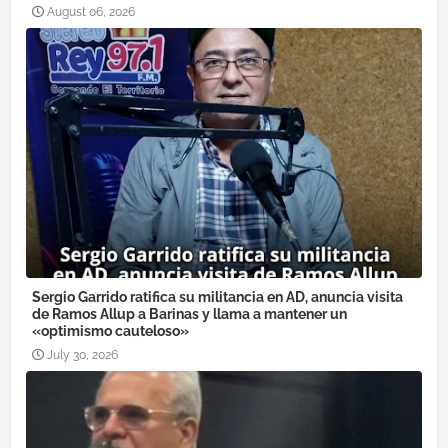
August 06, 2026
Sergio Garrido ratifica su militancia en AD, anuncia visita
de Ramos Allup a Barinas y llama a mantener un
«optimismo cauteloso»
July 30, 2026