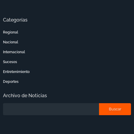
Categorías
Regional
Nacional
Internacional
Sucesos
Entretenimiento
Deportes
Archivo de Noticias