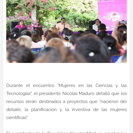
Durante el encuentro "Mujeres en las Ciencias y las
Tecnologías", el presidente Nicolás Maduro detalló que los
recursos serán destinados a proyectos que "nacieron del
debate, la planificación y la inventiva de las mujeres
científicas"