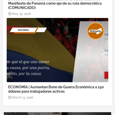
Manifiesto de Panamá como eje de su ruta democrática
(COMUNICADO)
May 29, 2026
ECONOMÍA | Aumentan Bono de Guerra Económica a 150
dólares para trabajadores activos
March 13, 2026