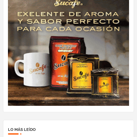
LO MÁS LEÍDO