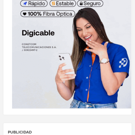
PUBLICIDAD