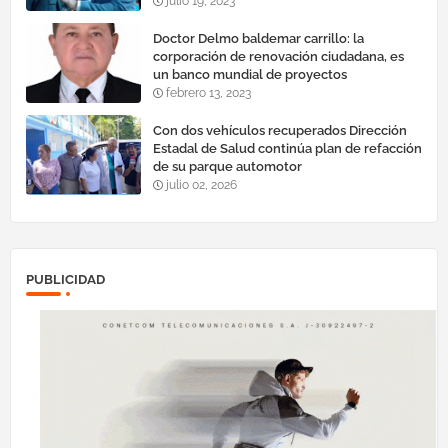
julio 19, 2023
Doctor Delmo baldemar carrillo: la
corporación de renovación ciudadana, es
un banco mundial de proyectos
febrero 13, 2023
Con dos vehículos recuperados Dirección
Estadal de Salud continúa plan de refacción
de su parque automotor ‎
julio 02, 2026
PUBLICIDAD