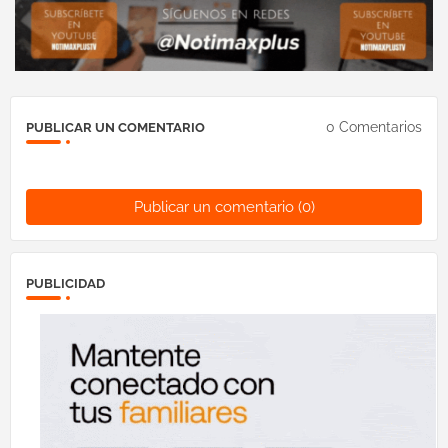
0 Comentarios
PUBLICAR UN COMENTARIO
Publicar un comentario (0)
PUBLICIDAD