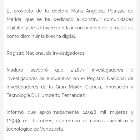
El proyecto de la doctora María Angélica Petrizzo de
Mérida, que se ha dedicado a construir comunidades
digitales y de software con la incorporación de la mujer, así
como disminuir la brecha digital.
Registro Nacional de Investigadores
Maduro aseveró que 25.877 investigadores e
investigadoras se encuentran en el Registro Nacional de
Investigadores de la Gran Misión Ciencia, Innovación y
Tecnología Dr. Humberto Fernández.
Informó que aproximadamente 12.928 mil mujeres y
12.949 mil hombres, conforman el cuerpo científico y
tecnológico de Venezuela.