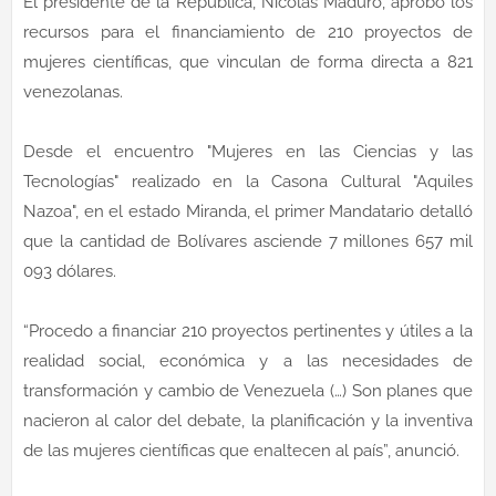
El presidente de la República, Nicolás Maduro, aprobó los
recursos para el financiamiento de 210 proyectos de
mujeres científicas, que vinculan de forma directa a 821
venezolanas.
Desde el encuentro "Mujeres en las Ciencias y las
Tecnologías" realizado en la Casona Cultural "Aquiles
Nazoa", en el estado Miranda, el primer Mandatario detalló
que la cantidad de Bolívares asciende 7 millones 657 mil
093 dólares.
“Procedo a financiar 210 proyectos pertinentes y útiles a la
realidad social, económica y a las necesidades de
transformación y cambio de Venezuela (…) Son planes que
nacieron al calor del debate, la planificación y la inventiva
de las mujeres científicas que enaltecen al país”, anunció.