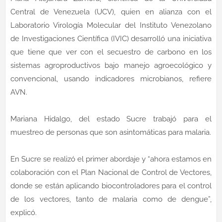
Central de Venezuela (UCV), quien en alianza con el
Laboratorio Virología Molecular del Instituto Venezolano
de Investigaciones Científica (IVIC) desarrolló una iniciativa
que tiene que ver con el secuestro de carbono en los
sistemas agroproductivos bajo manejo agroecológico y
convencional, usando indicadores microbianos, refiere
AVN.
Mariana Hidalgo, del estado Sucre trabajó para el
muestreo de personas que son asintomáticas para malaria.
En Sucre se realizó el primer abordaje y “ahora estamos en
colaboración con el Plan Nacional de Control de Vectores,
donde se están aplicando biocontroladores para el control
de los vectores, tanto de malaria como de dengue”,
explicó.