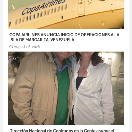
COPA AIRLINES ANUNCIA INICIO DE OPERACIONES A LA
ISLA DE MARGARITA, VENEZUELA
August 06, 2026
Dirección Nacional de Centrados en la Gente asume el