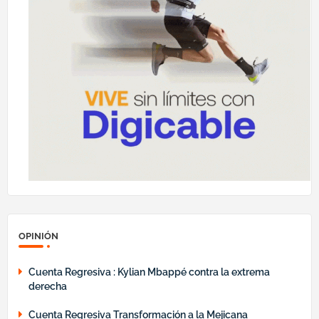
OPINIÓN
Cuenta Regresiva : Kylian Mbappé contra la extrema
derecha
Cuenta Regresiva Transformación a la Mejicana