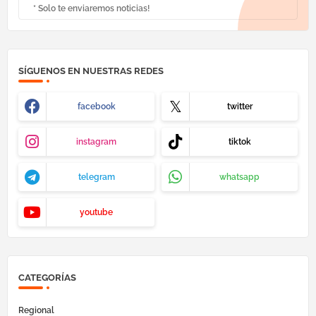
* Solo te enviaremos noticias!
SÍGUENOS EN NUESTRAS REDES
facebook
twitter
instagram
tiktok
telegram
whatsapp
youtube
CATEGORÍAS
Regional