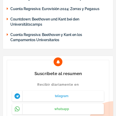
Cuenta Regresiva: Eurovisión 2024: Zorras y Pegasus
Countdown: Beethoven und Kant bei den
Universitätscamps
Cuenta Regresiva: Beethoven y Kant en los
Campamentos Universitarios
Suscríbete al resumen
Recibir diariamente en
telegram
whatsapp