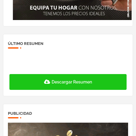
ÚLTIMO RESUMEN
Descargar Resumen
PUBLICIDAD