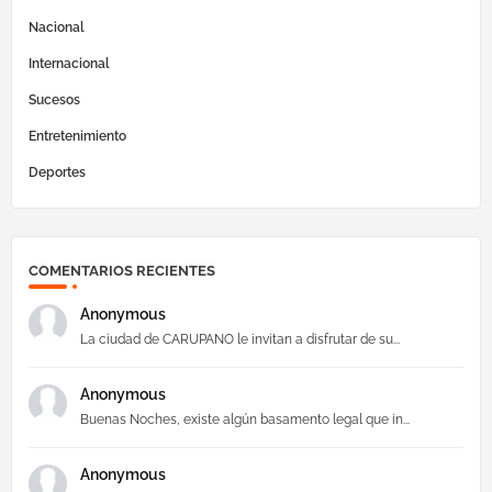
Nacional
Internacional
Sucesos
Entretenimiento
Deportes
COMENTARIOS RECIENTES
Anonymous
La ciudad de CARUPANO le invitan a disfrutar de su...
Anonymous
Buenas Noches, existe algún basamento legal que in...
Anonymous