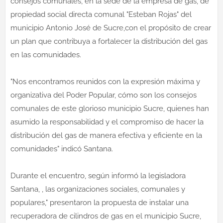
consejos comunales, en la sede de la empresa de gas, de
propiedad social directa comunal "Esteban Rojas" del
municipio Antonio José de Sucre,con el propósito de crear
un plan que contribuya a fortalecer la distribución del gas
en las comunidades.
"Nos encontramos reunidos con la expresión máxima y
organizativa del Poder Popular, cómo son los consejos
comunales de este glorioso municipio Sucre, quienes han
asumido la responsabilidad y el compromiso de hacer la
distribución del gas de manera efectiva y eficiente en la
comunidades" indicó Santana.
Durante el encuentro, según informó la legisladora
Santana, , las organizaciones sociales, comunales y
populares," presentaron la propuesta de instalar una
recuperadora de cilindros de gas en el municipio Sucre,