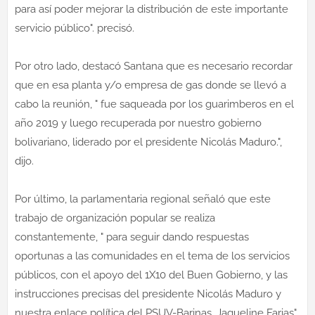
para así poder mejorar la distribución de este importante
servicio público". precisó.
Por otro lado, destacó Santana que es necesario recordar
que en esa planta y/o empresa de gas donde se llevó a
cabo la reunión, " fue saqueada por los guarimberos en el
año 2019 y luego recuperada por nuestro gobierno
bolivariano, liderado por el presidente Nicolás Maduro.",
dijo.
Por último, la parlamentaria regional señaló que este
trabajo de organización popular se realiza
constantemente, " para seguir dando respuestas
oportunas a las comunidades en el tema de los servicios
públicos, con el apoyo del 1X10 del Buen Gobierno, y las
instrucciones precisas del presidente Nicolás Maduro y
nuestra enlace política del PSUV-Barinas, Jaqueline Farias",