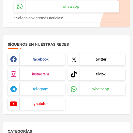
whatsapp
* Solo te enviaremos noticias!
SÍGUENOS EN NUESTRAS REDES
facebook
twitter
instagram
tiktok
telegram
whatsapp
youtube
CATEGORÍAS