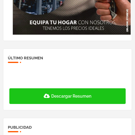
ÚLTIMO RESUMEN
Descargar Resumen
PUBLICIDAD