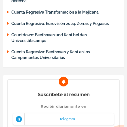
derecha
Cuenta Regresiva Transformación a la Mejicana
Cuenta Regresiva: Eurovisión 2024: Zorras y Pegasus
Countdown: Beethoven und Kant bei den
Universitätscamps
Cuenta Regresiva: Beethoven y Kant en los
Campamentos Universitarios
Suscríbete al resumen
Recibir diariamente en
telegram