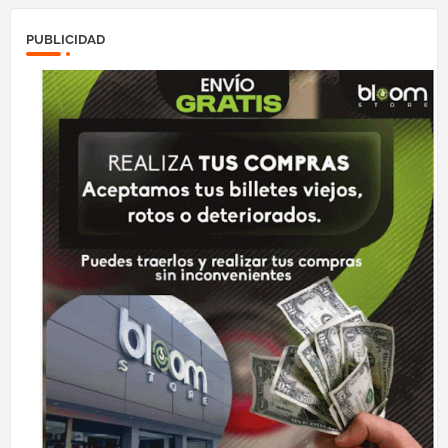
PUBLICIDAD