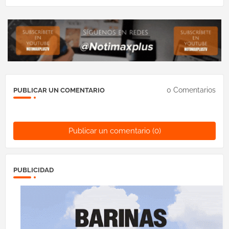
0 Comentarios
PUBLICAR UN COMENTARIO
Publicar un comentario (0)
PUBLICIDAD