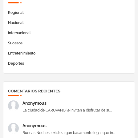
Regional
Nacional
Internacional
Sucesos
Entretenimiento
Deportes
COMENTARIOS RECIENTES
Anonymous
La ciudad de CARUPANO le invitan a disfrutar de su...
Anonymous
Buenas Noches, existe algún basamento legal que in...