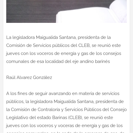
La legisladora Maigualida Santana, presidenta de la
Comisión de Servicios públicos del CLEB, se reunió este
jueves con los voceros de energía y gas de los consejos
comunales de esa localidad del eje andino barinés
Raúl Alvarez González
A los fines de seguir avanzando en materia de servicios
públicos, la legisladora Maigualida Santana, presidenta de
la Comisión de Contraloría y Servicios Públicos del Consejo
Legislativo del estado Barinas (CLEB), se reunió este
jueves con los voceros y voceras de energía y gas de los