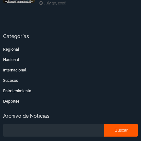
July 30, 2026
Categorías
Regional
Nacional
Internacional
Sucesos
Entretenimiento
Deportes
Archivo de Noticias