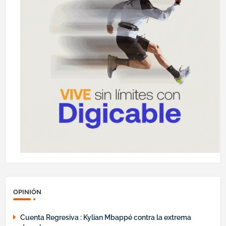
OPINIÓN
Cuenta Regresiva : Kylian Mbappé contra la extrema