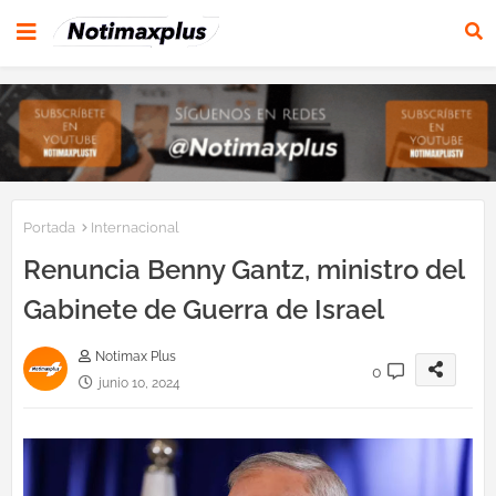
Portada
Internacional
Renuncia Benny Gantz, ministro del
Gabinete de Guerra de Israel
Notimax Plus
0
junio 10, 2024