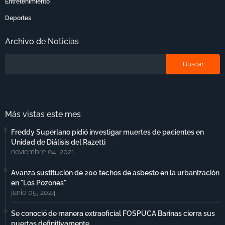
Entretenimiento
Deportes
Archivo de Noticias
Más vistas este mes
Freddy Superlano pidió investigar muertes de pacientes en
Unidad de Diálisis del Razetti
noviembre 04, 2021
Avanza sustitución de 200 techos de asbesto en la urbanización
en "Los Pozones"
junio 05, 2024
Se conoció de manera extraoficial FOSPUCA Barinas cierra sus
puertas definitivamente.