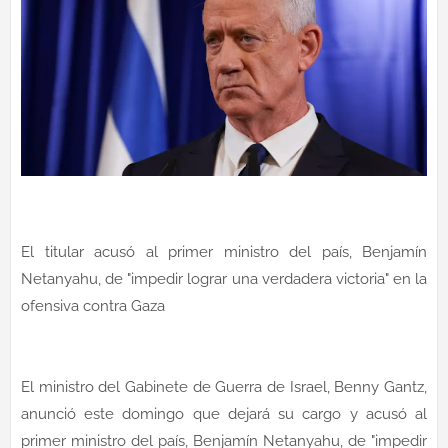
El titular acusó al primer ministro del país, Benjamín
Netanyahu, de "impedir lograr una verdadera victoria" en la
ofensiva contra Gaza
El ministro del Gabinete de Guerra de Israel, Benny Gantz,
anunció este domingo que dejará su cargo y acusó al
primer ministro del país, Benjamín Netanyahu, de "impedir