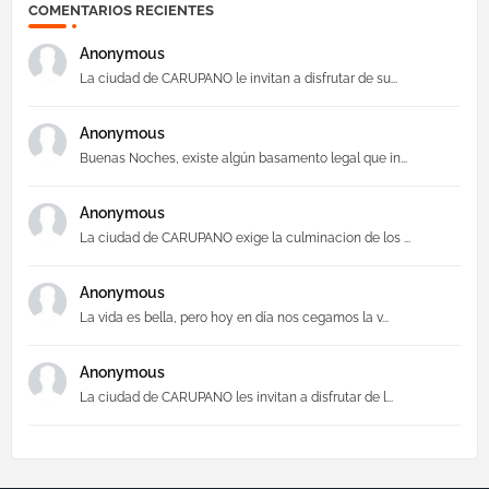
COMENTARIOS RECIENTES
Anonymous
La ciudad de CARUPANO le invitan a disfrutar de su...
Anonymous
Buenas Noches, existe algún basamento legal que in...
Anonymous
La ciudad de CARUPANO exige la culminacion de los ...
Anonymous
La vida es bella, pero hoy en día nos cegamos la v...
Anonymous
La ciudad de CARUPANO les invitan a disfrutar de l...