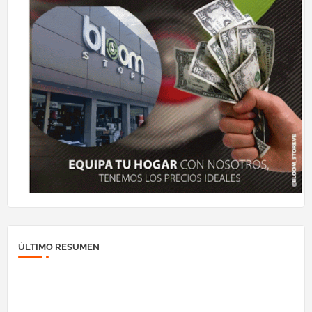
ÚLTIMO RESUMEN