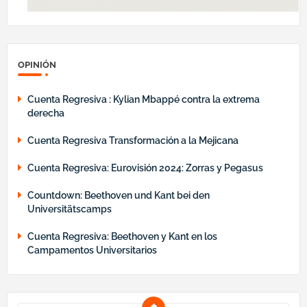
OPINIÓN
Cuenta Regresiva : Kylian Mbappé contra la extrema
derecha
Cuenta Regresiva Transformación a la Mejicana
Cuenta Regresiva: Eurovisión 2024: Zorras y Pegasus
Countdown: Beethoven und Kant bei den
Universitätscamps
Cuenta Regresiva: Beethoven y Kant en los
Campamentos Universitarios