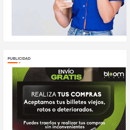
PUBLICIDAD