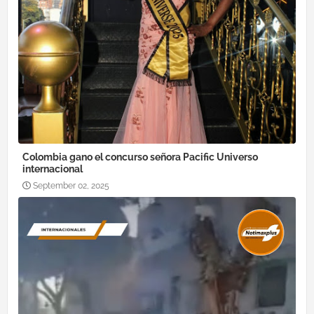
Colombia gano el concurso señora Pacific Universo
internacional
September 02, 2025