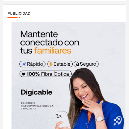
PUBLICIDAD