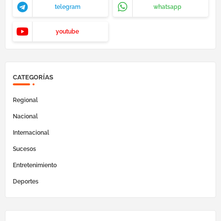
telegram
whatsapp
youtube
CATEGORÍAS
Regional
Nacional
Internacional
Sucesos
Entretenimiento
Deportes