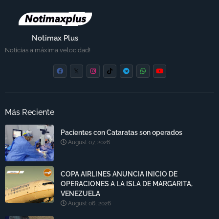
Notimax Plus
Noticias a máxima velocidad!
Más Reciente
Pacientes con Cataratas son operados
August 07, 2026
COPA AIRLINES ANUNCIA INICIO DE
OPERACIONES A LA ISLA DE MARGARITA,
VENEZUELA
August 06, 2026