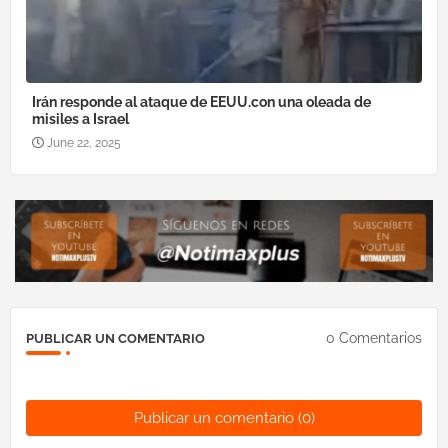
Irán responde al ataque de EEUU.con una oleada de
misiles a Israel
June 22, 2025
0 Comentarios
PUBLICAR UN COMENTARIO
Publicar un comentario (0)