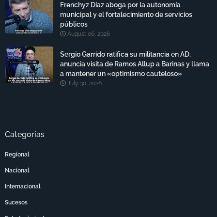
Frenchyz Díaz aboga por la autonomía
municipal y el fortalecimiento de servicios
públicos
August 06, 2026
Sergio Garrido ratifica su militancia en AD,
anuncia visita de Ramos Allup a Barinas y llama
a mantener un «optimismo cauteloso»
July 30, 2026
Categorías
Regional
Nacional
Internacional
Sucesos