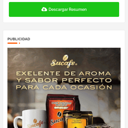
Descargar Resumen
PUBLICIDAD