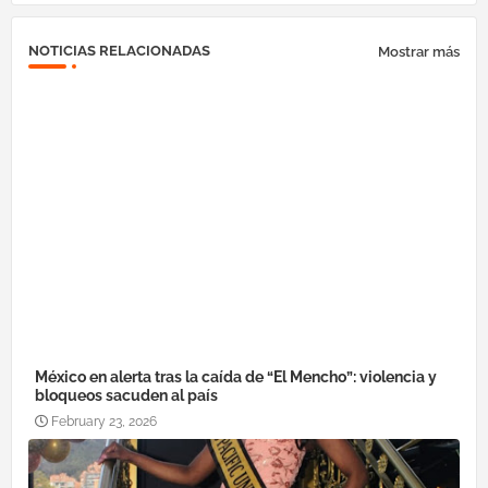
NOTICIAS RELACIONADAS
Mostrar más
México en alerta tras la caída de “El Mencho”: violencia y
bloqueos sacuden al país
February 23, 2026