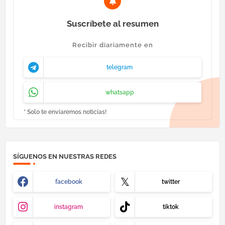
Suscríbete al resumen
Recibir diariamente en
telegram
whatsapp
* Solo te enviaremos noticias!
SÍGUENOS EN NUESTRAS REDES
facebook
twitter
instagram
tiktok