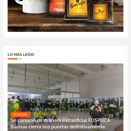
LO MÁS LEÍDO
REGIONAL
Se conoció de manera extraoficial FOSPUCA
Barinas cierra sus puertas definitivamente.