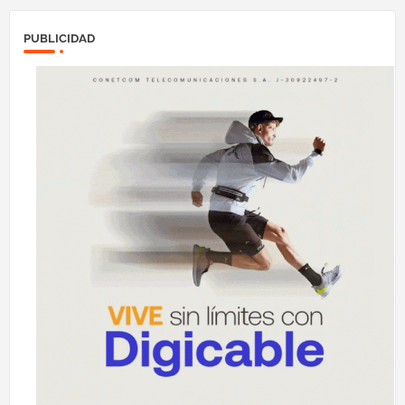
PUBLICIDAD