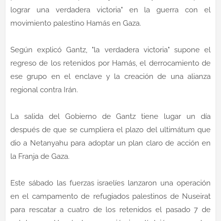
lograr una verdadera victoria" en la guerra con el
movimiento palestino Hamás en Gaza.
Según explicó Gantz, "la verdadera victoria" supone el
regreso de los retenidos por Hamás, el derrocamiento de
ese grupo en el enclave y la creación de una alianza
regional contra Irán.
La salida del Gobierno de Gantz tiene lugar un día
después de que se cumpliera el plazo del ultimátum que
dio a Netanyahu para adoptar un plan claro de acción en
la Franja de Gaza.
Este sábado las fuerzas israelíes lanzaron una operación
en el campamento de refugiados palestinos de Nuseirat
para rescatar a cuatro de los retenidos el pasado 7 de