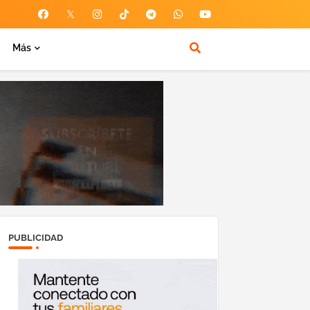
Más
PUBLICIDAD