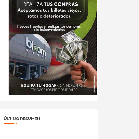
ÚLTIMO RESUMEN