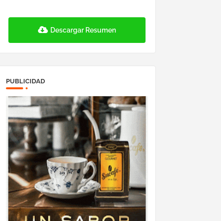
Descargar Resumen
PUBLICIDAD