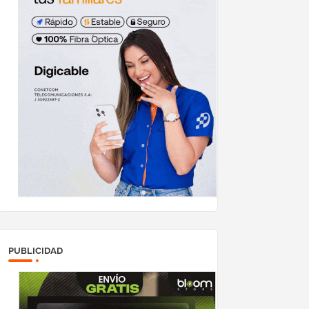
PUBLICIDAD