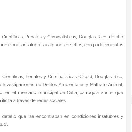
Científicas, Penales y Criminalísticas, Douglas Rico, detalló
ondiciones insalubres y algunos de ellos, con padecimientos
Científicas, Penales y Criminalísticas (Cicpc), Douglas Rico,
e Investigaciones de Delitos Ambientales y Maltrato Animal,
o, en el mercado municipal de Catia, parroquia Sucre, que
ícita a través de redes sociales.
o detalló que "se encontraban en condiciones insalubres y
lud".