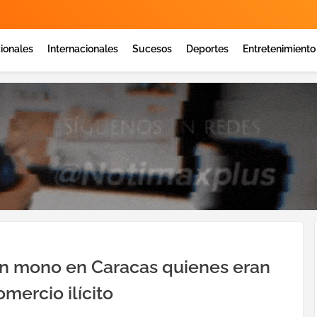
ionales
Internacionales
Sucesos
Deportes
Entretenimiento
 un mono en Caracas quienes eran
mercio ilícito