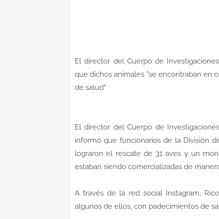
El director del Cuerpo de Investigaciones 
que dichos animales "se encontraban en c
de salud"
El director del Cuerpo de Investigaciones 
informó que funcionarios de la División d
lograron el rescate de 31 aves y un mon
estaban siendo comercializadas de manera il
A través de la red social Instagram, Ric
algunos de ellos, con padecimientos de sa