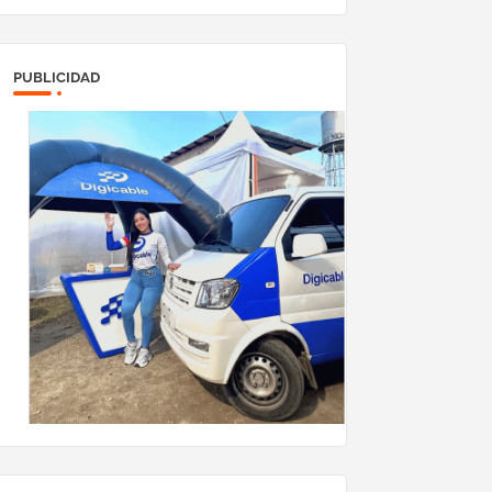
PUBLICIDAD