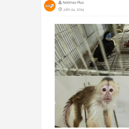
Notimax Plus
julio 24, 2024