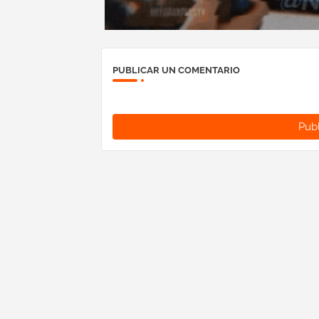
PUBLICAR UN COMENTARIO
Publ