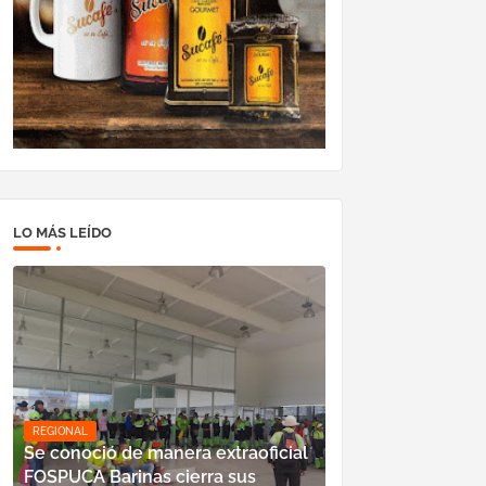
LO MÁS LEÍDO
REGIONAL
Se conoció de manera extraoficial
FOSPUCA Barinas cierra sus