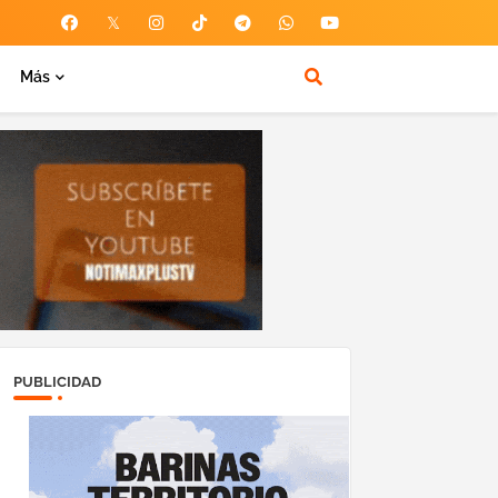
Más
PUBLICIDAD