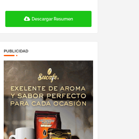
Descargar Resumen
PUBLICIDAD