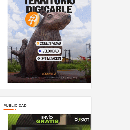
PUBLICIDAD