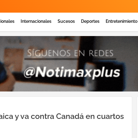
ionales
Internacionales
Sucesos
Deportes
Entretenimiento
aica y va contra Canadá en cuartos