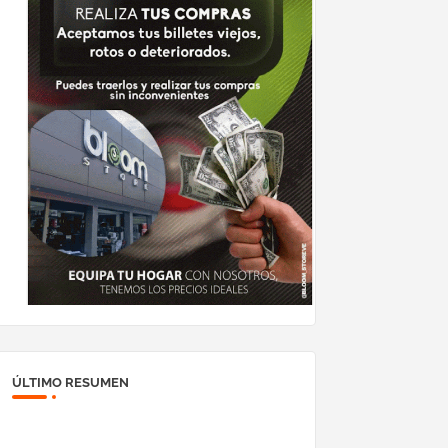
ÚLTIMO RESUMEN