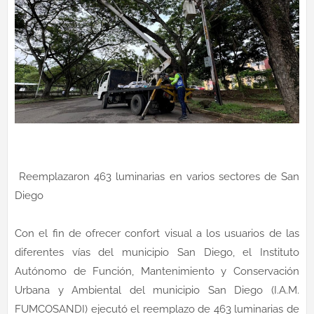
Reemplazaron 463 luminarias en varios sectores de San
Diego
Con el fin de ofrecer confort visual a los usuarios de las
diferentes vías del municipio San Diego, el Instituto
Autónomo de Función, Mantenimiento y Conservación
Urbana y Ambiental del municipio San Diego (I.A.M.
FUMCOSANDI) ejecutó el reemplazo de 463 luminarias de