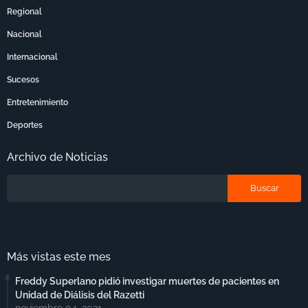
Regional
Nacional
Internacional
Sucesos
Entretenimiento
Deportes
Archivo de Noticias
Más vistas este mes
Freddy Superlano pidió investigar muertes de pacientes en
Unidad de Diálisis del Razetti