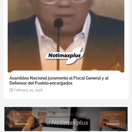
Asamblea Nacional juramenta al Fiscal General y al
Defensor del Pueblo encargados
February 25, 2026