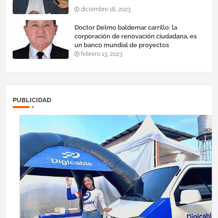
diciembre 18, 2023
Doctor Delmo baldemar carrillo: la
corporación de renovación ciudadana, es
un banco mundial de proyectos
febrero 13, 2023
PUBLICIDAD