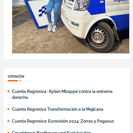
OPINIÓN
Cuenta Regresiva : Kylian Mbappé contra la extrema
derecha
Cuenta Regresiva Transformación a la Mejicana
Cuenta Regresiva: Eurovisión 2024: Zorras y Pegasus