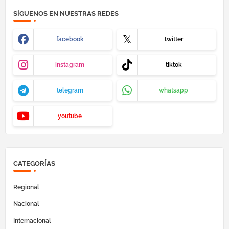
SÍGUENOS EN NUESTRAS REDES
facebook
twitter
instagram
tiktok
telegram
whatsapp
youtube
CATEGORÍAS
Regional
Nacional
Internacional