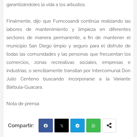
garantizándoles la vida a los arbustos.
Finalmente, dijo que Fumcosandi continúa realizando las
labores de mantenimiento y limpieza en diferentes
sectores de manera permanente, a fin de mantener el
municipio San Diego limpio y seguro para el disfrute de
todas las comunidades y las personas que frecuentan los
comercios, zonas recreativas sociales, empresas e
industrias, o sencillamente transitan por Intercomunal Don
Julio Centeno buscando incorporarse a la Variante
Bárbula-Guacara.
Nota de prensa