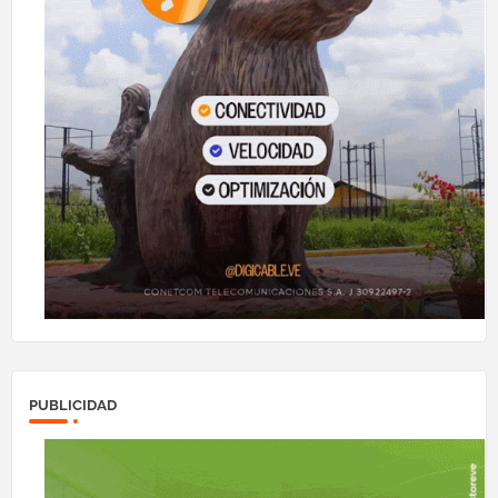
PUBLICIDAD