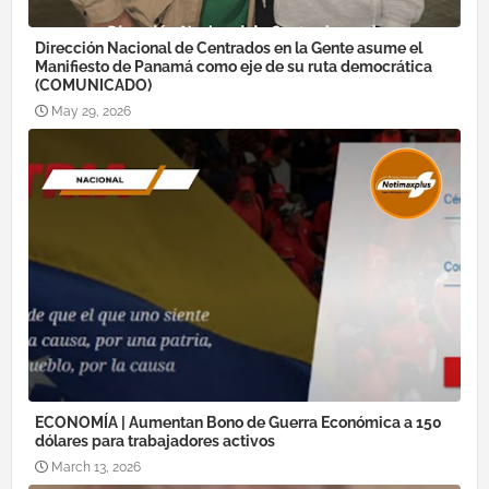
Dirección Nacional de Centrados en la Gente asume el
Manifiesto de Panamá como eje de su ruta democrática
(COMUNICADO)
May 29, 2026
ECONOMÍA | Aumentan Bono de Guerra Económica a 150
dólares para trabajadores activos
March 13, 2026