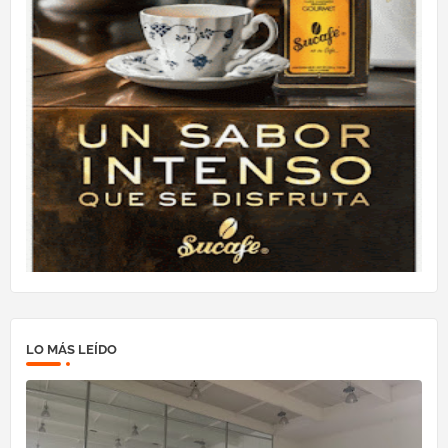
LO MÁS LEÍDO