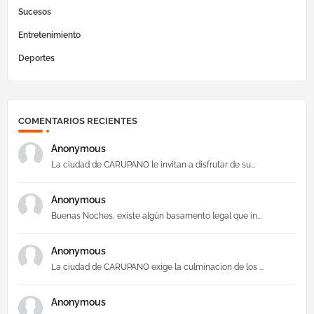
Sucesos
Entretenimiento
Deportes
COMENTARIOS RECIENTES
Anonymous
La ciudad de CARUPANO le invitan a disfrutar de su...
Anonymous
Buenas Noches, existe algún basamento legal que in...
Anonymous
La ciudad de CARUPANO exige la culminacion de los ...
Anonymous