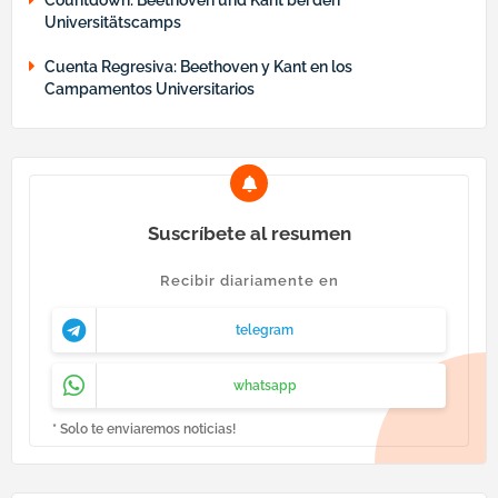
Countdown: Beethoven und Kant bei den
Universitätscamps
Cuenta Regresiva: Beethoven y Kant en los
Campamentos Universitarios
Suscríbete al resumen
Recibir diariamente en
telegram
whatsapp
* Solo te enviaremos noticias!