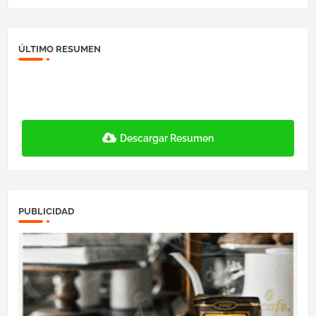
ÚLTIMO RESUMEN
Descargar Resumen
PUBLICIDAD