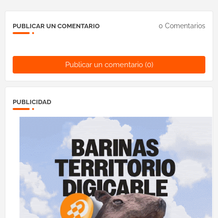
0 Comentarios
PUBLICAR UN COMENTARIO
Publicar un comentario (0)
PUBLICIDAD