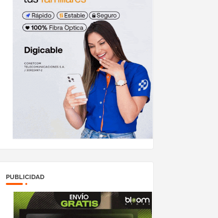
PUBLICIDAD