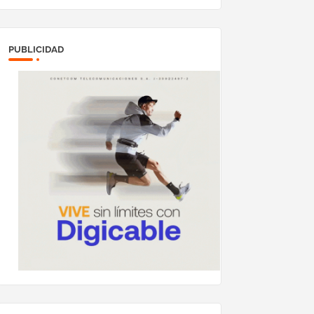
PUBLICIDAD