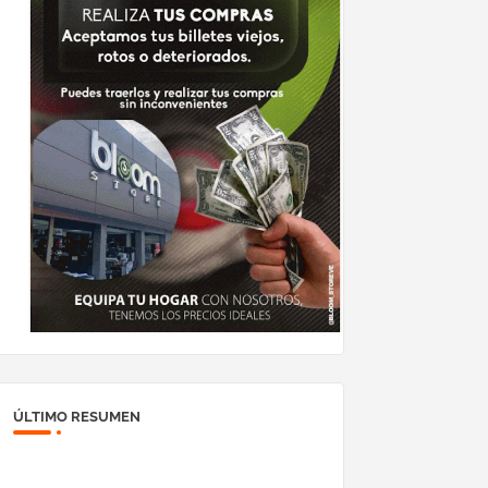
ÚLTIMO RESUMEN