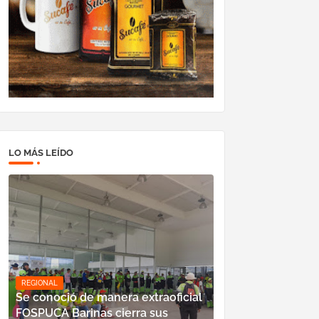
LO MÁS LEÍDO
REGIONAL
Se conoció de manera extraoficial
FOSPUCA Barinas cierra sus