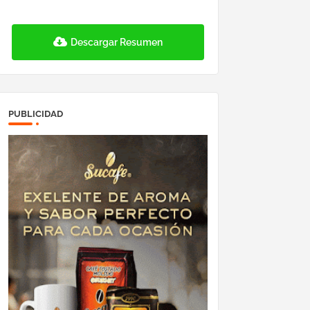
Descargar Resumen
PUBLICIDAD