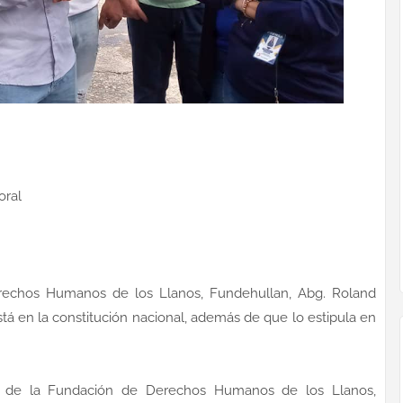
oral
erechos Humanos de los Llanos, Fundehullan, Abg. Roland
tá en la constitución nacional, además de que lo estipula en
nte de la Fundación de Derechos Humanos de los Llanos,