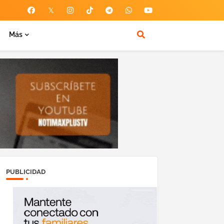
Más
PUBLICIDAD