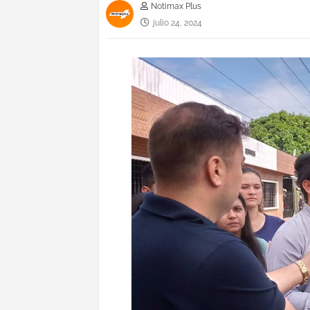
Notimax Plus
julio 24, 2024