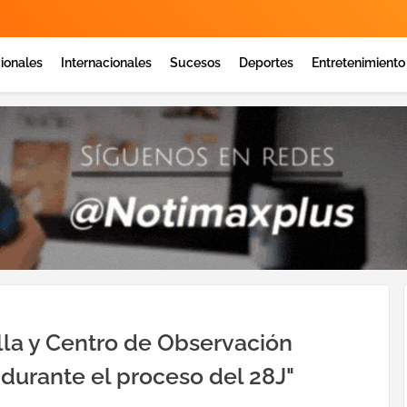
ionales
Internacionales
Sucesos
Deportes
Entretenimiento
lla y Centro de Observación
 durante el proceso del 28J"