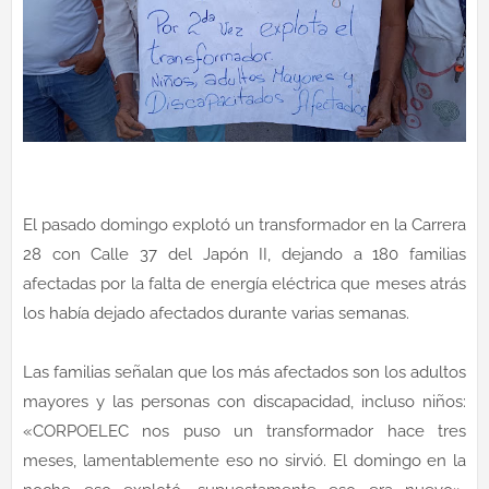
El pasado domingo explotó un transformador en la Carrera
28 con Calle 37 del Japón II, dejando a 180 familias
afectadas por la falta de energía eléctrica que meses atrás
los había dejado afectados durante varias semanas.
Las familias señalan que los más afectados son los adultos
mayores y las personas con discapacidad, incluso niños:
«CORPOELEC nos puso un transformador hace tres
meses, lamentablemente eso no sirvió. El domingo en la