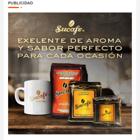
PUBLICIDAD