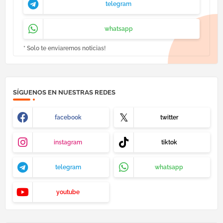
telegram
whatsapp
* Solo te enviaremos noticias!
SÍGUENOS EN NUESTRAS REDES
facebook
twitter
instagram
tiktok
telegram
whatsapp
youtube