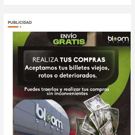
PUBLICIDAD