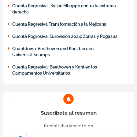
Cuenta Regresiva : Kylian Mbappé contra la extrema
derecha
Cuenta Regresiva Transformación a la Mejicana
Cuenta Regresiva: Eurovisión 2024: Zorras y Pegasus
Countdown: Beethoven und Kant bei den
Universitätscamps
Cuenta Regresiva: Beethoven y Kant en los
Campamentos Universitarios
Suscríbete al resumen
Recibir diariamente en