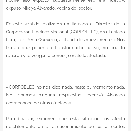
noche eso explotó, supuestamente eso era nuevo»,
expuso Mireya Alvarado, vecina del sector.
En este sentido, realizaron un llamado al Director de la
Corporación Eléctrica Nacional (CORPOELEC), en el estado
Lara, Luis Peña Quevedo, a atenderlos nuevamente: «Nos
tienen que poner un transformador nuevo, no que lo
reparen y lo vengan a poner», señaló la afectada.
«CORPOELEC no nos dice nada, hasta el momento nada.
No tenemos ninguna respuesta», expresó Alvarado
acompañada de otras afectadas.
Para finalizar, exponen que esta situación los afecta
notablemente en el almacenamiento de los alimentos