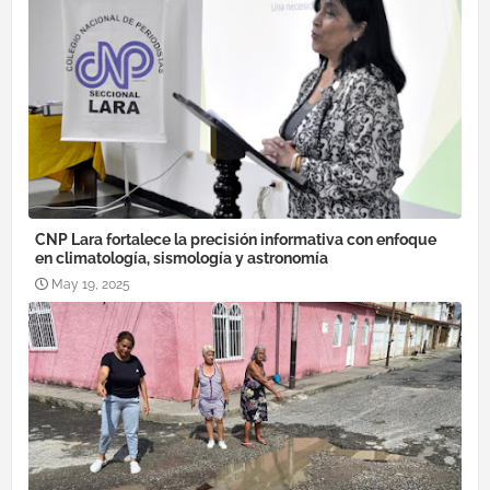
CNP Lara fortalece la precisión informativa con enfoque
en climatología, sismología y astronomía
May 19, 2025