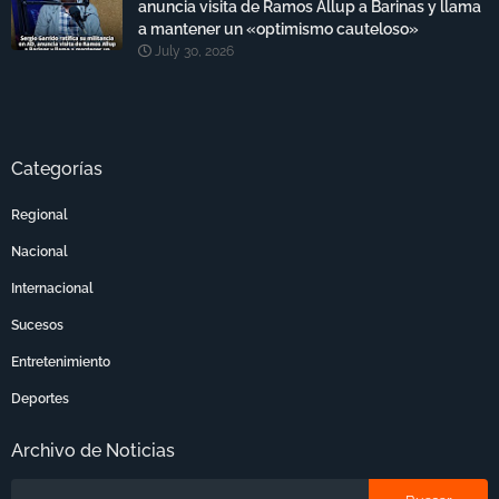
anuncia visita de Ramos Allup a Barinas y llama
a mantener un «optimismo cauteloso»
July 30, 2026
Categorías
Regional
Nacional
Internacional
Sucesos
Entretenimiento
Deportes
Archivo de Noticias