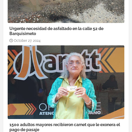
Urgente necesidad de asfaltado en la calle 52 de
Barquisimeto
October 27, 2024
1500 adultos mayores recibieron carnet que le exonera el
pago de pasaje