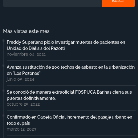
Más vistas este mes
Freddy Superlano pidió investigar muertes de pacientes en
Unidad de Diálisis del Razetti
noviembre 04, 2021
Avanza sustitución de 200 techos de asbesto en la urbanización
en "Los Pozones"
junio 05, 2024
Se conoció de manera extraoficial FOSPUCA Barinas cierra sus
puertas definitivamente.
octubre 25, 2022
Confirmado en Gaceta Oficial incremento del pasaje urbano en
todo el país
marzo 12, 2023