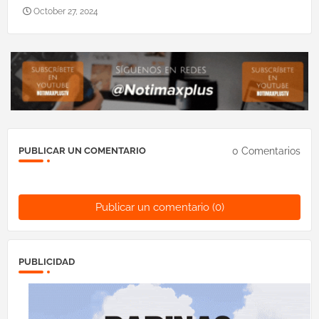
October 27, 2024
0 Comentarios
PUBLICAR UN COMENTARIO
Publicar un comentario (0)
PUBLICIDAD