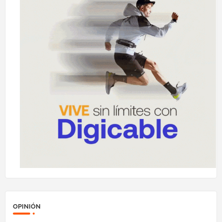
OPINIÓN