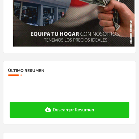
ÚLTIMO RESUMEN
Descargar Resumen