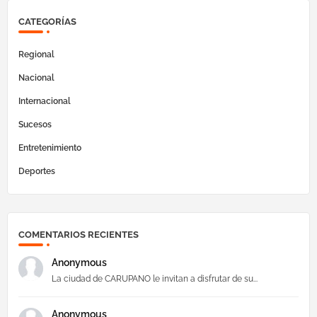
CATEGORÍAS
Regional
Nacional
Internacional
Sucesos
Entretenimiento
Deportes
COMENTARIOS RECIENTES
Anonymous
La ciudad de CARUPANO le invitan a disfrutar de su...
Anonymous