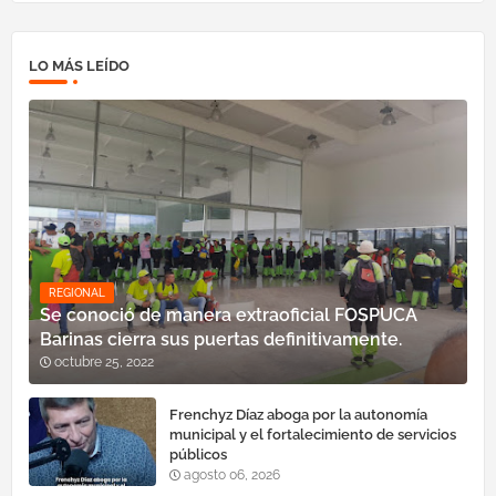
LO MÁS LEÍDO
REGIONAL
Se conoció de manera extraoficial FOSPUCA
Barinas cierra sus puertas definitivamente.
octubre 25, 2022
Frenchyz Díaz aboga por la autonomía
municipal y el fortalecimiento de servicios
públicos
agosto 06, 2026