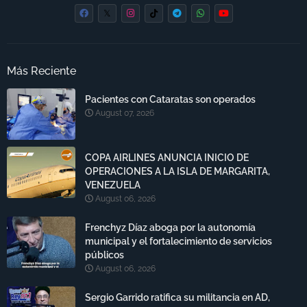
Más Reciente
Pacientes con Cataratas son operados
August 07, 2026
COPA AIRLINES ANUNCIA INICIO DE
OPERACIONES A LA ISLA DE MARGARITA,
VENEZUELA
August 06, 2026
Frenchyz Díaz aboga por la autonomía
municipal y el fortalecimiento de servicios
públicos
August 06, 2026
Sergio Garrido ratifica su militancia en AD,