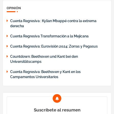
OPINIÓN
Cuenta Regresiva : Kylian Mbappé contra la extrema
derecha
Cuenta Regresiva Transformación a la Mejicana
Cuenta Regresiva: Eurovisión 2024: Zorras y Pegasus
Countdown: Beethoven und Kant bei den
Universitätscamps
Cuenta Regresiva: Beethoven y Kant en los
Campamentos Universitarios
Suscríbete al resumen