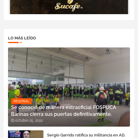
LO MÁS LEÍDO
REGIONAL
Se conoció de manera extraoficial FOSPUCA
Barinas cierra sus puertas definitivamente.
octubre 25, 2022
Sergio Garrido ratifica su militancia en AD,