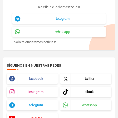
Recibir diariamente en
telegram
whatsapp
* Solo te enviaremos noticias!
SÍGUENOS EN NUESTRAS REDES
facebook
twitter
instagram
tiktok
telegram
whatsapp