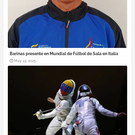
Barinas presente en Mundial de Fútbol de Sala en Italia
May 19, 2025