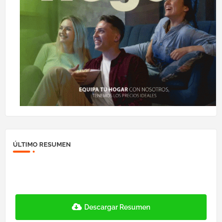
ÚLTIMO RESUMEN
Descargar Resumen