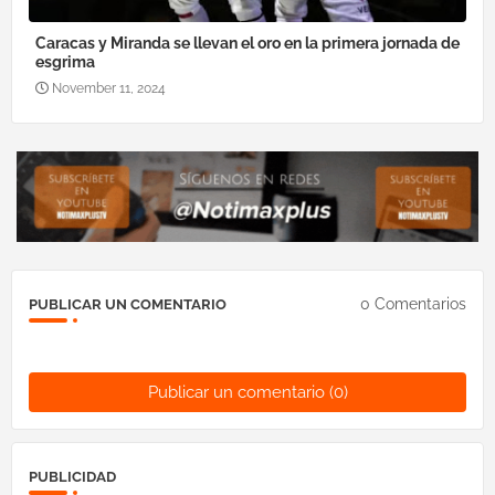
Caracas y Miranda se llevan el oro en la primera jornada de
esgrima
November 11, 2024
0 Comentarios
PUBLICAR UN COMENTARIO
Publicar un comentario (0)
PUBLICIDAD