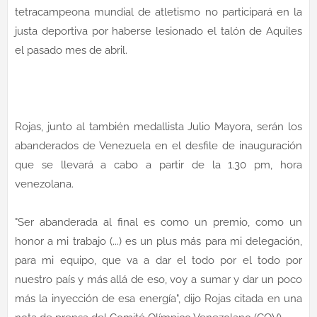
tetracampeona mundial de atletismo no participará en la
justa deportiva por haberse lesionado el talón de Aquiles
el pasado mes de abril.
Rojas, junto al también medallista Julio Mayora, serán los
abanderados de Venezuela en el desfile de inauguración
que se llevará a cabo a partir de la 1.30 pm, hora
venezolana.
"Ser abanderada al final es como un premio, como un
honor a mi trabajo (...) es un plus más para mi delegación,
para mi equipo, que va a dar el todo por el todo por
nuestro país y más allá de eso, voy a sumar y dar un poco
más la inyección de esa energía", dijo Rojas citada en una