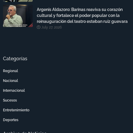
Argenis Aldazoro: Barinas reaviva su corazón
cultural y fortalece el poder popular con la
reinauguración del teatro esteban ruiz guevara
July 27, 2026
Categorías
Regional
Nacional
Internacional
Sucesos
Entretenimiento
Deportes