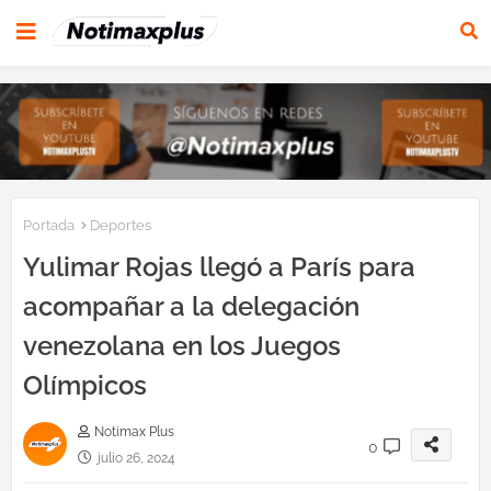
Portada
Deportes
Yulimar Rojas llegó a París para
acompañar a la delegación
venezolana en los Juegos
Olímpicos
Notimax Plus
0
julio 26, 2024