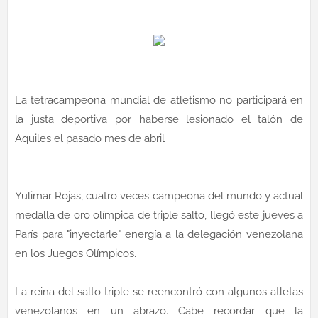
La tetracampeona mundial de atletismo no participará en
la justa deportiva por haberse lesionado el talón de
Aquiles el pasado mes de abril
Yulimar Rojas, cuatro veces campeona del mundo y actual
medalla de oro olímpica de triple salto, llegó este jueves a
París para "inyectarle" energía a la delegación venezolana
en los Juegos Olímpicos.
La reina del salto triple se reencontró con algunos atletas
venezolanos en un abrazo. Cabe recordar que la