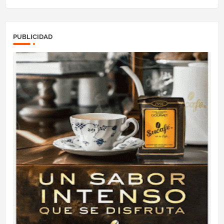
PUBLICIDAD