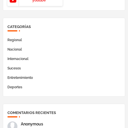
youtube
CATEGORÍAS
Regional
Nacional
Internacional
Sucesos
Entretenimiento
Deportes
COMENTARIOS RECIENTES
Anonymous