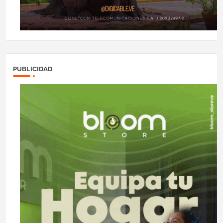
PUBLICIDAD