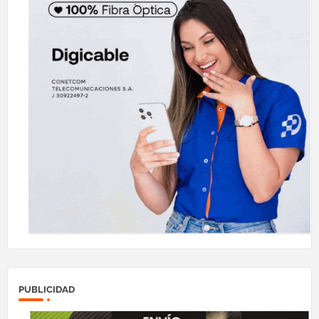
PUBLICIDAD