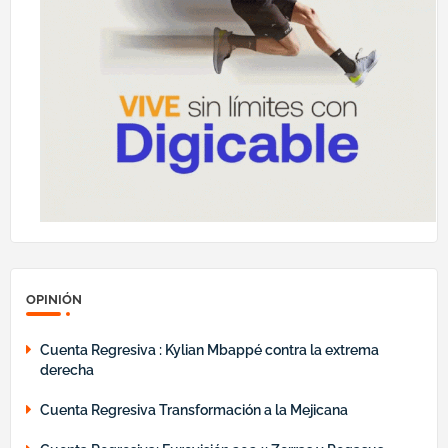
OPINIÓN
Cuenta Regresiva : Kylian Mbappé contra la extrema
derecha
Cuenta Regresiva Transformación a la Mejicana