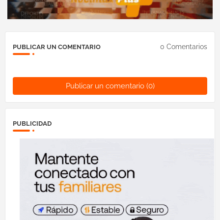
0 Comentarios
PUBLICAR UN COMENTARIO
Publicar un comentario (0)
PUBLICIDAD