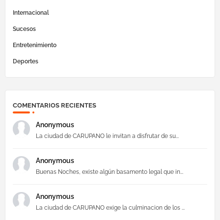
Internacional
Sucesos
Entretenimiento
Deportes
COMENTARIOS RECIENTES
Anonymous
La ciudad de CARUPANO le invitan a disfrutar de su...
Anonymous
Buenas Noches, existe algún basamento legal que in...
Anonymous
La ciudad de CARUPANO exige la culminacion de los ...