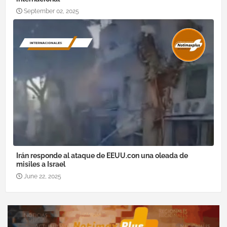
September 02, 2025
Irán responde al ataque de EEUU.con una oleada de
misiles a Israel
June 22, 2025