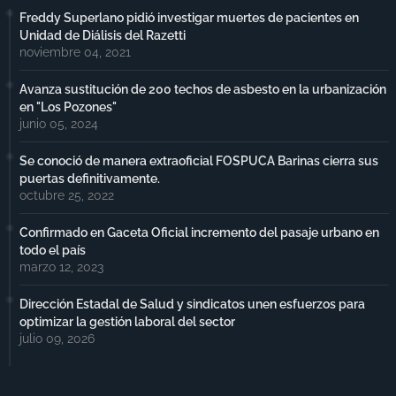
Freddy Superlano pidió investigar muertes de pacientes en
Unidad de Diálisis del Razetti
noviembre 04, 2021
Avanza sustitución de 200 techos de asbesto en la urbanización
en "Los Pozones"
junio 05, 2024
Se conoció de manera extraoficial FOSPUCA Barinas cierra sus
puertas definitivamente.
octubre 25, 2022
Confirmado en Gaceta Oficial incremento del pasaje urbano en
todo el país
marzo 12, 2023
Dirección Estadal de Salud y sindicatos unen esfuerzos para
optimizar la gestión laboral del sector
julio 09, 2026