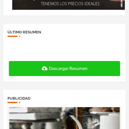
ÚLTIMO RESUMEN
Descargar Resumen
PUBLICIDAD