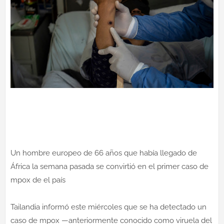
Un hombre europeo de 66 años que había llegado de
África la semana pasada se convirtió en el primer caso de
mpox de el país
Tailandia informó este miércoles que se ha detectado un
caso de mpox —anteriormente conocido como viruela del