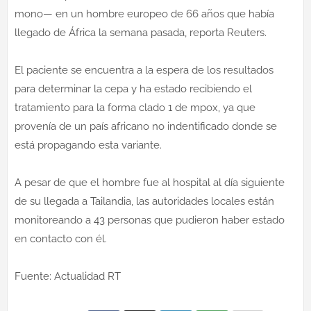
mono— en un hombre europeo de 66 años que había
llegado de África la semana pasada, reporta Reuters.
El paciente se encuentra a la espera de los resultados
para determinar la cepa y ha estado recibiendo el
tratamiento para la forma clado 1 de mpox, ya que
provenía de un país africano no indentificado donde se
está propagando esta variante.
A pesar de que el hombre fue al hospital al día siguiente
de su llegada a Tailandia, las autoridades locales están
monitoreando a 43 personas que pudieron haber estado
en contacto con él.
Fuente: Actualidad RT