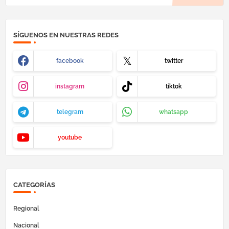
SÍGUENOS EN NUESTRAS REDES
facebook
twitter
instagram
tiktok
telegram
whatsapp
youtube
CATEGORÍAS
Regional
Nacional