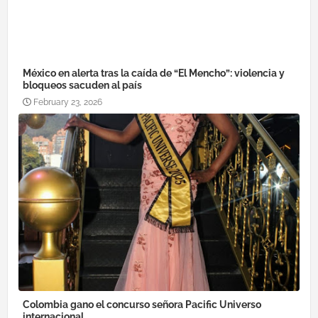
México en alerta tras la caída de “El Mencho”: violencia y
bloqueos sacuden al país
February 23, 2026
Colombia gano el concurso señora Pacific Universo
internacional