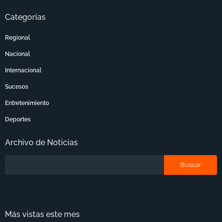
Categorías
Regional
Nacional
Internacional
Sucesos
Entretenimiento
Deportes
Archivo de Noticias
Más vistas este mes