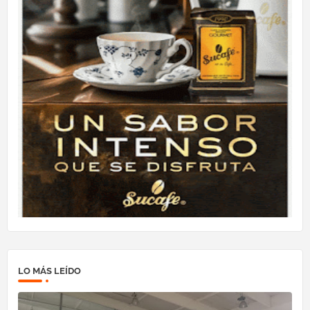
LO MÁS LEÍDO