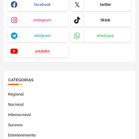
facebook
twitter
instagram
tiktok
telegram
whatsapp
youtube
CATEGORÍAS
Regional
Nacional
Internacional
Sucesos
Entretenimiento