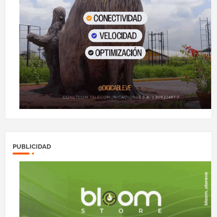
PUBLICIDAD