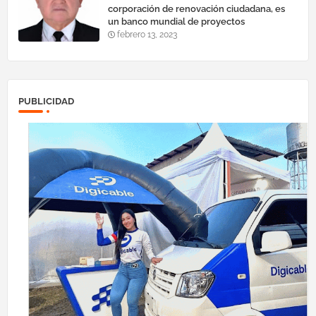
corporación de renovación ciudadana, es
un banco mundial de proyectos
febrero 13, 2023
PUBLICIDAD