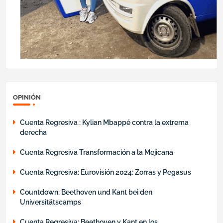
OPINIÓN
Cuenta Regresiva : Kylian Mbappé contra la extrema
derecha
Cuenta Regresiva Transformación a la Mejicana
Cuenta Regresiva: Eurovisión 2024: Zorras y Pegasus
Countdown: Beethoven und Kant bei den
Universitätscamps
Cuenta Regresiva: Beethoven y Kant en los