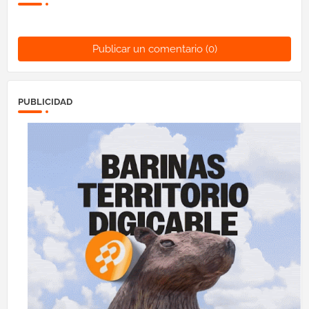
Publicar un comentario (0)
PUBLICIDAD