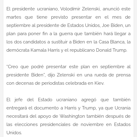
El presidente ucraniano, Volodímir Zelenski, anunció este
martes que tiene previsto presentar en el mes de
septiembre al presidente de Estados Unidos, Joe Biden, un
plan para poner fin a la guerra que también hará llegar a
los dos candidatos a sustituir a Biden en la Casa Blanca, la
demócrata Kamala Harris y el republicano Donald Trump.
“Creo que podré presentar este plan en septiembre al
presidente Biden”, dijo Zelenski en una rueda de prensa
con decenas de periodistas celebrada en Kiev.
El jefe del Estado ucraniano agregó que también
entregará el documento a Harris y Trump, ya que Ucrania
necesitará del apoyo de Washington también después de
las elecciones presidenciales de noviembre en Estados
Unidos.