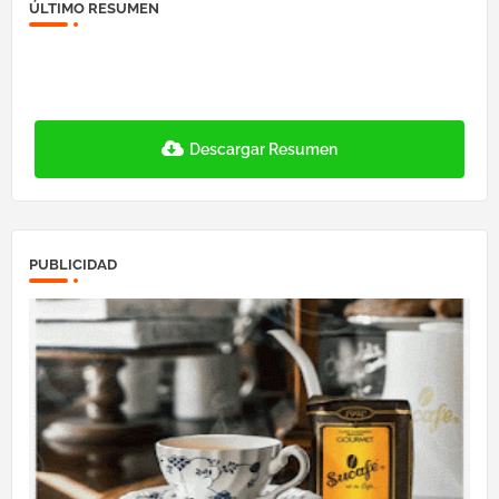
ÚLTIMO RESUMEN
Descargar Resumen
PUBLICIDAD