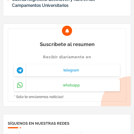
Campamentos Universitarios
Suscríbete al resumen
Recibir diariamente en
telegram
whatsapp
* Solo te enviaremos noticias!
SÍGUENOS EN NUESTRAS REDES