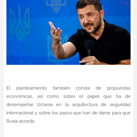
El planteamiento también consta de propuestas
económicas, así como sobre el papel que ha de
desempeñar Ucrania en la arquitectura de seguridad
internacional y sobre los pasos que han de darse para que
Rusia acceda