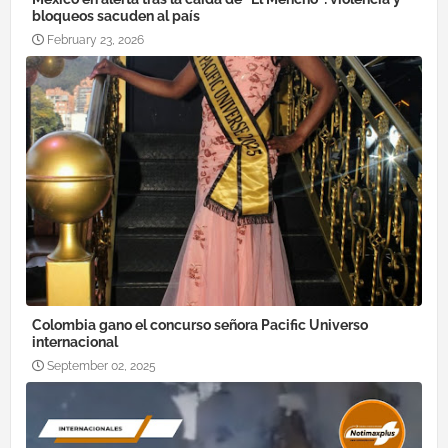
bloqueos sacuden al país
February 23, 2026
Colombia gano el concurso señora Pacific Universo
internacional
September 02, 2025