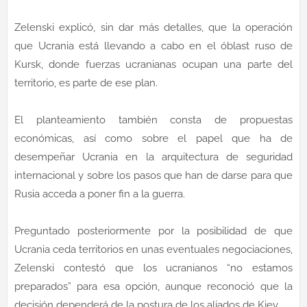
Zelenski explicó, sin dar más detalles, que la operación
que Ucrania está llevando a cabo en el óblast ruso de
Kursk, donde fuerzas ucranianas ocupan una parte del
territorio, es parte de ese plan.
El planteamiento también consta de propuestas
económicas, así como sobre el papel que ha de
desempeñar Ucrania en la arquitectura de seguridad
internacional y sobre los pasos que han de darse para que
Rusia acceda a poner fin a la guerra.
Preguntado posteriormente por la posibilidad de que
Ucrania ceda territorios en unas eventuales negociaciones,
Zelenski contestó que los ucranianos “no estamos
preparados” para esa opción, aunque reconoció que la
decisión dependerá de la postura de los aliados de Kiev.