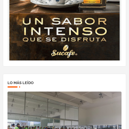
LO MÁS LEÍDO