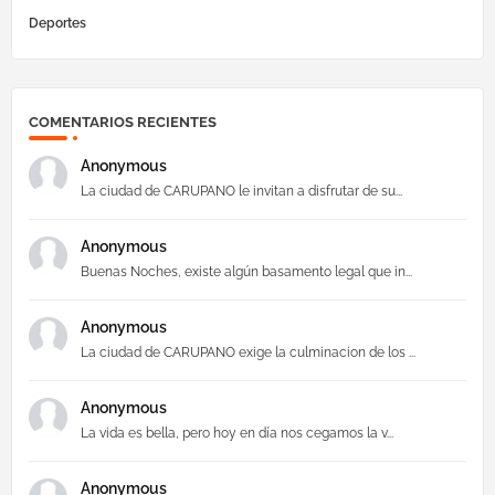
Deportes
COMENTARIOS RECIENTES
Anonymous
La ciudad de CARUPANO le invitan a disfrutar de su...
Anonymous
Buenas Noches, existe algún basamento legal que in...
Anonymous
La ciudad de CARUPANO exige la culminacion de los ...
Anonymous
La vida es bella, pero hoy en día nos cegamos la v...
Anonymous