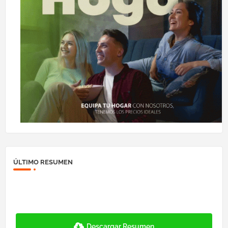
ÚLTIMO RESUMEN
Descargar Resumen