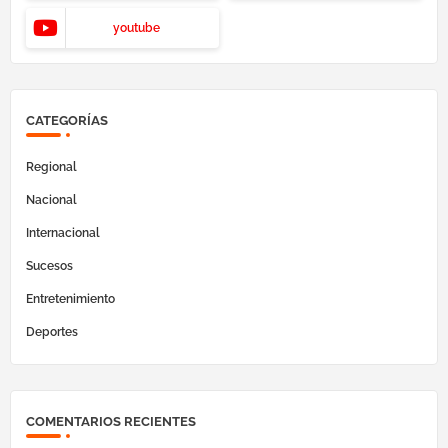
youtube
CATEGORÍAS
Regional
Nacional
Internacional
Sucesos
Entretenimiento
Deportes
COMENTARIOS RECIENTES