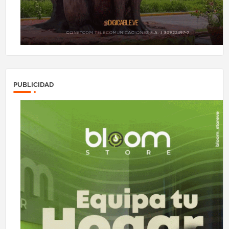
PUBLICIDAD