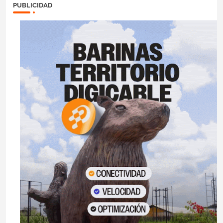
PUBLICIDAD