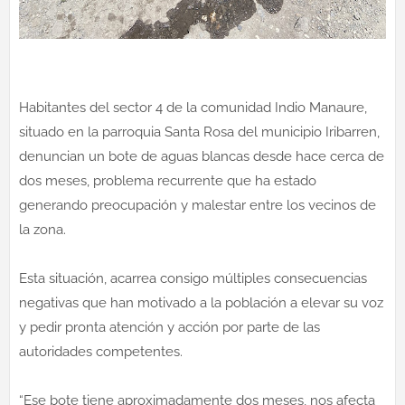
Habitantes del sector 4 de la comunidad Indio Manaure,
situado en la parroquia Santa Rosa del municipio Iribarren,
denuncian un bote de aguas blancas desde hace cerca de
dos meses, problema recurrente que ha estado
generando preocupación y malestar entre los vecinos de
la zona.
Esta situación, acarrea consigo múltiples consecuencias
negativas que han motivado a la población a elevar su voz
y pedir pronta atención y acción por parte de las
autoridades competentes.
“Ese bote tiene aproximadamente dos meses, nos afecta