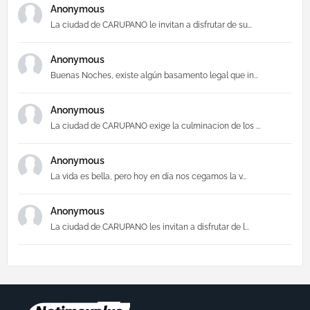
Anonymous
La ciudad de CARUPANO le invitan a disfrutar de su...
Anonymous
Buenas Noches, existe algún basamento legal que in...
Anonymous
La ciudad de CARUPANO exige la culminacion de los ...
Anonymous
La vida es bella, pero hoy en día nos cegamos la v...
Anonymous
La ciudad de CARUPANO les invitan a disfrutar de l...