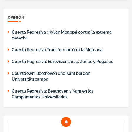
OPINIÓN
Cuenta Regresiva : Kylian Mbappé contra la extrema
derecha
Cuenta Regresiva Transformación a la Mejicana
Cuenta Regresiva: Eurovisión 2024: Zorras y Pegasus
Countdown: Beethoven und Kant bei den
Universitätscamps
Cuenta Regresiva: Beethoven y Kant en los
Campamentos Universitarios