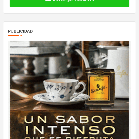
PUBLICIDAD