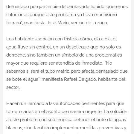
demasiado porque se pierde demasiado líquido, queremos
soluciones porque este problema ya lleva muchísimo
tiempo”, manifiesta José Marín, vecino de la zona.
Los habitantes señalan con tristeza cómo, día a día, el
agua fluye sin control, en un despliegue que no solo es
derroche, sino también un símbolo de una problemática
mayor que requiere ser atendida de inmediato. “No
sabemos si será el tubo matriz, pero afecta demasiado que
se bote el agua”, manifiesta Rafael Delgado, habitante del
sector.
Hacen un llamado a las autoridades pertinentes para que
tomen cartas en el asunto de manera urgente. La solución
a este problema no solo implica detener el bote de aguas
blancas, sino también implementar medidas preventivas y