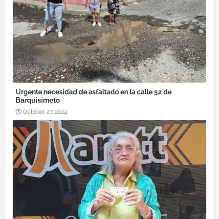
Urgente necesidad de asfaltado en la calle 52 de
Barquisimeto
October 27, 2024