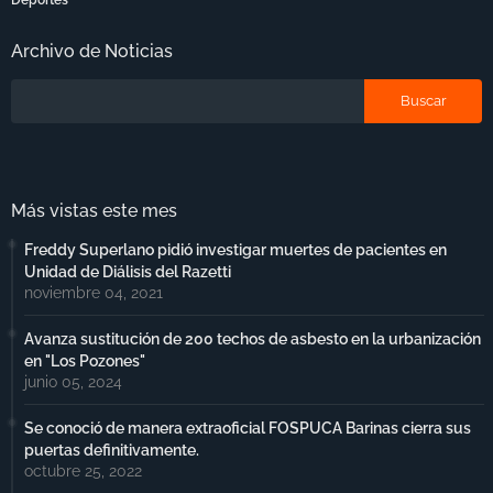
Archivo de Noticias
Más vistas este mes
Freddy Superlano pidió investigar muertes de pacientes en
Unidad de Diálisis del Razetti
noviembre 04, 2021
Avanza sustitución de 200 techos de asbesto en la urbanización
en "Los Pozones"
junio 05, 2024
Se conoció de manera extraoficial FOSPUCA Barinas cierra sus
puertas definitivamente.
octubre 25, 2022