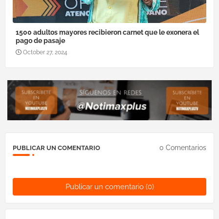
1500 adultos mayores recibieron carnet que le exonera el
pago de pasaje
October 27, 2024
0 Comentarios
PUBLICAR UN COMENTARIO
Publicar un comentario (0)