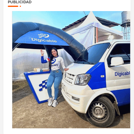
PUBLICIDAD