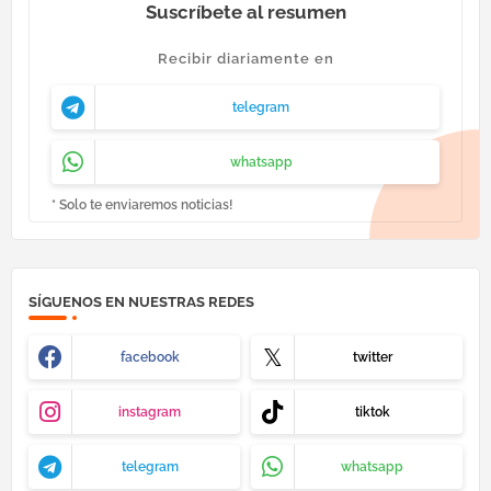
Suscríbete al resumen
Recibir diariamente en
telegram
whatsapp
* Solo te enviaremos noticias!
SÍGUENOS EN NUESTRAS REDES
facebook
twitter
instagram
tiktok
telegram
whatsapp