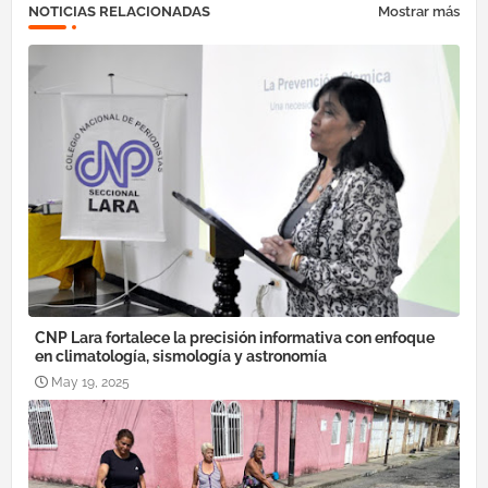
NOTICIAS RELACIONADAS
Mostrar más
CNP Lara fortalece la precisión informativa con enfoque
en climatología, sismología y astronomía
May 19, 2025