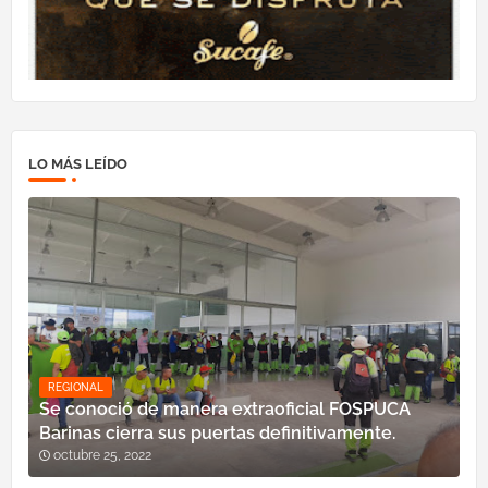
LO MÁS LEÍDO
REGIONAL
Se conoció de manera extraoficial FOSPUCA
Barinas cierra sus puertas definitivamente.
octubre 25, 2022