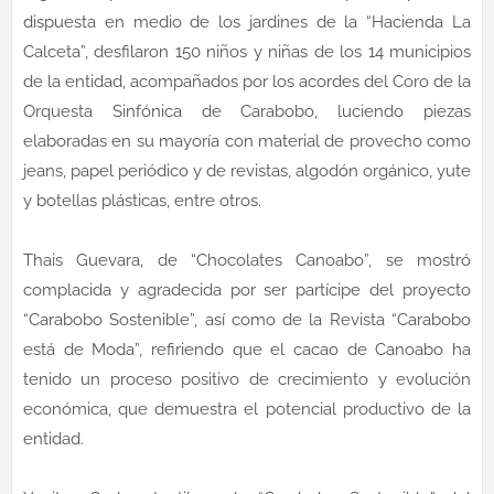
dispuesta en medio de los jardines de la “Hacienda La
Calceta”, desfilaron 150 niños y niñas de los 14 municipios
de la entidad, acompañados por los acordes del Coro de la
Orquesta Sinfónica de Carabobo, luciendo piezas
elaboradas en su mayoría con material de provecho como
jeans, papel periódico y de revistas, algodón orgánico, yute
y botellas plásticas, entre otros.
Thais Guevara, de “Chocolates Canoabo”, se mostró
complacida y agradecida por ser partícipe del proyecto
“Carabobo Sostenible”, así como de la Revista “Carabobo
está de Moda”, refiriendo que el cacao de Canoabo ha
tenido un proceso positivo de crecimiento y evolución
económica, que demuestra el potencial productivo de la
entidad.