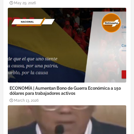
May 29, 2026
ECONOMÍA | Aumentan Bono de Guerra Económica a 150
dólares para trabajadores activos
March 13, 2026