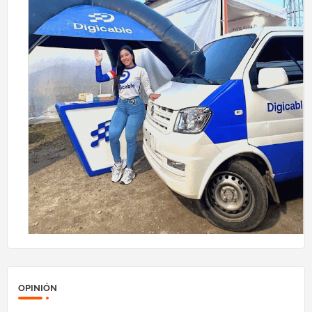
OPINIÓN