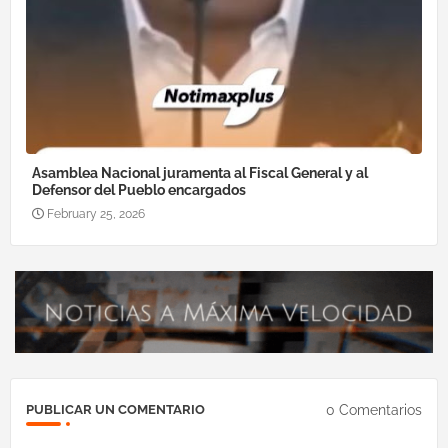
Asamblea Nacional juramenta al Fiscal General y al
Defensor del Pueblo encargados
February 25, 2026
0 Comentarios
PUBLICAR UN COMENTARIO