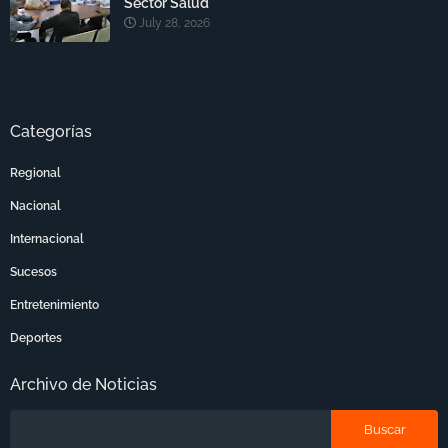
Sector Salud
July 28, 2026
Categorías
Regional
Nacional
Internacional
Sucesos
Entretenimiento
Deportes
Archivo de Noticias