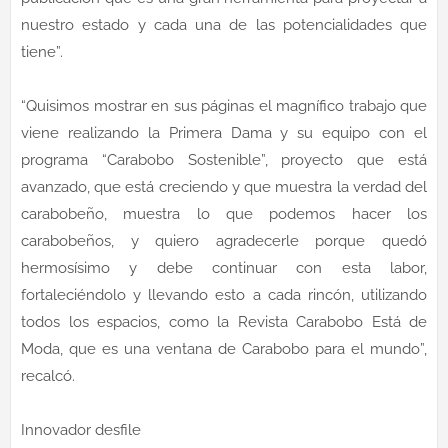
nuestro estado y cada una de las potencialidades que
tiene”.
“Quisimos mostrar en sus páginas el magnífico trabajo que
viene realizando la Primera Dama y su equipo con el
programa “Carabobo Sostenible”, proyecto que está
avanzado, que está creciendo y que muestra la verdad del
carabobeño, muestra lo que podemos hacer los
carabobeños, y quiero agradecerle porque quedó
hermosísimo y debe continuar con esta labor,
fortaleciéndolo y llevando esto a cada rincón, utilizando
todos los espacios, como la Revista Carabobo Está de
Moda, que es una ventana de Carabobo para el mundo”,
recalcó.
Innovador desfile