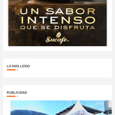
LO MÁS LEÍDO
PUBLICIDAD