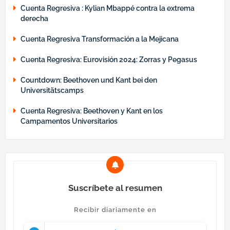
Cuenta Regresiva : Kylian Mbappé contra la extrema
derecha
Cuenta Regresiva Transformación a la Mejicana
Cuenta Regresiva: Eurovisión 2024: Zorras y Pegasus
Countdown: Beethoven und Kant bei den
Universitätscamps
Cuenta Regresiva: Beethoven y Kant en los
Campamentos Universitarios
Suscríbete al resumen
Recibir diariamente en