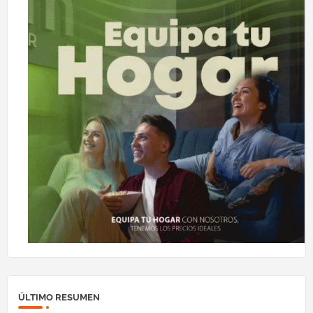
ÚLTIMO RESUMEN