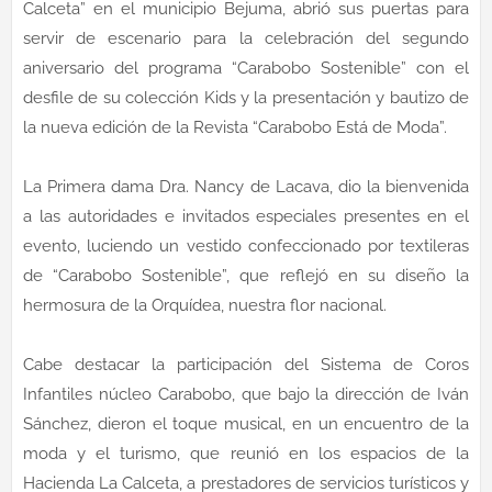
Calceta” en el municipio Bejuma, abrió sus puertas para
servir de escenario para la celebración del segundo
aniversario del programa “Carabobo Sostenible” con el
desfile de su colección Kids y la presentación y bautizo de
la nueva edición de la Revista “Carabobo Está de Moda”.
La Primera dama Dra. Nancy de Lacava, dio la bienvenida
a las autoridades e invitados especiales presentes en el
evento, luciendo un vestido confeccionado por textileras
de “Carabobo Sostenible”, que reflejó en su diseño la
hermosura de la Orquídea, nuestra flor nacional.
Cabe destacar la participación del Sistema de Coros
Infantiles núcleo Carabobo, que bajo la dirección de Iván
Sánchez, dieron el toque musical, en un encuentro de la
moda y el turismo, que reunió en los espacios de la
Hacienda La Calceta, a prestadores de servicios turísticos y