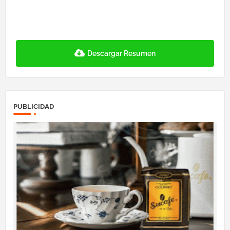
Descargar Resumen
PUBLICIDAD