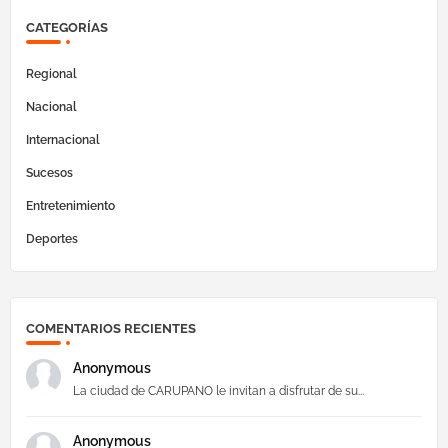
CATEGORÍAS
Regional
Nacional
Internacional
Sucesos
Entretenimiento
Deportes
COMENTARIOS RECIENTES
Anonymous
La ciudad de CARUPANO le invitan a disfrutar de su...
Anonymous