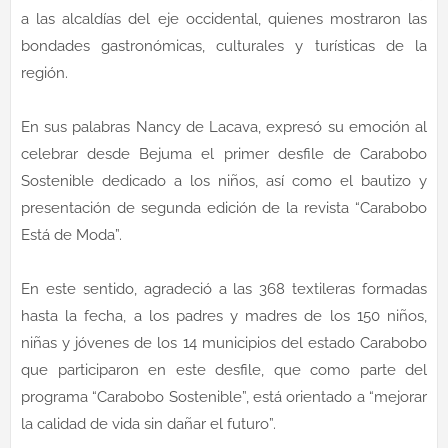
a las alcaldías del eje occidental, quienes mostraron las
bondades gastronómicas, culturales y turísticas de la
región.
En sus palabras Nancy de Lacava, expresó su emoción al
celebrar desde Bejuma el primer desfile de Carabobo
Sostenible dedicado a los niños, así como el bautizo y
presentación de segunda edición de la revista “Carabobo
Está de Moda”.
En este sentido, agradeció a las 368 textileras formadas
hasta la fecha, a los padres y madres de los 150 niños,
niñas y jóvenes de los 14 municipios del estado Carabobo
que participaron en este desfile, que como parte del
programa “Carabobo Sostenible”, está orientado a “mejorar
la calidad de vida sin dañar el futuro”.