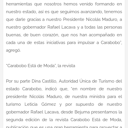
herramientas que nosotros hemos venido formando en
nuestro estado, así es que seguimos avanzando, tenemos
que darle gracias a nuestro Presidente Nicolás Maduro, a
nuestro gobernador Rafael Lacava y a todas las personas
buenas, de buen corazón, que nos han acompañado en
cada una de estas iniciativas para impulsar a Carabobo”,
agregó.
“Carabobo Está de Moda”, la revista
Por su parte Dina Castillo, Autoridad Única de Turismo del
estado Carabobo, indicó que, “en nombre de nuestro
presidente Nicolás Maduro, de nuestra ministra para el
turismo Leticia Gómez y por supuesto de nuestro
gobernador Rafael Lacava, desde Bejuma presentamos la
segunda edición de la revista Carabobo Está de Moda,
publicación que es una gran herramienta para proyectar a