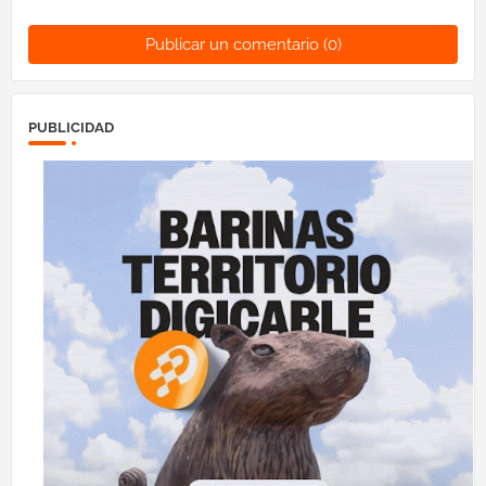
Publicar un comentario (0)
PUBLICIDAD