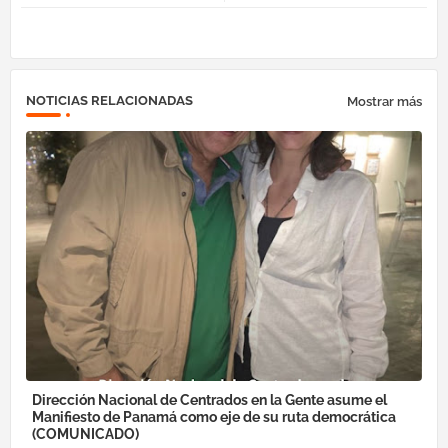
ok
am
pp
NOTICIAS RELACIONADAS
Mostrar más
Dirección Nacional de Centrados en la Gente asume el
Manifiesto de Panamá como eje de su ruta democrática
(COMUNICADO)