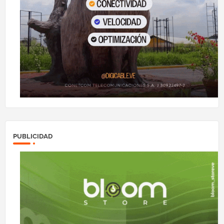
PUBLICIDAD