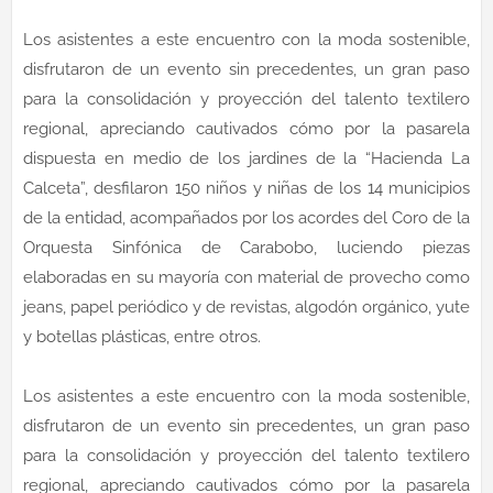
Los asistentes a este encuentro con la moda sostenible,
disfrutaron de un evento sin precedentes, un gran paso
para la consolidación y proyección del talento textilero
regional, apreciando cautivados cómo por la pasarela
dispuesta en medio de los jardines de la “Hacienda La
Calceta”, desfilaron 150 niños y niñas de los 14 municipios
de la entidad, acompañados por los acordes del Coro de la
Orquesta Sinfónica de Carabobo, luciendo piezas
elaboradas en su mayoría con material de provecho como
jeans, papel periódico y de revistas, algodón orgánico, yute
y botellas plásticas, entre otros.
Los asistentes a este encuentro con la moda sostenible,
disfrutaron de un evento sin precedentes, un gran paso
para la consolidación y proyección del talento textilero
regional, apreciando cautivados cómo por la pasarela