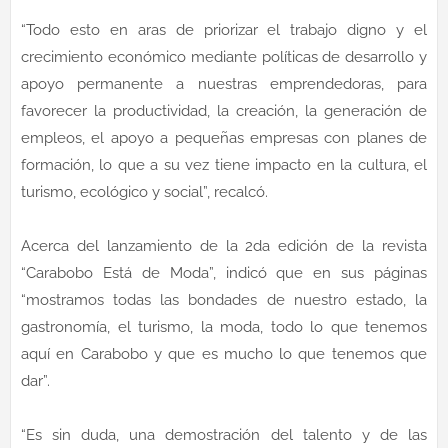
“Todo esto en aras de priorizar el trabajo digno y el
crecimiento económico mediante políticas de desarrollo y
apoyo permanente a nuestras emprendedoras, para
favorecer la productividad, la creación, la generación de
empleos, el apoyo a pequeñas empresas con planes de
formación, lo que a su vez tiene impacto en la cultura, el
turismo, ecológico y social”, recalcó.
Acerca del lanzamiento de la 2da edición de la revista
“Carabobo Está de Moda”, indicó que en sus páginas
“mostramos todas las bondades de nuestro estado, la
gastronomía, el turismo, la moda, todo lo que tenemos
aquí en Carabobo y que es mucho lo que tenemos que
dar”.
“Es sin duda, una demostración del talento y de las