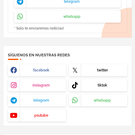
telegram
whatsapp
* Solo te enviaremos noticias!
SÍGUENOS EN NUESTRAS REDES
facebook
twitter
instagram
tiktok
telegram
whatsapp
youtube