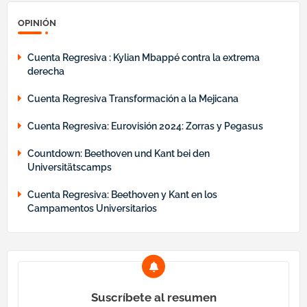
OPINIÓN
Cuenta Regresiva : Kylian Mbappé contra la extrema
derecha
Cuenta Regresiva Transformación a la Mejicana
Cuenta Regresiva: Eurovisión 2024: Zorras y Pegasus
Countdown: Beethoven und Kant bei den
Universitätscamps
Cuenta Regresiva: Beethoven y Kant en los
Campamentos Universitarios
Suscríbete al resumen