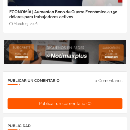
ECONOMÍA | Aumentan Bono de Guerra Económica a 150
dólares para trabajadores activos
March 13, 2026
0 Comentarios
PUBLICAR UN COMENTARIO
Publicar un comentario (0)
PUBLICIDAD