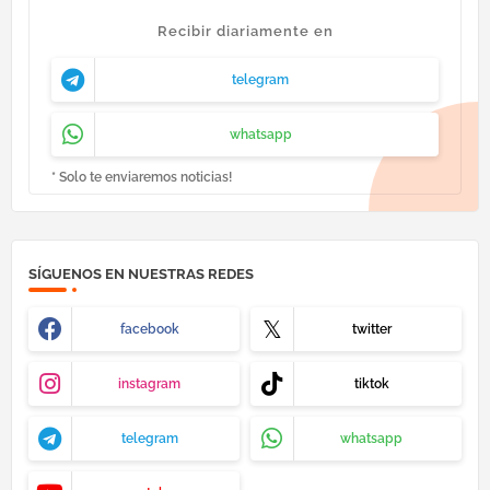
Recibir diariamente en
telegram
whatsapp
* Solo te enviaremos noticias!
SÍGUENOS EN NUESTRAS REDES
facebook
twitter
instagram
tiktok
telegram
whatsapp