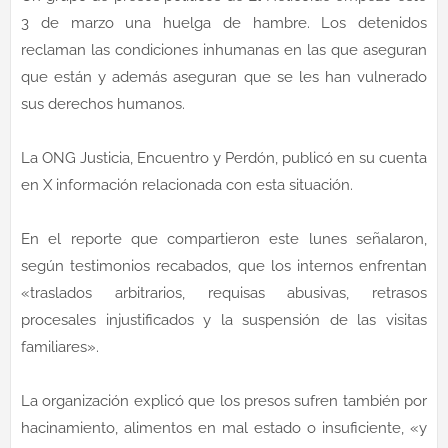
3 de marzo una huelga de hambre. Los detenidos
reclaman las condiciones inhumanas en las que aseguran
que están y además aseguran que se les han vulnerado
sus derechos humanos.
La ONG Justicia, Encuentro y Perdón, publicó en su cuenta
en X información relacionada con esta situación.
En el reporte que compartieron este lunes señalaron,
según testimonios recabados, que los internos enfrentan
«traslados arbitrarios, requisas abusivas, retrasos
procesales injustificados y la suspensión de las visitas
familiares».
La organización explicó que los presos sufren también por
hacinamiento, alimentos en mal estado o insuficiente, «y