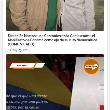
Dirección Nacional de Centrados en la Gente asume el
Manifiesto de Panamá como eje de su ruta democrática
(COMUNICADO)
May 29, 2026