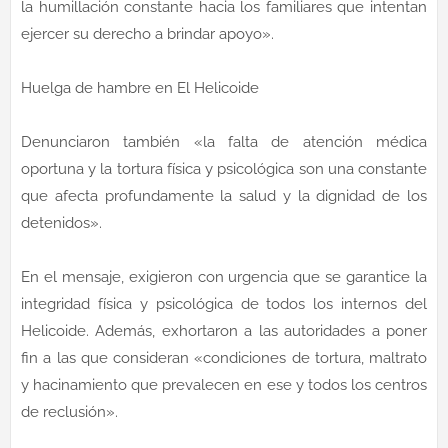
la humillación constante hacia los familiares que intentan
ejercer su derecho a brindar apoyo».
Huelga de hambre en El Helicoide
Denunciaron también «la falta de atención médica
oportuna y la tortura física y psicológica son una constante
que afecta profundamente la salud y la dignidad de los
detenidos».
En el mensaje, exigieron con urgencia que se garantice la
integridad física y psicológica de todos los internos del
Helicoide. Además, exhortaron a las autoridades a poner
fin a las que consideran «condiciones de tortura, maltrato
y hacinamiento que prevalecen en ese y todos los centros
de reclusión».