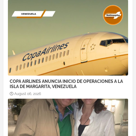
COPA AIRLINES ANUNCIA INICIO DE OPERACIONES A LA
ISLA DE MARGARITA, VENEZUELA
August 06, 2026