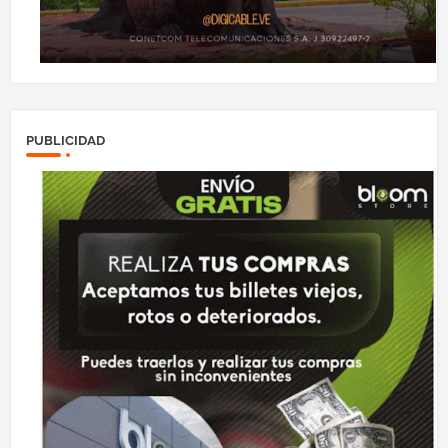
PUBLICIDAD