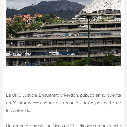
La ONG Justicia, Encuentro y Perdón, publicó en su cuenta
en X información sobre esta manifestación por parte de
los detenidos
Un grupo de presos políticos de El Helicoide empezó este