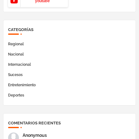
youtube
CATEGORÍAS
Regional
Nacional
Internacional
Sucesos
Entretenimiento
Deportes
COMENTARIOS RECIENTES
Anonymous