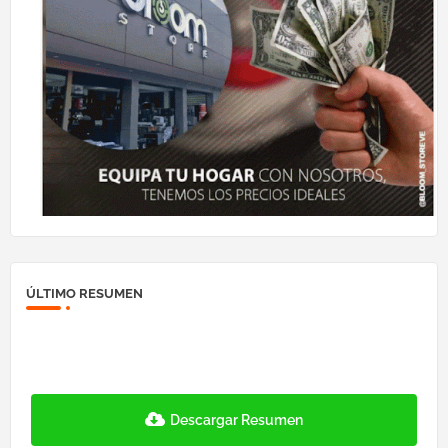
ÚLTIMO RESUMEN
Descargar Resumen