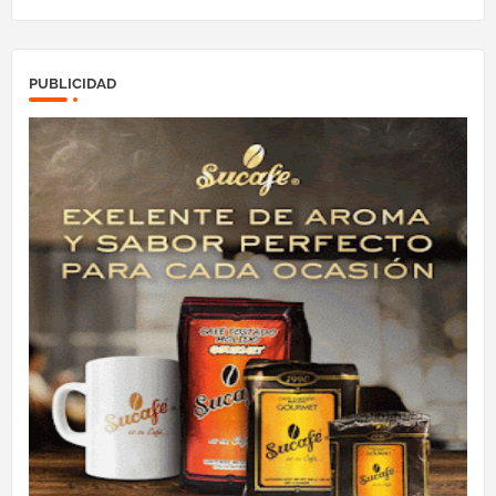
PUBLICIDAD