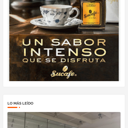
LO MÁS LEÍDO