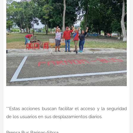
**Estas acciones buscan facilitar el acceso y la seguridad
de los usuarios en sus desplazamientos diarios.
Prensa Bus Barinas-Sitssa