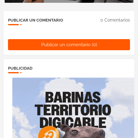
0 Comentarios
PUBLICAR UN COMENTARIO
Publicar un comentario (0)
PUBLICIDAD