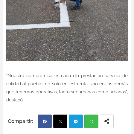
"Nuestro compromiso es cada día prestar un servicio de
calidad al pueblo, no solo en esta ruta sino en las demás
que tenemos operativas, tanto suburbanas como urbanas",
destacó.