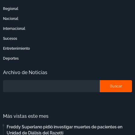
Regional
Nacional
Internacional
Sucesos
Entretenimiento
Deportes
Archivo de Noticias
Más vistas este mes
Freddy Superlano pidió investigar muertes de pacientes en
Unidad de Diálisis del Razetti