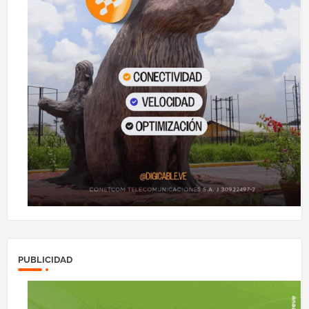
PUBLICIDAD