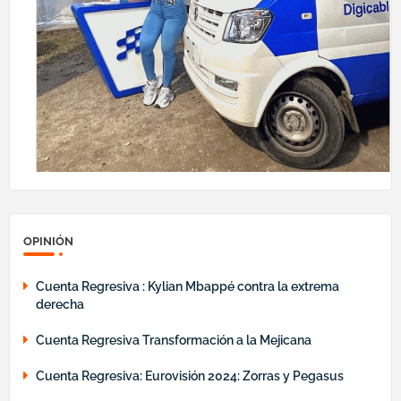
OPINIÓN
Cuenta Regresiva : Kylian Mbappé contra la extrema
derecha
Cuenta Regresiva Transformación a la Mejicana
Cuenta Regresiva: Eurovisión 2024: Zorras y Pegasus