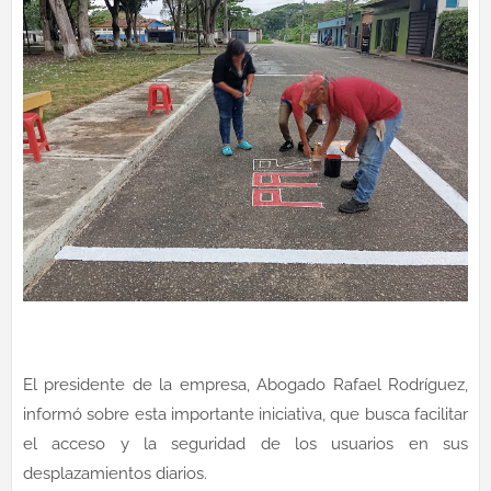
El presidente de la empresa, Abogado Rafael Rodríguez,
informó sobre esta importante iniciativa, que busca facilitar
el acceso y la seguridad de los usuarios en sus
desplazamientos diarios.