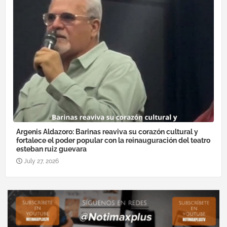
Argenis Aldazoro: Barinas reaviva su corazón cultural y
fortalece el poder popular con la reinauguración del teatro
esteban ruiz guevara
July 27, 2026