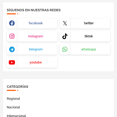
SÍGUENOS EN NUESTRAS REDES
facebook
twitter
instagram
tiktok
telegram
whatsapp
youtube
CATEGORÍAS
Regional
Nacional
Internacional