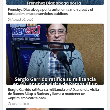
Frenchyz Díaz aboga por la autonomía municipal y el
fortalecimiento de servicios públicos
August 06, 2026
Sergio Garrido ratifica su militancia en AD, anuncia visita
de Ramos Allup a Barinas y llama a mantener un
«optimismo cauteloso»
July 30, 2026