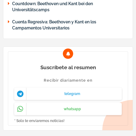
Countdown: Beethoven und Kant bei den
Universitätscamps
Cuenta Regresiva: Beethoven y Kant en los
Campamentos Universitarios
Suscríbete al resumen
Recibir diariamente en
telegram
whatsapp
* Solo te enviaremos noticias!