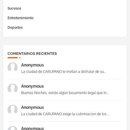
Sucesos
Entretenimiento
Deportes
COMENTARIOS RECIENTES
Anonymous
La ciudad de CARUPANO le invitan a disfrutar de su...
Anonymous
Buenas Noches, existe algún basamento legal que in...
Anonymous
La ciudad de CARUPANO exige la culminacion de los ...
Anonymous