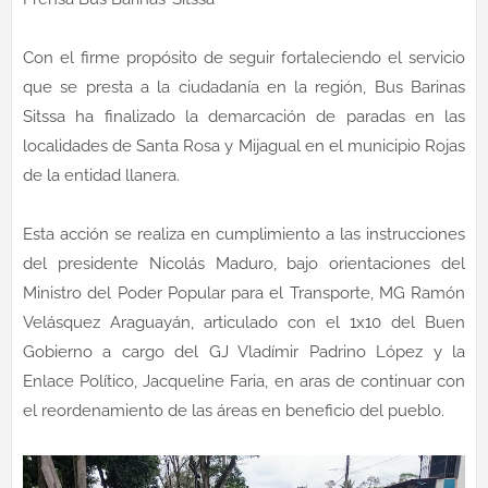
Con el firme propósito de seguir fortaleciendo el servicio
que se presta a la ciudadanía en la región, Bus Barinas
Sitssa ha finalizado la demarcación de paradas en las
localidades de Santa Rosa y Mijagual en el municipio Rojas
de la entidad llanera.
Esta acción se realiza en cumplimiento a las instrucciones
del presidente Nicolás Maduro, bajo orientaciones del
Ministro del Poder Popular para el Transporte, MG Ramón
Velásquez Araguayán, articulado con el 1x10 del Buen
Gobierno a cargo del GJ Vladímir Padrino López y la
Enlace Político, Jacqueline Faria, en aras de continuar con
el reordenamiento de las áreas en beneficio del pueblo.