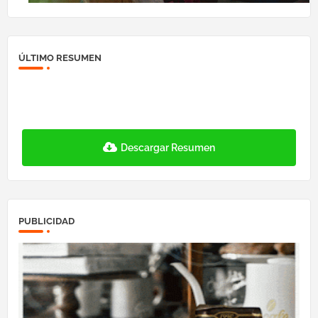
ÚLTIMO RESUMEN
Descargar Resumen
PUBLICIDAD