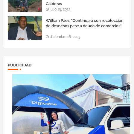
Calderas
julio 19, 2023
William Páez: "Continuará con recolección
de desechos pese a deuda de comercios"
diciembre 18, 2023
PUBLICIDAD