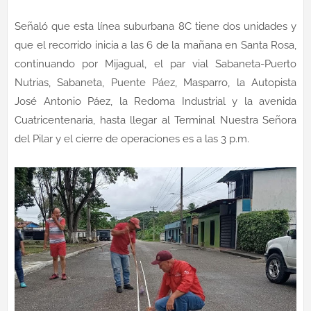
Señaló que esta línea suburbana 8C tiene dos unidades y
que el recorrido inicia a las 6 de la mañana en Santa Rosa,
continuando por Mijagual, el par vial Sabaneta-Puerto
Nutrias, Sabaneta, Puente Páez, Masparro, la Autopista
José Antonio Páez, la Redoma Industrial y la avenida
Cuatricentenaria, hasta llegar al Terminal Nuestra Señora
del Pilar y el cierre de operaciones es a las 3 p.m.