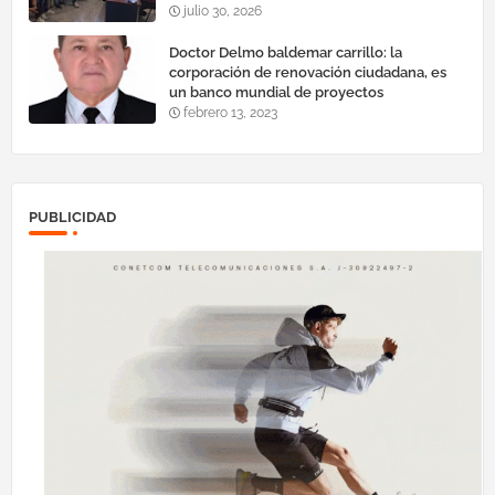
julio 30, 2026
Doctor Delmo baldemar carrillo: la
corporación de renovación ciudadana, es
un banco mundial de proyectos
febrero 13, 2023
PUBLICIDAD