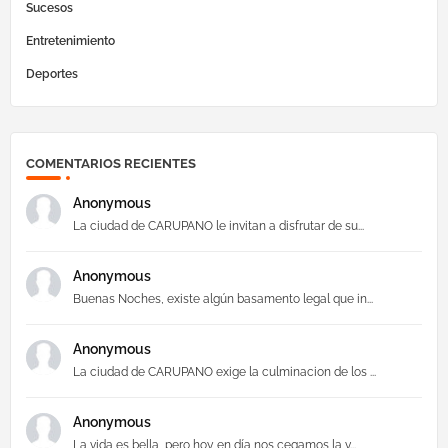
Sucesos
Entretenimiento
Deportes
COMENTARIOS RECIENTES
Anonymous
La ciudad de CARUPANO le invitan a disfrutar de su...
Anonymous
Buenas Noches, existe algún basamento legal que in...
Anonymous
La ciudad de CARUPANO exige la culminacion de los ...
Anonymous
La vida es bella, pero hoy en día nos cegamos la v...