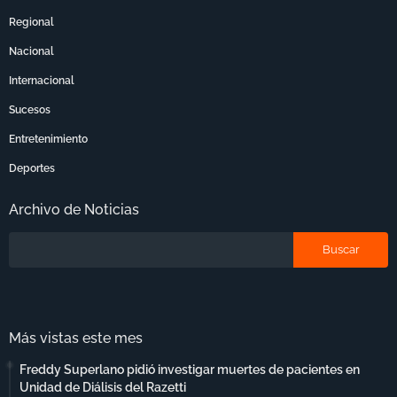
Regional
Nacional
Internacional
Sucesos
Entretenimiento
Deportes
Archivo de Noticias
Más vistas este mes
Freddy Superlano pidió investigar muertes de pacientes en
Unidad de Diálisis del Razetti