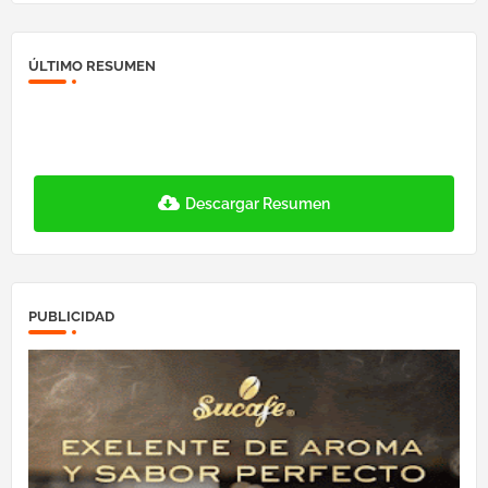
ÚLTIMO RESUMEN
Descargar Resumen
PUBLICIDAD