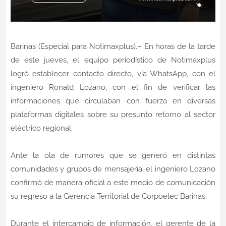
Barinas (Especial para Notimaxplus).– En horas de la tarde
de este jueves, el equipo periodístico de Notimaxplus
logró establecer contacto directo, vía WhatsApp, con el
ingeniero Ronald Lozano, con el fin de verificar las
informaciones que circulaban con fuerza en diversas
plataformas digitales sobre su presunto retorno al sector
eléctrico regional.
Ante la ola de rumores que se generó en distintas
comunidades y grupos de mensajería, el ingeniero Lozano
confirmó de manera oficial a este medio de comunicación
su regreso a la Gerencia Territorial de Corpoelec Barinas.
Durante el intercambio de información, el gerente de la