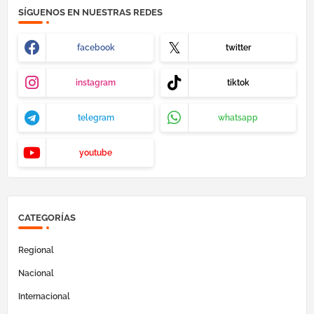
SÍGUENOS EN NUESTRAS REDES
facebook
twitter
instagram
tiktok
telegram
whatsapp
youtube
CATEGORÍAS
Regional
Nacional
Internacional