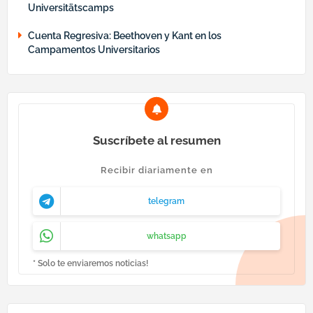
Universitätscamps
Cuenta Regresiva: Beethoven y Kant en los
Campamentos Universitarios
Suscríbete al resumen
Recibir diariamente en
telegram
whatsapp
* Solo te enviaremos noticias!