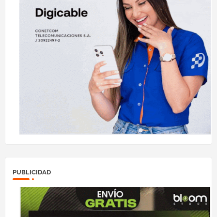
PUBLICIDAD