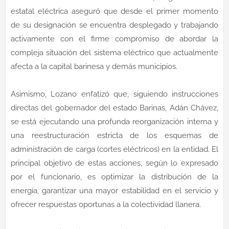
estatal eléctrica aseguró que desde el primer momento
de su designación se encuentra desplegado y trabajando
activamente con el firme compromiso de abordar la
compleja situación del sistema eléctrico que actualmente
afecta a la capital barinesa y demás municipios.
Asimismo, Lozano enfatizó que, siguiendo instrucciones
directas del gobernador del estado Barinas, Adán Chávez,
se está ejecutando una profunda reorganización interna y
una reestructuración estricta de los esquemas de
administración de carga (cortes eléctricos) en la entidad. El
principal objetivo de estas acciones, según lo expresado
por el funcionario, es optimizar la distribución de la
energía, garantizar una mayor estabilidad en el servicio y
ofrecer respuestas oportunas a la colectividad llanera.