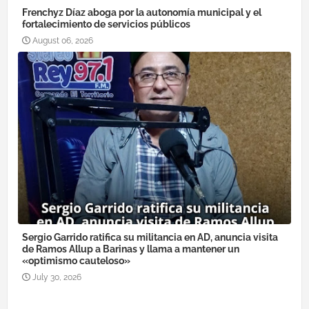
Frenchyz Díaz aboga por la autonomía municipal y el
fortalecimiento de servicios públicos
August 06, 2026
Sergio Garrido ratifica su militancia en AD, anuncia visita
de Ramos Allup a Barinas y llama a mantener un
«optimismo cauteloso»
July 30, 2026