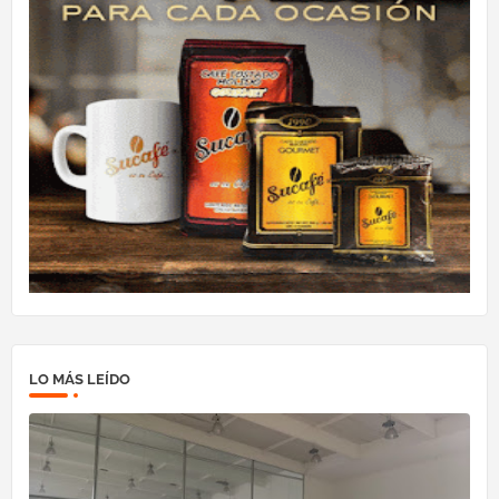
LO MÁS LEÍDO