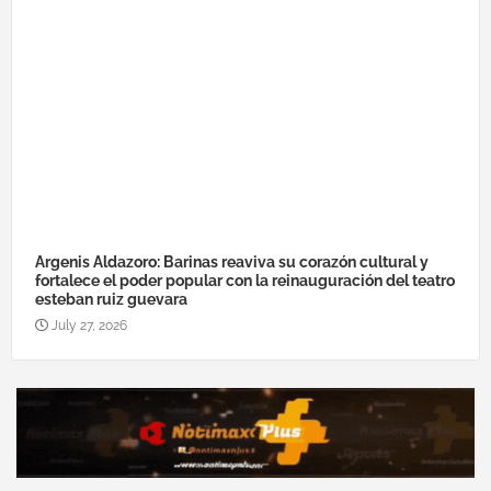
Argenis Aldazoro: Barinas reaviva su corazón cultural y
fortalece el poder popular con la reinauguración del teatro
esteban ruiz guevara
July 27, 2026