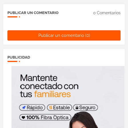
0 Comentarios
PUBLICAR UN COMENTARIO
Publicar un comentario (0)
PUBLICIDAD