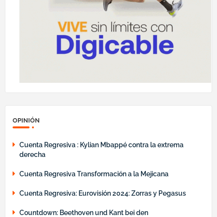
OPINIÓN
Cuenta Regresiva : Kylian Mbappé contra la extrema
derecha
Cuenta Regresiva Transformación a la Mejicana
Cuenta Regresiva: Eurovisión 2024: Zorras y Pegasus
Countdown: Beethoven und Kant bei den