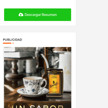
Descargar Resumen
PUBLICIDAD