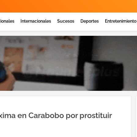
ionales
Internacionales
Sucesos
Deportes
Entretenimiento
ima en Carabobo por prostituir