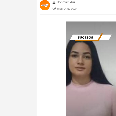
Notimax Plus
mayo 31, 2025