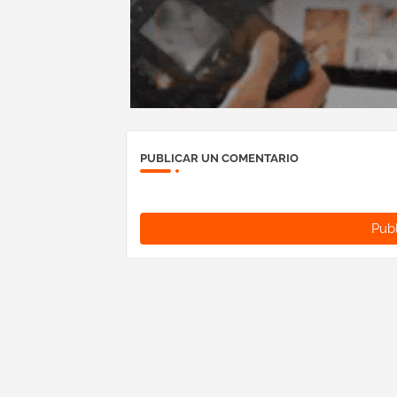
PUBLICAR UN COMENTARIO
Publ