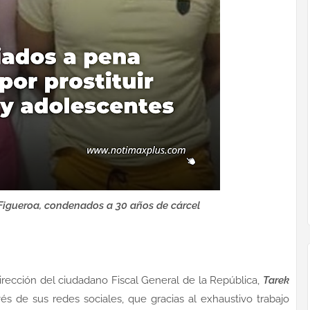
 Figueroa, condenados a 30 años de cárcel
 dirección del ciudadano Fiscal General de la República,
Tarek
és de sus redes sociales, que gracias al exhaustivo trabajo