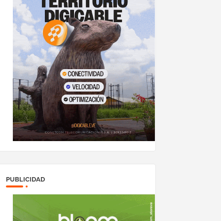
PUBLICIDAD