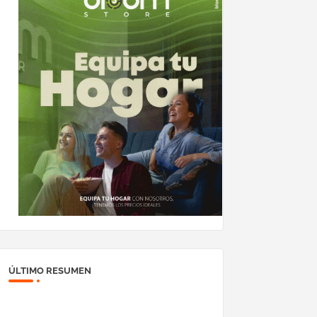
ÚLTIMO RESUMEN