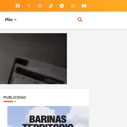
Más
PUBLICIDAD