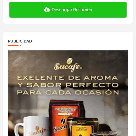
Descargar Resumen
PUBLICIDAD