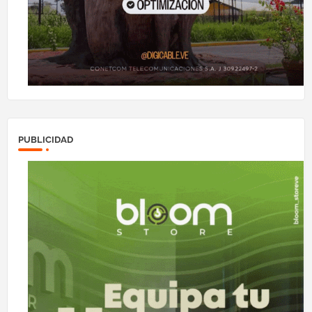
PUBLICIDAD