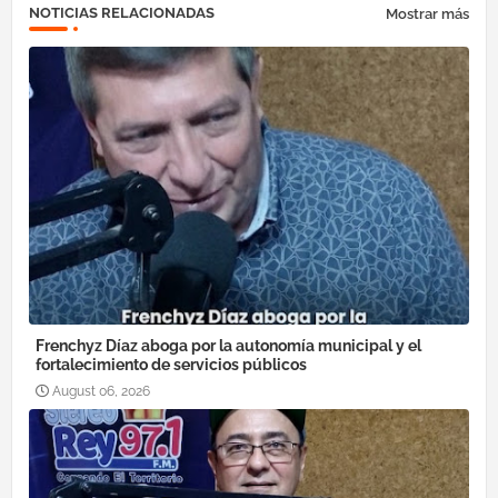
NOTICIAS RELACIONADAS
Mostrar más
Frenchyz Díaz aboga por la autonomía municipal y el
fortalecimiento de servicios públicos
August 06, 2026