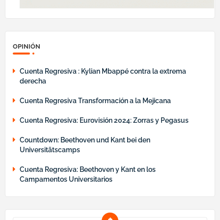
OPINIÓN
Cuenta Regresiva : Kylian Mbappé contra la extrema
derecha
Cuenta Regresiva Transformación a la Mejicana
Cuenta Regresiva: Eurovisión 2024: Zorras y Pegasus
Countdown: Beethoven und Kant bei den
Universitätscamps
Cuenta Regresiva: Beethoven y Kant en los
Campamentos Universitarios