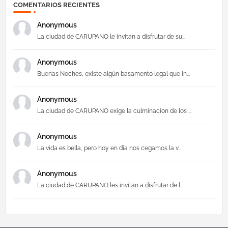
COMENTARIOS RECIENTES
Anonymous
La ciudad de CARUPANO le invitan a disfrutar de su...
Anonymous
Buenas Noches, existe algún basamento legal que in...
Anonymous
La ciudad de CARUPANO exige la culminacion de los ...
Anonymous
La vida es bella, pero hoy en día nos cegamos la v...
Anonymous
La ciudad de CARUPANO les invitan a disfrutar de l...