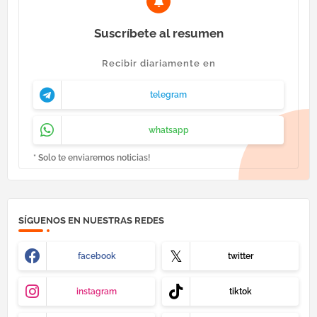
Suscríbete al resumen
Recibir diariamente en
telegram
whatsapp
* Solo te enviaremos noticias!
SÍGUENOS EN NUESTRAS REDES
facebook
twitter
instagram
tiktok