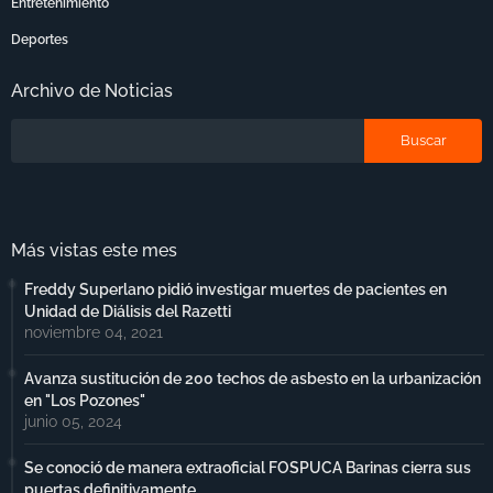
Entretenimiento
Deportes
Archivo de Noticias
Más vistas este mes
Freddy Superlano pidió investigar muertes de pacientes en
Unidad de Diálisis del Razetti
noviembre 04, 2021
Avanza sustitución de 200 techos de asbesto en la urbanización
en "Los Pozones"
junio 05, 2024
Se conoció de manera extraoficial FOSPUCA Barinas cierra sus
puertas definitivamente.