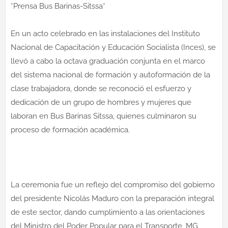
*Prensa Bus Barinas-Sitssa*
En un acto celebrado en las instalaciones del Instituto
Nacional de Capacitación y Educación Socialista (Inces), se
llevó a cabo la octava graduación conjunta en el marco
del sistema nacional de formación y autoformación de la
clase trabajadora, donde se reconoció el esfuerzo y
dedicación de un grupo de hombres y mujeres que
laboran en Bus Barinas Sitssa, quienes culminaron su
proceso de formación académica.
La ceremonia fue un reflejo del compromiso del gobierno
del presidente Nicolás Maduro con la preparación integral
de este sector, dando cumplimiento a las orientaciones
del Ministro del Poder Popular para el Transporte, MG