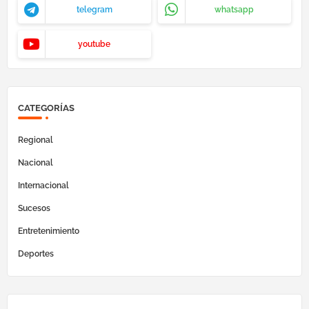
telegram
whatsapp
youtube
CATEGORÍAS
Regional
Nacional
Internacional
Sucesos
Entretenimiento
Deportes