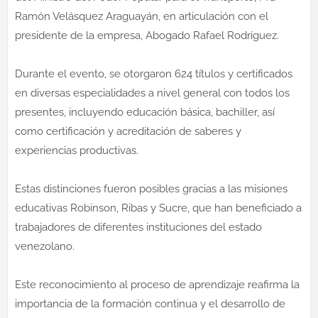
Ramón Velásquez Araguayán, en articulación con el
presidente de la empresa, Abogado Rafael Rodríguez.
Durante el evento, se otorgaron 624 títulos y certificados
en diversas especialidades a nivel general con todos los
presentes, incluyendo educación básica, bachiller, así
como certificación y acreditación de saberes y
experiencias productivas.
Estas distinciones fueron posibles gracias a las misiones
educativas Robinson, Ribas y Sucre, que han beneficiado a
trabajadores de diferentes instituciones del estado
venezolano.
Este reconocimiento al proceso de aprendizaje reafirma la
importancia de la formación continua y el desarrollo de