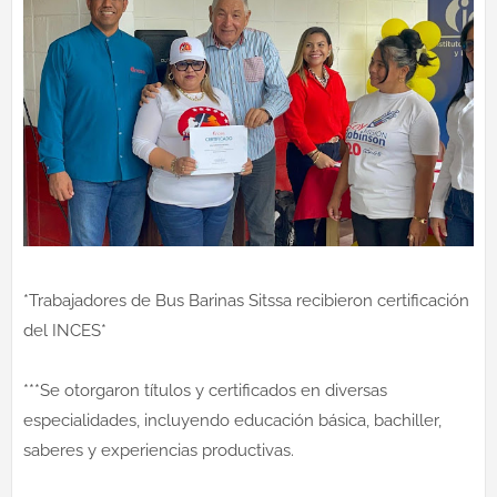
*Trabajadores de Bus Barinas Sitssa recibieron certificación
del INCES*
***Se otorgaron títulos y certificados en diversas
especialidades, incluyendo educación básica, bachiller,
saberes y experiencias productivas.