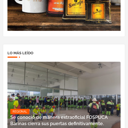
LO MÁS LEÍDO
REGIONAL
Se conoció de manera extraoficial FOSPUCA
Barinas cierra sus puertas definitivamente.