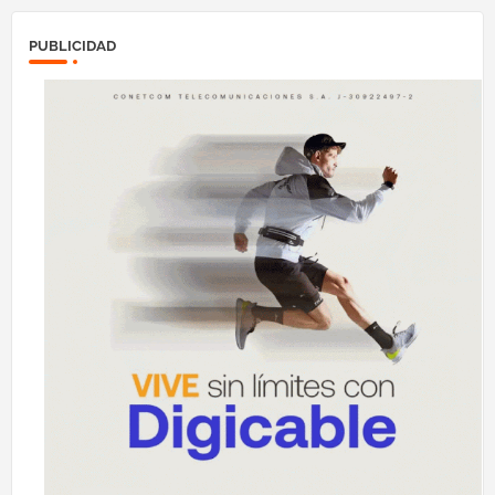
PUBLICIDAD