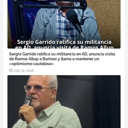
Sergio Garrido ratifica su militancia en AD, anuncia visita
de Ramos Allup a Barinas y llama a mantener un
«optimismo cauteloso»
July 30, 2026