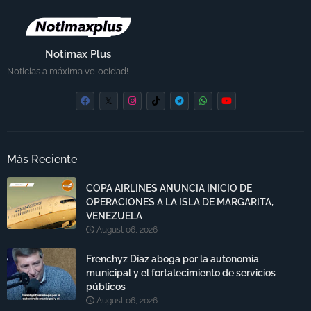
Notimax Plus
Noticias a máxima velocidad!
Más Reciente
COPA AIRLINES ANUNCIA INICIO DE
OPERACIONES A LA ISLA DE MARGARITA,
VENEZUELA
August 06, 2026
Frenchyz Díaz aboga por la autonomía
municipal y el fortalecimiento de servicios
públicos
August 06, 2026