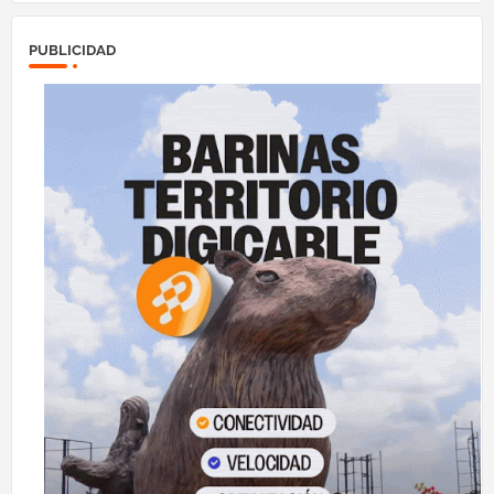
PUBLICIDAD