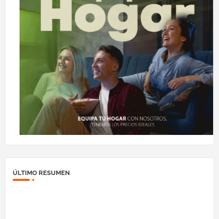
ÚLTIMO RESUMEN