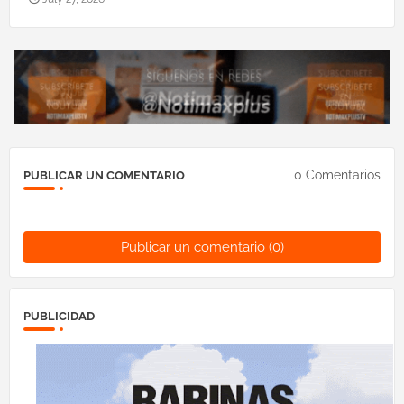
0 Comentarios
PUBLICAR UN COMENTARIO
Publicar un comentario (0)
PUBLICIDAD