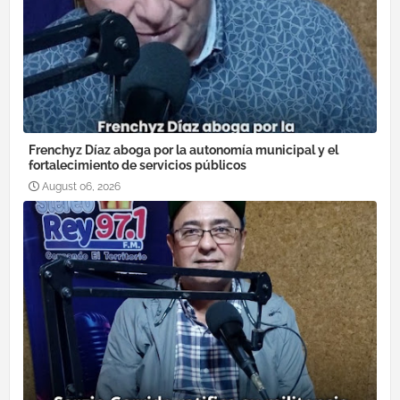
Frenchyz Díaz aboga por la autonomía municipal y el
fortalecimiento de servicios públicos
August 06, 2026