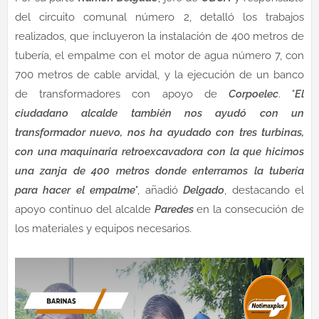
del circuito comunal número 2, detalló los trabajos
realizados, que incluyeron la instalación de 400 metros de
tubería, el empalme con el motor de agua número 7, con
700 metros de cable arvidal, y la ejecución de un banco
de transformadores con apoyo de
Corpoelec
. "
El
ciudadano alcalde también nos ayudó con un
transformador nuevo, nos ha ayudado con tres turbinas,
con una maquinaria retroexcavadora con la que hicimos
una zanja de 400 metros donde enterramos la tubería
para hacer el empalme
", añadió
Delgado
, destacando el
apoyo continuo del alcalde
Paredes
en la consecución de
los materiales y equipos necesarios.