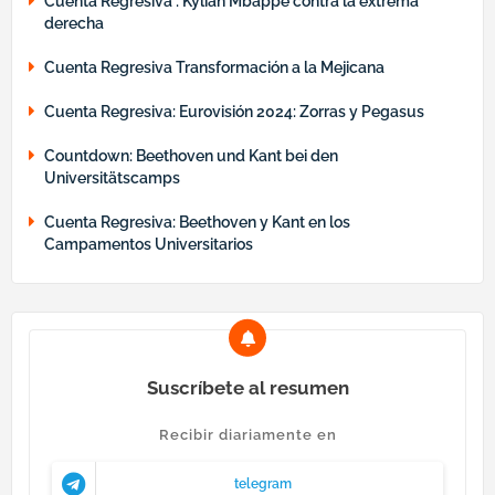
Cuenta Regresiva : Kylian Mbappé contra la extrema
derecha
Cuenta Regresiva Transformación a la Mejicana
Cuenta Regresiva: Eurovisión 2024: Zorras y Pegasus
Countdown: Beethoven und Kant bei den
Universitätscamps
Cuenta Regresiva: Beethoven y Kant en los
Campamentos Universitarios
Suscríbete al resumen
Recibir diariamente en
telegram