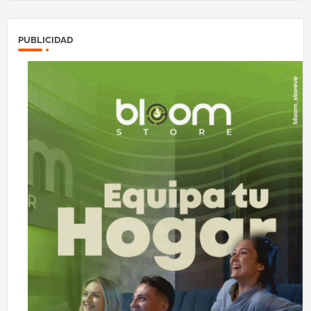
PUBLICIDAD