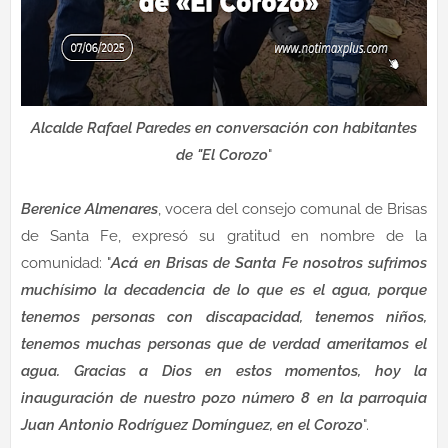
Alcalde Rafael Paredes en conversación con habitantes
de "El Corozo
"
Berenice Almenares
, vocera del consejo comunal de Brisas
de Santa Fe, expresó su gratitud en nombre de la
comunidad: "
Acá en Brisas de Santa Fe nosotros sufrimos
muchísimo la decadencia de lo que es el agua, porque
tenemos personas con discapacidad, tenemos niños,
tenemos muchas personas que de verdad ameritamos el
agua. Gracias a Dios en estos momentos, hoy la
inauguración de nuestro pozo número 8 en la parroquia
Juan Antonio Rodríguez Domínguez, en el Corozo
".