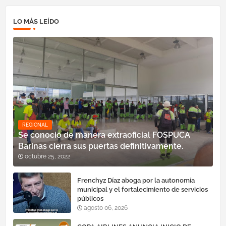
LO MÁS LEÍDO
REGIONAL
Se conoció de manera extraoficial FOSPUCA
Barinas cierra sus puertas definitivamente.
octubre 25, 2022
Frenchyz Díaz aboga por la autonomía
municipal y el fortalecimiento de servicios
públicos
agosto 06, 2026