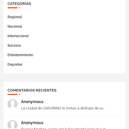
CATEGORÍAS
Regional
Nacional
Internacional
Sucesos
Entretenimiento
Deportes
COMENTARIOS RECIENTES
Anonymous
La ciudad de CARUPANO le invitan a disfrutar de su...
Anonymous