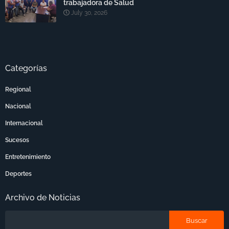
trabajadora de Salud
July 30, 2026
Categorías
Regional
Nacional
Internacional
Sucesos
Entretenimiento
Deportes
Archivo de Noticias