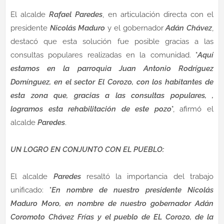
El alcalde
Rafael Paredes
, en articulación directa con el
presidente
Nicolás Maduro
y el gobernador
Adán Chávez
,
destacó que esta solución fue posible gracias a las
consultas populares realizadas en la comunidad. "
Aquí
estamos en la parroquia Juan Antonio Rodríguez
Domínguez, en el sector El Corozo, con los habitantes de
esta zona que, gracias a las consultas populares, ,
logramos esta rehabilitación de este pozo
", afirmó el
alcalde
Paredes
.
UN LOGRO EN CONJUNTO CON EL PUEBLO:
El alcalde
Paredes
resaltó la importancia del trabajo
unificado: "
En nombre de nuestro presidente Nicolás
Maduro Moro, en nombre de nuestro gobernador Adán
Coromoto Chávez Frías y el pueblo de EL Corozo, de la