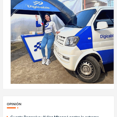
OPINIÓN