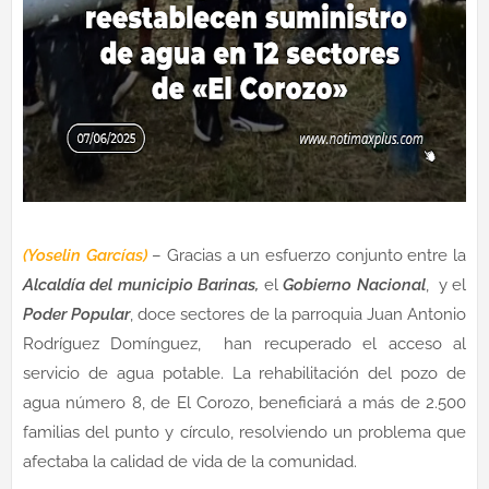
(Yoselin Garcías)
– Gracias a un esfuerzo conjunto entre la
Alcaldía del municipio Barinas,
el
Gobierno Nacional
, y el
Poder Popular
, doce sectores de la parroquia Juan Antonio
Rodríguez Domínguez, han recuperado el acceso al
servicio de agua potable. La rehabilitación del pozo de
agua número 8, de El Corozo, beneficiará a más de 2.500
familias del punto y círculo, resolviendo un problema que
afectaba la calidad de vida de la comunidad.