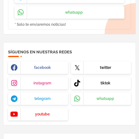
whatsapp
* Solo te enviaremos noticias!
SÍGUENOS EN NUESTRAS REDES
facebook
twitter
instagram
tiktok
telegram
whatsapp
youtube