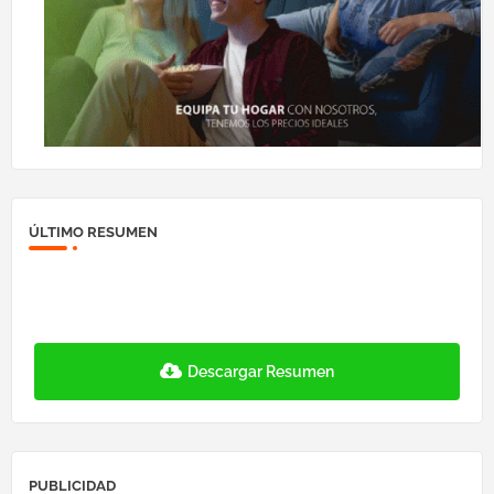
ÚLTIMO RESUMEN
Descargar Resumen
PUBLICIDAD