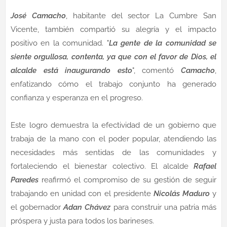
José Camacho
, habitante del sector La Cumbre San
Vicente, también compartió su alegría y el impacto
positivo en la comunidad. "
La gente de la comunidad se
siente orgullosa, contenta, ya que con el favor de Dios, el
alcalde está inaugurando esto
", comentó
Camacho
,
enfatizando cómo el trabajo conjunto ha generado
confianza y esperanza en el progreso.
Este logro demuestra la efectividad de un gobierno que
trabaja de la mano con el poder popular, atendiendo las
necesidades más sentidas de las comunidades y
fortaleciendo el bienestar colectivo. El alcalde
Rafael
Paredes
reafirmó el compromiso de su gestión de seguir
trabajando en unidad con el presidente
Nicolás Maduro
y
el gobernador
Adan Chávez
para construir una patria más
próspera y justa para todos los barineses.