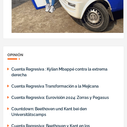
OPINIÓN
Cuenta Regresiva : Kylian Mbappé contra la extrema
derecha
Cuenta Regresiva Transformación a la Mejicana
Cuenta Regresiva: Eurovisión 2024: Zorras y Pegasus
Countdown: Beethoven und Kant bei den
Universitätscamps
Cuenta Regresiva: Beethoven y Kant en los