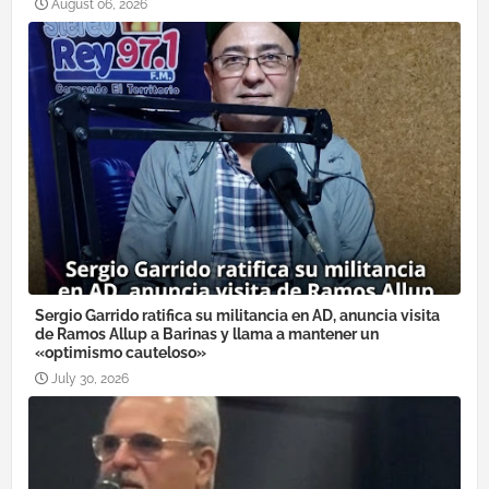
August 06, 2026
Sergio Garrido ratifica su militancia en AD, anuncia visita
de Ramos Allup a Barinas y llama a mantener un
«optimismo cauteloso»
July 30, 2026