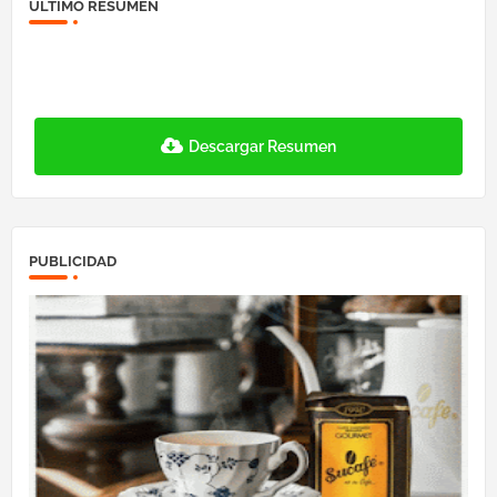
ÚLTIMO RESUMEN
Descargar Resumen
PUBLICIDAD