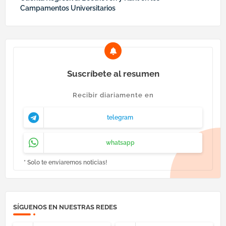
Campamentos Universitarios
Suscríbete al resumen
Recibir diariamente en
telegram
whatsapp
* Solo te enviaremos noticias!
SÍGUENOS EN NUESTRAS REDES