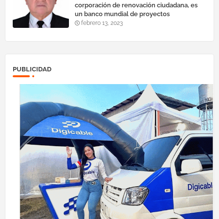
corporación de renovación ciudadana, es
un banco mundial de proyectos
febrero 13, 2023
PUBLICIDAD