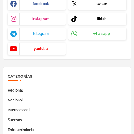
facebook
twitter
instagram
tiktok
telegram
whatsapp
youtube
CATEGORÍAS
Regional
Nacional
Internacional
Sucesos
Entretenimiento