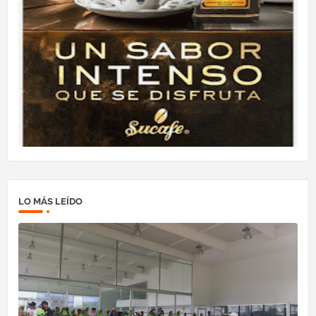
LO MÁS LEÍDO