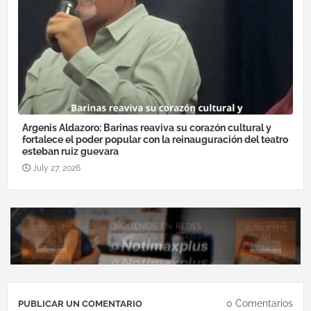
Argenis Aldazoro: Barinas reaviva su corazón cultural y
fortalece el poder popular con la reinauguración del teatro
esteban ruiz guevara
July 27, 2026
0 Comentarios
PUBLICAR UN COMENTARIO