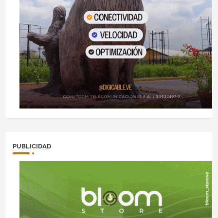
PUBLICIDAD