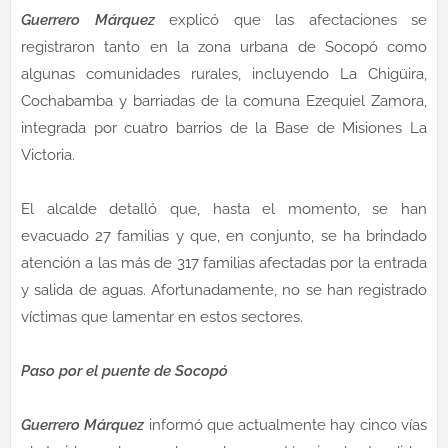
Guerrero Márquez
explicó que las afectaciones se
registraron tanto en la zona urbana de Socopó como
algunas comunidades rurales, incluyendo La Chigüira,
Cochabamba y barriadas de la comuna Ezequiel Zamora,
integrada por cuatro barrios de la Base de Misiones La
Victoria.
El alcalde detalló que, hasta el momento, se han
evacuado 27 familias y que, en conjunto, se ha brindado
atención a las más de 317 familias afectadas por la entrada
y salida de aguas. Afortunadamente, no se han registrado
víctimas que lamentar en estos sectores.
Paso por el puente de Socopó
Guerrero Márquez
informó que actualmente hay cinco vías