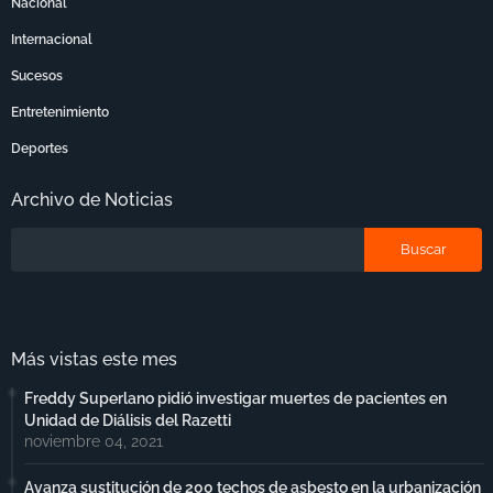
Nacional
Internacional
Sucesos
Entretenimiento
Deportes
Archivo de Noticias
Más vistas este mes
Freddy Superlano pidió investigar muertes de pacientes en
Unidad de Diálisis del Razetti
noviembre 04, 2021
Avanza sustitución de 200 techos de asbesto en la urbanización