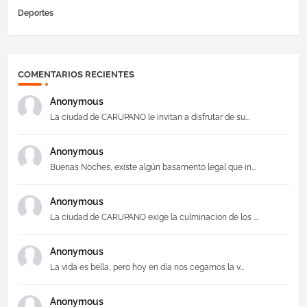
Deportes
COMENTARIOS RECIENTES
Anonymous
La ciudad de CARUPANO le invitan a disfrutar de su...
Anonymous
Buenas Noches, existe algún basamento legal que in...
Anonymous
La ciudad de CARUPANO exige la culminacion de los ...
Anonymous
La vida es bella, pero hoy en día nos cegamos la v...
Anonymous