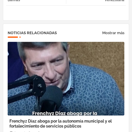
ok
am
pp
NOTICIAS RELACIONADAS
Mostrar más
Frenchyz Díaz aboga por la autonomía municipal y el
fortalecimiento de servicios públicos