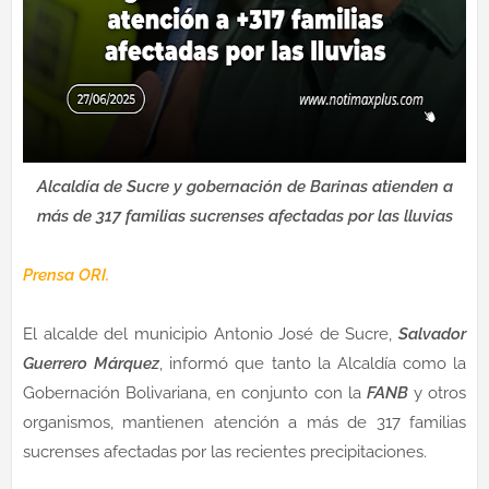
Alcaldía de Sucre y gobernación de Barinas atienden a
más de 317 familias sucrenses afectadas por las lluvias
Prensa ORI.
El alcalde del municipio Antonio José de Sucre,
Salvador
Guerrero Márquez
, informó que tanto la Alcaldía como la
Gobernación Bolivariana, en conjunto con la
FANB
y otros
organismos, mantienen atención a más de 317 familias
sucrenses afectadas por las recientes precipitaciones.