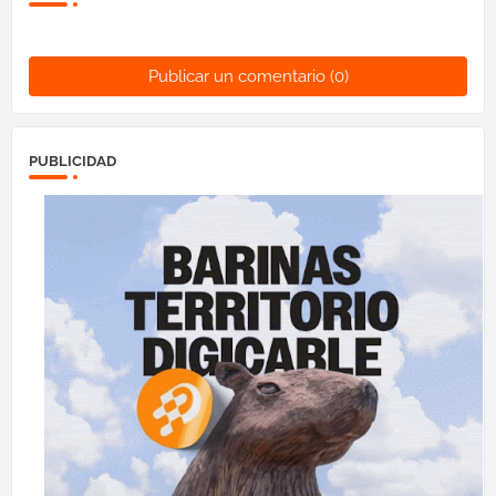
Publicar un comentario (0)
PUBLICIDAD