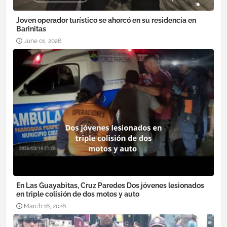
Joven operador turístico se ahorcó en su residencia en
Barinitas
June 01, 2026
En Las Guayabitas, Cruz Paredes Dos jóvenes lesionados
en triple colisión de dos motos y auto
March 16, 2026