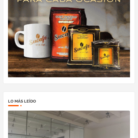
LO MÁS LEÍDO