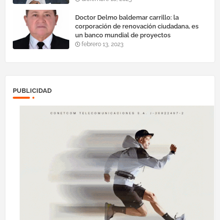
Doctor Delmo baldemar carrillo: la
corporación de renovación ciudadana, es
un banco mundial de proyectos
febrero 13, 2023
PUBLICIDAD