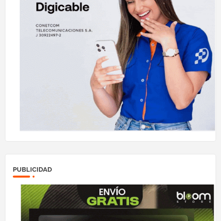
PUBLICIDAD