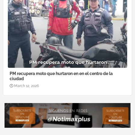
PM recupera moto que hurtaron en en el centro de la
ciudad
March 12, 2026