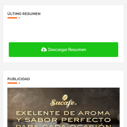
ÚLTIMO RESUMEN
Descargar Resumen
PUBLICIDAD