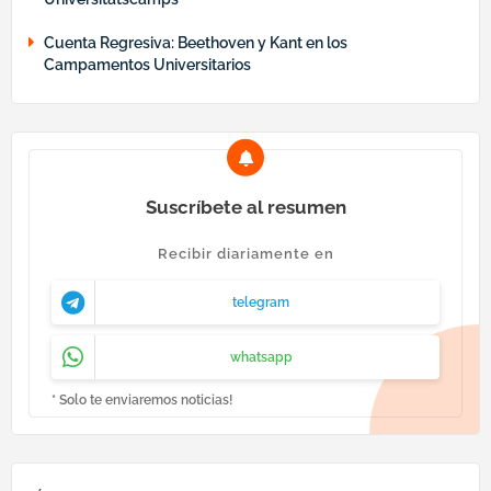
Cuenta Regresiva: Beethoven y Kant en los
Campamentos Universitarios
Suscríbete al resumen
Recibir diariamente en
telegram
whatsapp
* Solo te enviaremos noticias!