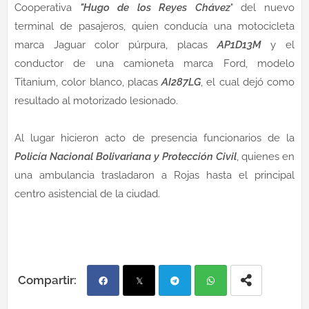
Cooperativa
"Hugo de los Reyes Chávez
" del nuevo
terminal de pasajeros, quien conducía una motocicleta
marca Jaguar color púrpura, placas
AP1D13M
y el
conductor de una camioneta marca Ford, modelo
Titanium, color blanco, placas
AI287LG
, el cual dejó como
resultado al motorizado lesionado.
Al lugar hicieron acto de presencia funcionarios de la
Policía Nacional Bolivariana y Protección Civil
, quienes en
una ambulancia trasladaron a Rojas hasta el principal
centro asistencial de la ciudad.