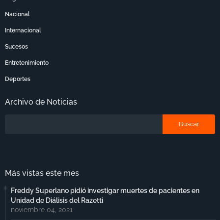
Nacional
Internacional
Sucesos
Entretenimiento
Deportes
Archivo de Noticias
Más vistas este mes
Freddy Superlano pidió investigar muertes de pacientes en
Unidad de Diálisis del Razetti
noviembre 04, 2021