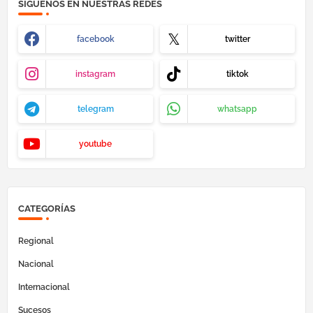
SÍGUENOS EN NUESTRAS REDES
facebook
twitter
instagram
tiktok
telegram
whatsapp
youtube
CATEGORÍAS
Regional
Nacional
Internacional
Sucesos