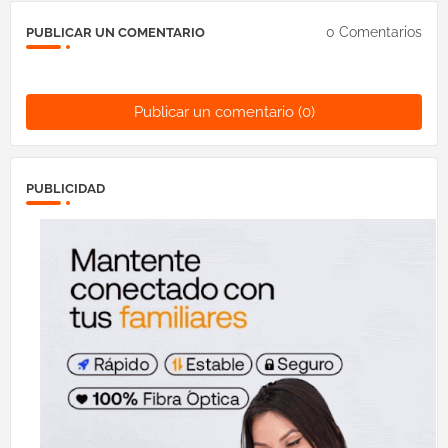
0 Comentarios
PUBLICAR UN COMENTARIO
Publicar un comentario (0)
PUBLICIDAD