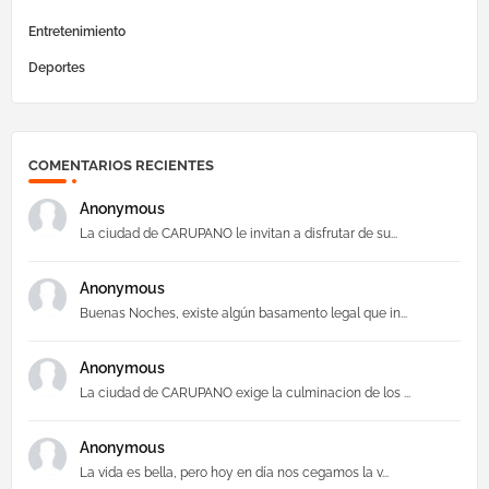
Entretenimiento
Deportes
COMENTARIOS RECIENTES
Anonymous
La ciudad de CARUPANO le invitan a disfrutar de su...
Anonymous
Buenas Noches, existe algún basamento legal que in...
Anonymous
La ciudad de CARUPANO exige la culminacion de los ...
Anonymous
La vida es bella, pero hoy en día nos cegamos la v...