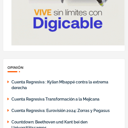
OPINIÓN
Cuenta Regresiva : Kylian Mbappé contra la extrema
derecha
Cuenta Regresiva Transformación a la Mejicana
Cuenta Regresiva: Eurovisión 2024: Zorras y Pegasus
Countdown: Beethoven und Kant bei den
Universitätscamps