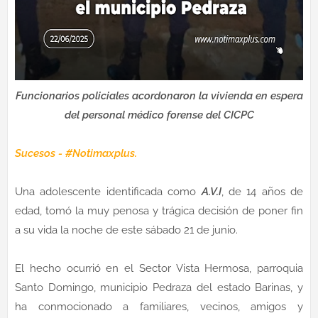
Funcionarios policiales acordonaron la vivienda en espera
del personal médico forense del CICPC
Sucesos - #Notimaxplus.
Una adolescente identificada como
A.V.I
, de 14 años de
edad, tomó la muy penosa y trágica decisión de poner fin
a su vida la noche de este sábado 21 de junio.
El hecho ocurrió en el Sector Vista Hermosa, parroquia
Santo Domingo, municipio Pedraza del estado Barinas, y
ha conmocionado a familiares, vecinos, amigos y