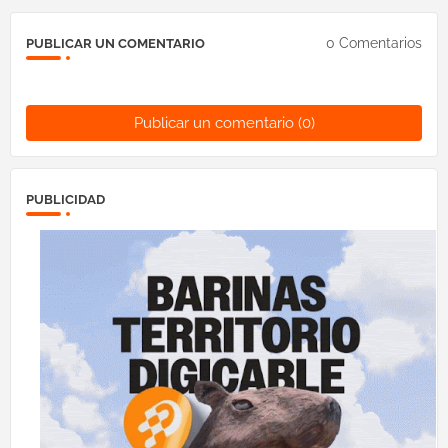
0 Comentarios
PUBLICAR UN COMENTARIO
Publicar un comentario (0)
PUBLICIDAD