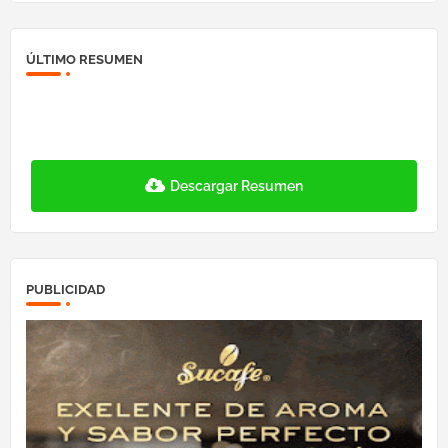
ÚLTIMO RESUMEN
Descargar Resumen
PUBLICIDAD