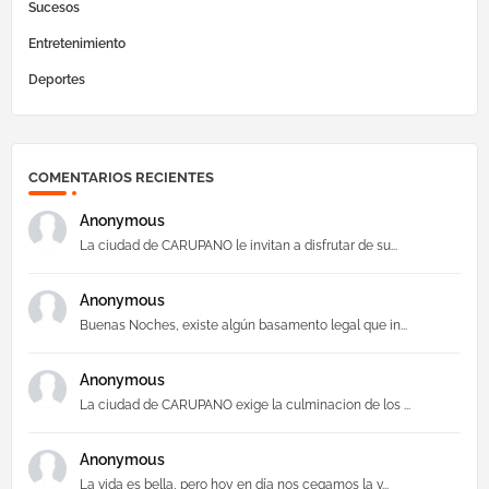
Sucesos
Entretenimiento
Deportes
COMENTARIOS RECIENTES
Anonymous
La ciudad de CARUPANO le invitan a disfrutar de su...
Anonymous
Buenas Noches, existe algún basamento legal que in...
Anonymous
La ciudad de CARUPANO exige la culminacion de los ...
Anonymous
La vida es bella, pero hoy en día nos cegamos la v...