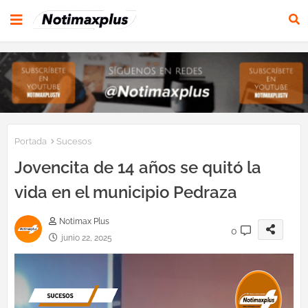
Portada
Sucesos
Jovencita de 14 años se quitó la
vida en el municipio Pedraza
Notimax Plus
0
junio 22, 2025