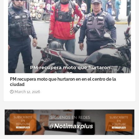
PM recupera moto que hurtaron en en el centro de la
ciudad
March 12, 2026