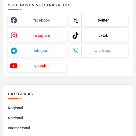
SÍGUENOS EN NUESTRAS REDES
facebook
twitter
instagram
tiktok
telegram
whatsapp
youtube
CATEGORÍAS
Regional
Nacional
Internacional