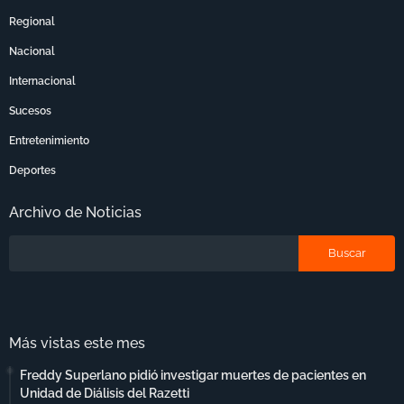
Regional
Nacional
Internacional
Sucesos
Entretenimiento
Deportes
Archivo de Noticias
Más vistas este mes
Freddy Superlano pidió investigar muertes de pacientes en
Unidad de Diálisis del Razetti