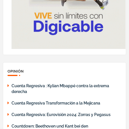
OPINIÓN
Cuenta Regresiva : Kylian Mbappé contra la extrema
derecha
Cuenta Regresiva Transformación a la Mejicana
Cuenta Regresiva: Eurovisión 2024: Zorras y Pegasus
Countdown: Beethoven und Kant bei den