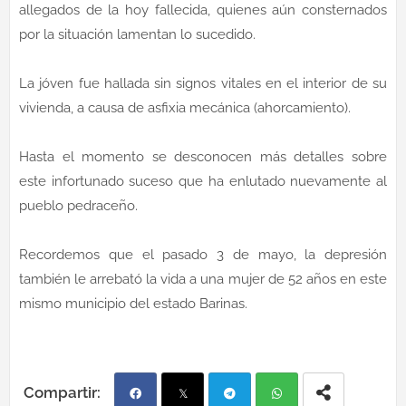
allegados de la hoy fallecida, quienes aún consternados
por la situación lamentan lo sucedido.
La jóven fue hallada sin signos vitales en el interior de su
vivienda, a causa de asfixia mecánica (ahorcamiento).
Hasta el momento se desconocen más detalles sobre
este infortunado suceso que ha enlutado nuevamente al
pueblo pedraceño.
Recordemos que el pasado 3 de mayo, la depresión
también le arrebató la vida a una mujer de 52 años en este
mismo municipio del estado Barinas.