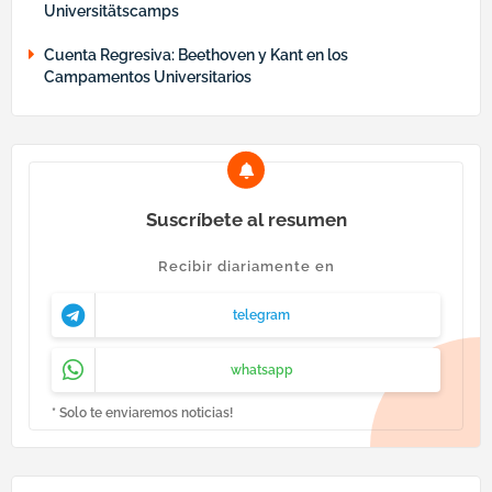
Universitätscamps
Cuenta Regresiva: Beethoven y Kant en los
Campamentos Universitarios
Suscríbete al resumen
Recibir diariamente en
telegram
whatsapp
* Solo te enviaremos noticias!