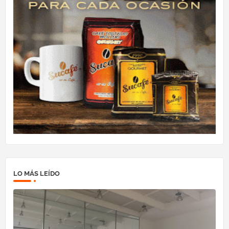
LO MÁS LEÍDO