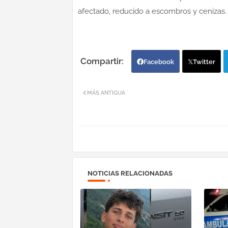
afectado, reducido a escombros y cenizas.
Facebook
Twitter
MÁS ANTIGUA
NOTICIAS RELACIONADAS