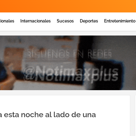
ionales
Internacionales
Sucesos
Deportes
Entretenimiento
a esta noche al lado de una