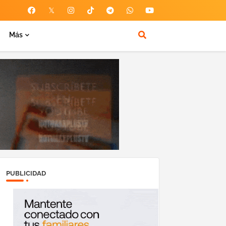
Más
PUBLICIDAD