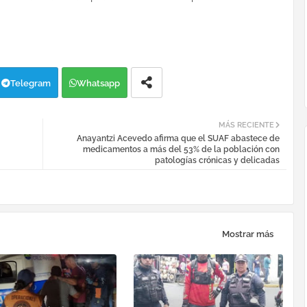
Telegram
Whatsapp
MÁS RECIENTE
Anayantzi Acevedo afirma que el SUAF abastece de
medicamentos a más del 53% de la población con
patologías crónicas y delicadas
Mostrar más