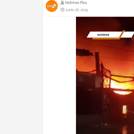
Notimax Plus
junio 16, 2025