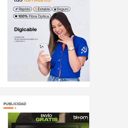
PUBLICIDAD