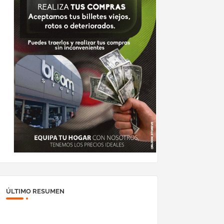
ÚLTIMO RESUMEN