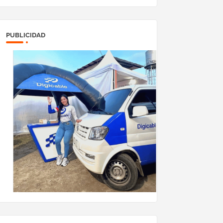
PUBLICIDAD