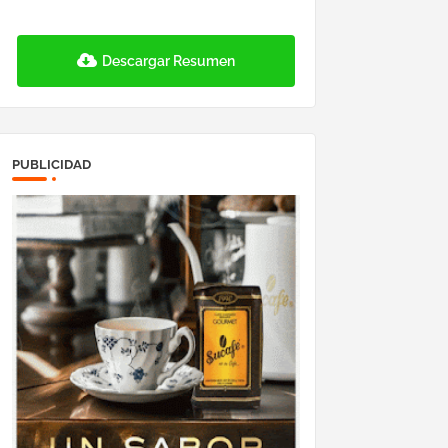
Descargar Resumen
PUBLICIDAD