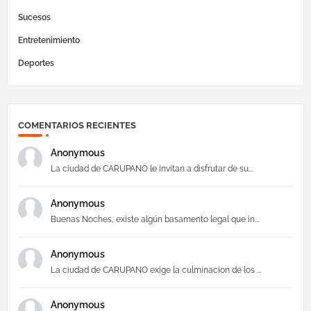
Sucesos
Entretenimiento
Deportes
COMENTARIOS RECIENTES
Anonymous
La ciudad de CARUPANO le invitan a disfrutar de su...
Anonymous
Buenas Noches, existe algún basamento legal que in...
Anonymous
La ciudad de CARUPANO exige la culminacion de los ...
Anonymous