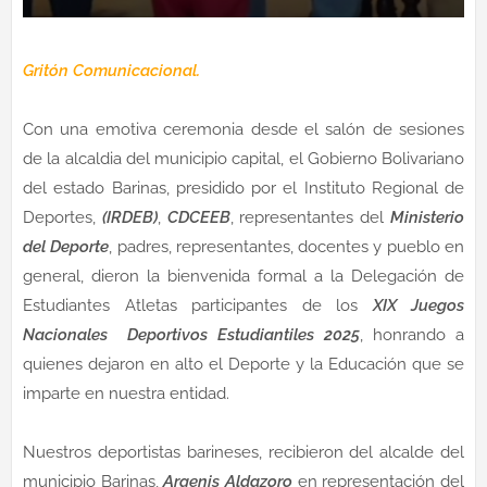
Gritón Comunicacional.
Con una emotiva ceremonia desde el salón de sesiones
de la alcaldia del municipio capital, el Gobierno Bolivariano
del estado Barinas, presidido por el Instituto Regional de
Deportes,
(IRDEB)
,
CDCEEB
, representantes del
Ministerio
del Deporte
, padres, representantes, docentes y pueblo en
general, dieron la bienvenida formal a la Delegación de
Estudiantes Atletas participantes de los
XIX Juegos
Nacionales Deportivos Estudiantiles 2025
, honrando a
quienes dejaron en alto el Deporte y la Educación que se
imparte en nuestra entidad.
Nuestros deportistas barineses, recibieron del alcalde del
municipio Barinas,
Argenis Aldazoro
en representación del