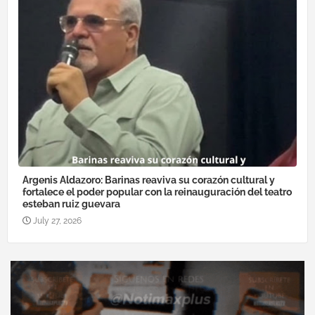
Argenis Aldazoro: Barinas reaviva su corazón cultural y
fortalece el poder popular con la reinauguración del teatro
esteban ruiz guevara
July 27, 2026