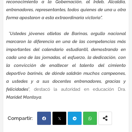
reconocimiento a la Gobernación, al Irdeb, Alcaldía,
entrenadores, representantes, todos quienes de una u otra
forma apostaron a esta extraordinaria victoria".
"
Ustedes jóvenes atletas de Barinas, orgullo nacional
marcaron la diferencia en una de las competencias más
importantes del calendario estudiantil, demostrando en
cada una de las jornadas, el esfuerzo, la dedicación, con
la convicción de enaltecer el talento del cimiento
deportivo barinés, de dónde saldrán muchos campeones,
a ustedes y a sus docentes entrenadores, gracias y
felicidades
", destacó la autoridad en educación Dra.
Maridet Montoya
.
Fac
Twi
Tel
Wh