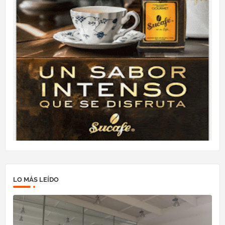
LO MÁS LEÍDO