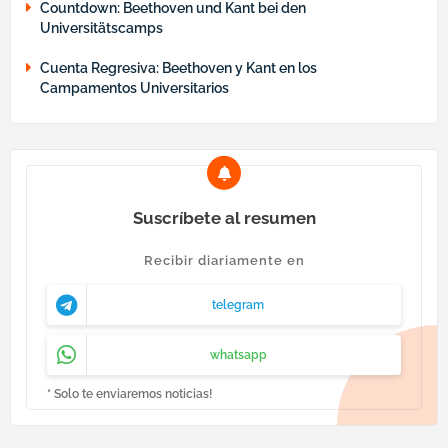
Countdown: Beethoven und Kant bei den
Universitätscamps
Cuenta Regresiva: Beethoven y Kant en los
Campamentos Universitarios
Suscríbete al resumen
Recibir diariamente en
telegram
whatsapp
* Solo te enviaremos noticias!