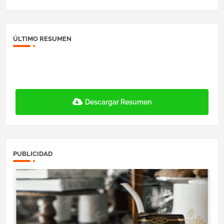
ÚLTIMO RESUMEN
Descargar Resumen
PUBLICIDAD