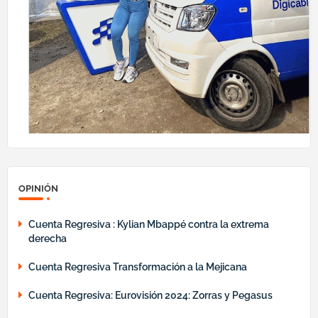
OPINIÓN
Cuenta Regresiva : Kylian Mbappé contra la extrema
derecha
Cuenta Regresiva Transformación a la Mejicana
Cuenta Regresiva: Eurovisión 2024: Zorras y Pegasus