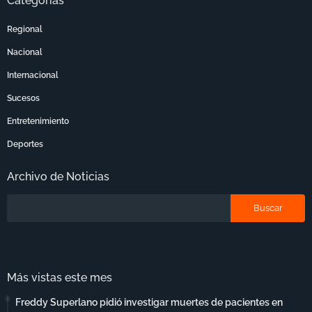
Categorías
Regional
Nacional
Internacional
Sucesos
Entretenimiento
Deportes
Archivo de Noticias
Más vistas este mes
Freddy Superlano pidió investigar muertes de pacientes en