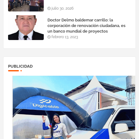
julio 30, 2026
Doctor Delmo baldemar carrillo: la
corporación de renovación ciudadana, es
un banco mundial de proyectos
febrero 13, 2023
PUBLICIDAD