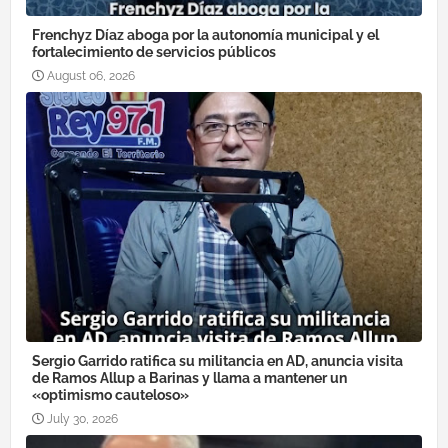
Frenchyz Díaz aboga por la autonomía municipal y el
fortalecimiento de servicios públicos
August 06, 2026
Sergio Garrido ratifica su militancia en AD, anuncia visita
de Ramos Allup a Barinas y llama a mantener un
«optimismo cauteloso»
July 30, 2026