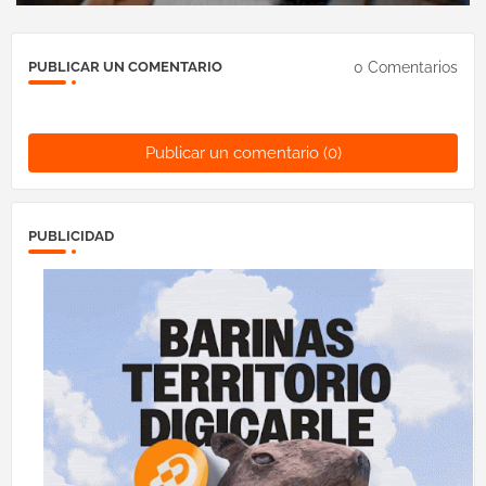
0 Comentarios
PUBLICAR UN COMENTARIO
Publicar un comentario (0)
PUBLICIDAD