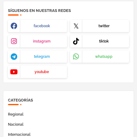
SÍGUENOS EN NUESTRAS REDES
facebook
twitter
instagram
tiktok
telegram
whatsapp
youtube
CATEGORÍAS
Regional
Nacional
Internacional