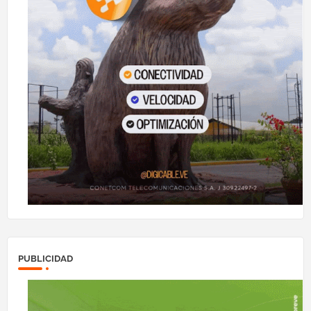
PUBLICIDAD