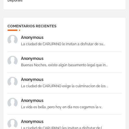
Deportes
COMENTARIOS RECIENTES
Anonymous
La ciudad de CARUPANO le invitan a disfrutar de su...
Anonymous
Buenas Noches, existe algún basamento legal que in...
Anonymous
La ciudad de CARUPANO exige la culminacion de los ...
Anonymous
La vida es bella, pero hoy en día nos cegamos la v...
Anonymous
La ciudad de CARUPANO les invitan a disfrutar de l...