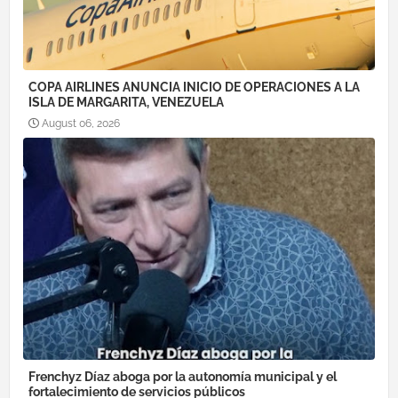
COPA AIRLINES ANUNCIA INICIO DE OPERACIONES A LA
ISLA DE MARGARITA, VENEZUELA
August 06, 2026
Frenchyz Díaz aboga por la autonomía municipal y el
fortalecimiento de servicios públicos