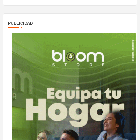
PUBLICIDAD