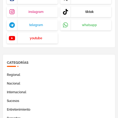
instagram
tiktok
telegram
whatsapp
youtube
CATEGORÍAS
Regional
Nacional
Internacional
Sucesos
Entretenimiento