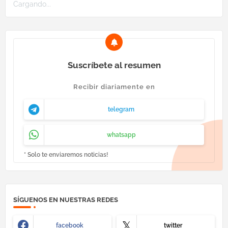
Cargando...
Suscríbete al resumen
Recibir diariamente en
telegram
whatsapp
* Solo te enviaremos noticias!
SÍGUENOS EN NUESTRAS REDES
facebook
twitter