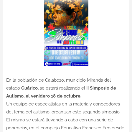
En la población de Calabozo, municipio Miranda del
estado
Guárico,
se estará realizando el
II Simposio de
Autismo, el venidero 18 de octubre.
Un equipo de especialistas en la materia y conocedores
del tema del autismo, organizan este segundo simposio.
El mismo se estará llevando a cabo con una serie de
ponencias, en el complejo Educativo Francisco Feo desde