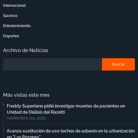
Internacional
Sucesos
Entretenimiento
Deportes
Archivo de Noticias
Más vistas este mes
Freddy Superlano pidió investigar muertes de pacientes en
Unidad de Diálisis del Razetti
noviembre 04, 2021
Avanza sustitución de 200 techos de asbesto en la urbanización
en "Los Pozones"