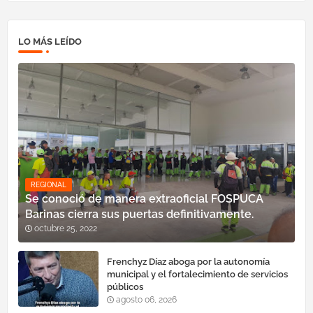
LO MÁS LEÍDO
REGIONAL
Se conoció de manera extraoficial FOSPUCA
Barinas cierra sus puertas definitivamente.
octubre 25, 2022
Frenchyz Díaz aboga por la autonomía
municipal y el fortalecimiento de servicios
públicos
agosto 06, 2026