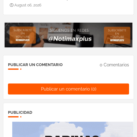
August 06, 2026
0 Comentarios
PUBLICAR UN COMENTARIO
Publicar un comentario (0)
PUBLICIDAD