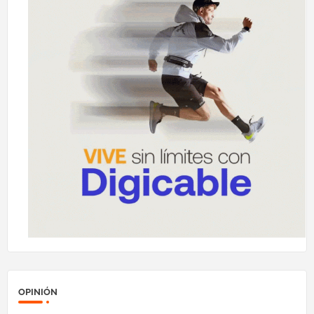
OPINIÓN