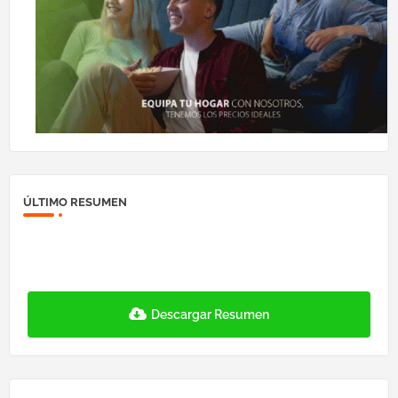
ÚLTIMO RESUMEN
Descargar Resumen