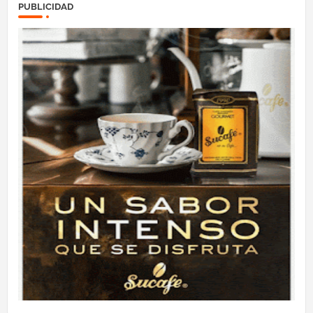
PUBLICIDAD