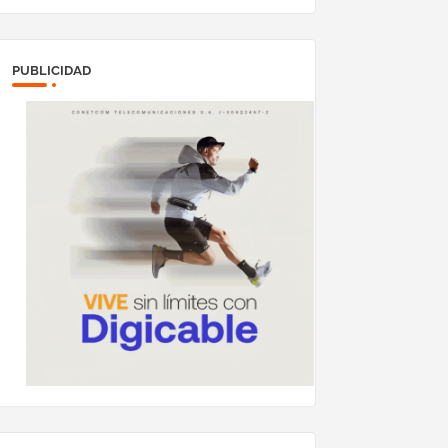
PUBLICIDAD