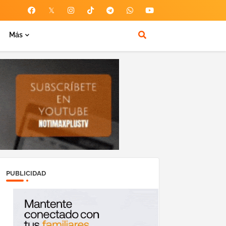
Más
PUBLICIDAD