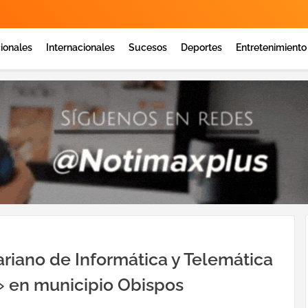
ionales
Internacionales
Sucesos
Deportes
Entretenimiento
riano de Informática y Telemática
 en municipio Obispos