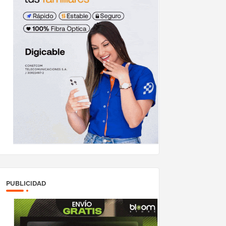
PUBLICIDAD