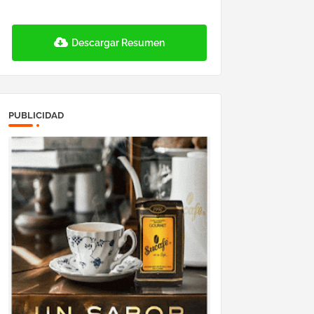
Descargar Resumen
PUBLICIDAD