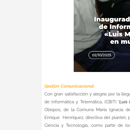
Gestión Comunicacional
Con gran satisfacción y alegría por la ll
de Informática y Telemática, (CBIT) "
Luis
Obispos, de la Comuna María Ignacia de
Enrique Henríquez, directiva del plantel, 
Ciencia y Tecnología, como parte de lo