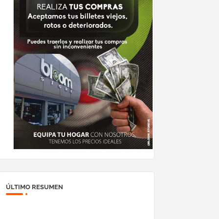
ÚLTIMO RESUMEN