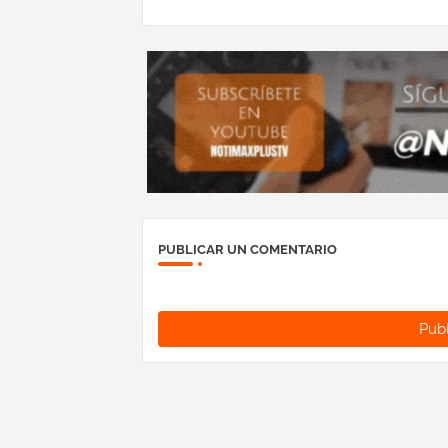
PUBLICAR UN COMENTARIO
Publ