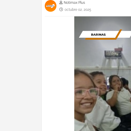
Notimax Plus
octubre 02, 2025