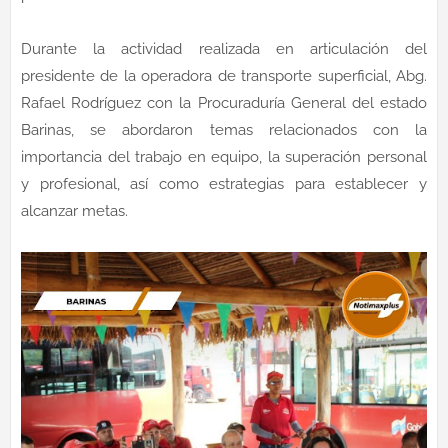
Durante la actividad realizada en articulación del
presidente de la operadora de transporte superficial, Abg.
Rafael Rodríguez con la Procuraduría General del estado
Barinas, se abordaron temas relacionados con la
importancia del trabajo en equipo, la superación personal
y profesional, así como estrategias para establecer y
alcanzar metas.