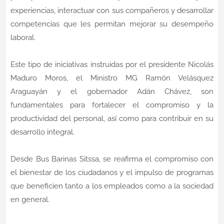
experiencias, interactuar con sus compañeros y desarrollar
competencias que les permitan mejorar su desempeño
laboral.
Este tipo de iniciativas instruidas por el presidente Nicolás
Maduro Moros, el Ministro MG Ramón Velásquez
Araguayán y el gobernador Adán Chávez, son
fundamentales para fortalecer el compromiso y la
productividad del personal, así como para contribuir en su
desarrollo integral.
Desde Bus Barinas Sitssa, se reafirma el compromiso con
el bienestar de los ciudadanos y el impulso de programas
que beneficien tanto a los empleados como a la sociedad
en general.