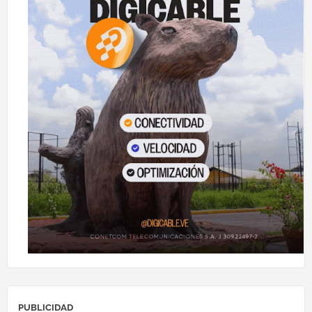
PUBLICIDAD