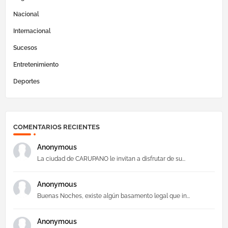
Nacional
Internacional
Sucesos
Entretenimiento
Deportes
COMENTARIOS RECIENTES
Anonymous
La ciudad de CARUPANO le invitan a disfrutar de su...
Anonymous
Buenas Noches, existe algún basamento legal que in...
Anonymous