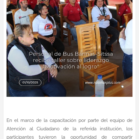
En el marco de la capacitación por parte del equipo de
Atención al Ciudadano de la referida institución, los
participantes tuvieron la oportunidad de compartir