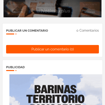
0 Comentarios
PUBLICAR UN COMENTARIO
Publicar un comentario (0)
PUBLICIDAD