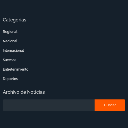
Categorías
Regional
Nacional
Internacional
Sucesos
Entretenimiento
Deportes
Archivo de Noticias