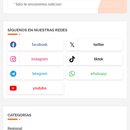
* Solo te enviaremos noticias!
SÍGUENOS EN NUESTRAS REDES
facebook
twitter
instagram
tiktok
telegram
whatsapp
youtube
CATEGORÍAS
Regional