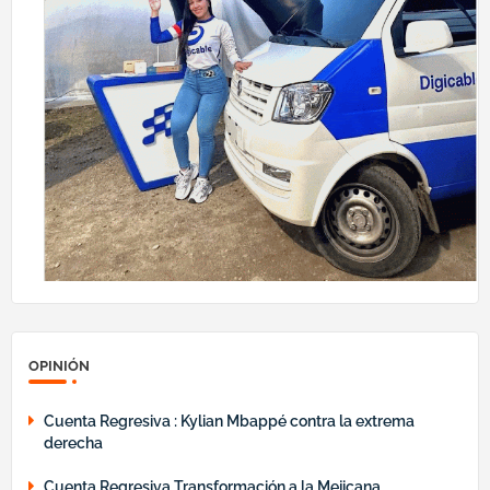
OPINIÓN
Cuenta Regresiva : Kylian Mbappé contra la extrema
derecha
Cuenta Regresiva Transformación a la Mejicana