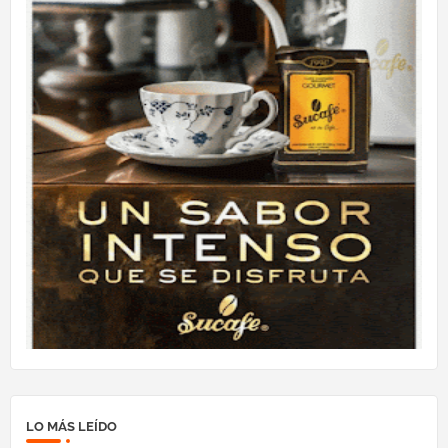
LO MÁS LEÍDO