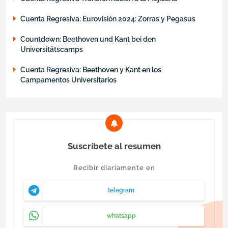
Cuenta Regresiva: Eurovisión 2024: Zorras y Pegasus
Countdown: Beethoven und Kant bei den
Universitätscamps
Cuenta Regresiva: Beethoven y Kant en los
Campamentos Universitarios
Suscríbete al resumen
Recibir diariamente en
telegram
whatsapp