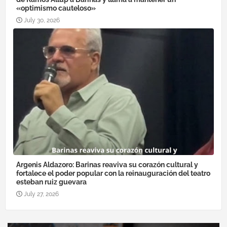
«optimismo cauteloso»
July 30, 2026
Argenis Aldazoro: Barinas reaviva su corazón cultural y
fortalece el poder popular con la reinauguración del teatro
esteban ruiz guevara
July 27, 2026