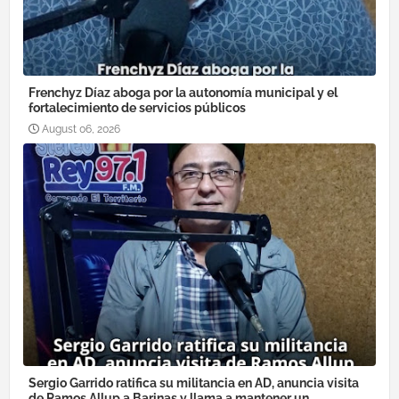
Frenchyz Díaz aboga por la autonomía municipal y el
fortalecimiento de servicios públicos
August 06, 2026
Sergio Garrido ratifica su militancia en AD, anuncia visita
de Ramos Allup a Barinas y llama a mantener un