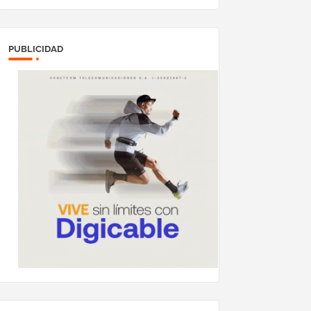
PUBLICIDAD