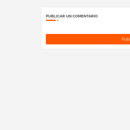
PUBLICAR UN COMENTARIO
Publ