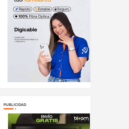
PUBLICIDAD