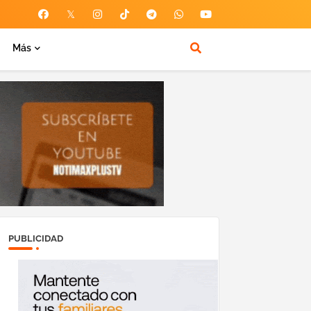
Más
PUBLICIDAD