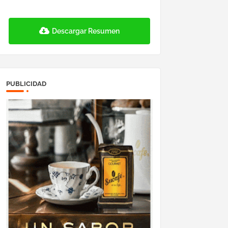
Descargar Resumen
PUBLICIDAD