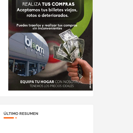
ÚLTIMO RESUMEN