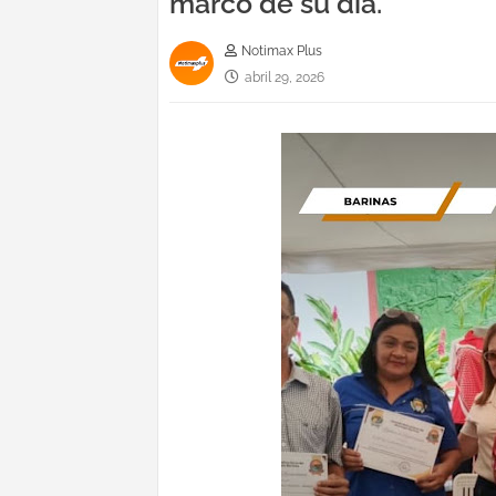
marco de su día.
Notimax Plus
abril 29, 2026