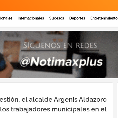
ionales
Internacionales
Sucesos
Deportes
Entretenimiento
estión, el alcalde Argenis Aldazoro
 los trabajadores municipales en el