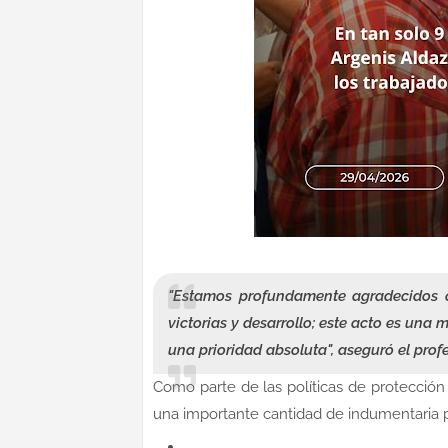
"Estamos profundamente agradecidos 
victorias y desarrollo; este acto es una 
una prioridad absoluta"
, aseguró el prof
Como parte de las políticas de protección s
una importante cantidad de indumentaria pa