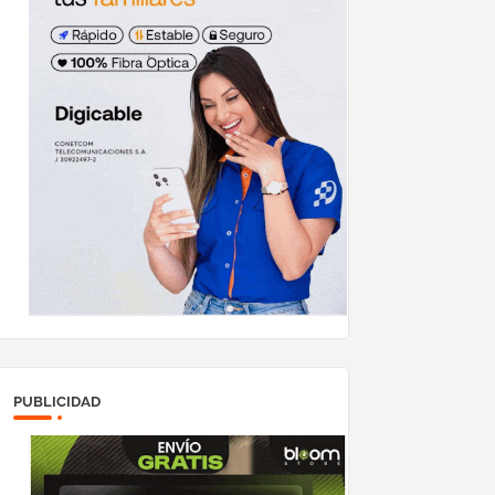
PUBLICIDAD