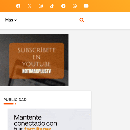
Más
PUBLICIDAD