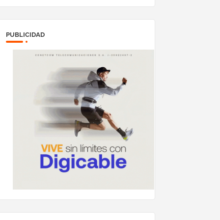
PUBLICIDAD