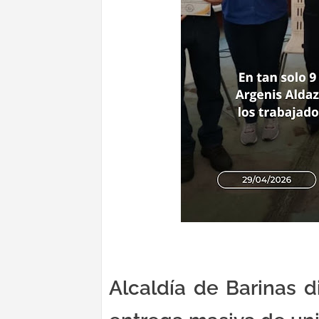
Alcaldía de Barinas d