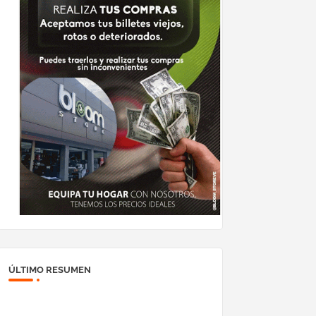
ÚLTIMO RESUMEN