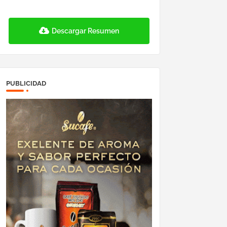
Descargar Resumen
PUBLICIDAD