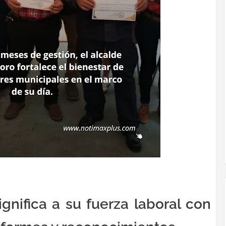
ignifica a su fuerza laboral con