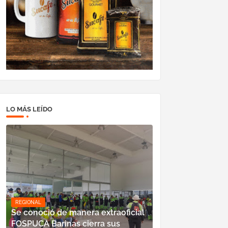
LO MÁS LEÍDO
REGIONAL
Se conoció de manera extraoficial
FOSPUCA Barinas cierra sus