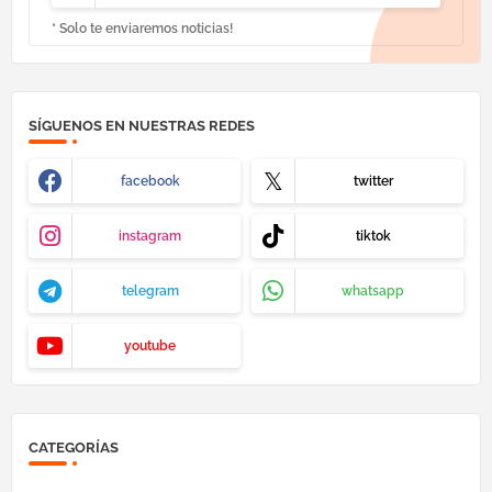
* Solo te enviaremos noticias!
SÍGUENOS EN NUESTRAS REDES
facebook
twitter
instagram
tiktok
telegram
whatsapp
youtube
CATEGORÍAS