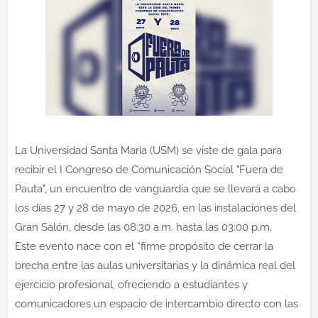
La Universidad Santa María (USM) se viste de gala para
recibir el I Congreso de Comunicación Social "Fuera de
Pauta", un encuentro de vanguardia que se llevará a cabo
los días 27 y 28 de mayo de 2026, en las instalaciones del
Gran Salón, desde las 08:30 a.m. hasta las 03:00 p.m.
Este evento nace con el “firme propósito de cerrar la
brecha entre las aulas universitarias y la dinámica real del
ejercicio profesional, ofreciendo a estudiantes y
comunicadores un espacio de intercambio directo con las