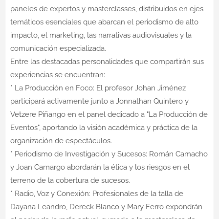
paneles de expertos y masterclasses, distribuidos en ejes
temáticos esenciales que abarcan el periodismo de alto
impacto, el marketing, las narrativas audiovisuales y la
comunicación especializada.
Entre las destacadas personalidades que compartirán sus
experiencias se encuentran:
* La Producción en Foco: El profesor Johan Jiménez
participará activamente junto a Jonnathan Quintero y
Vetzere Piñango en el panel dedicado a "La Producción de
Eventos", aportando la visión académica y práctica de la
organización de espectáculos.
* Periodismo de Investigación y Sucesos: Román Camacho
y Joan Camargo abordarán la ética y los riesgos en el
terreno de la cobertura de sucesos.
* Radio, Voz y Conexión: Profesionales de la talla de
Dayana Leandro, Dereck Blanco y Mary Ferro expondrán