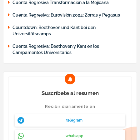
Cuenta Regresiva Transformación a la Mejicana
Cuenta Regresiva: Eurovisión 2024: Zorras y Pegasus
Countdown: Beethoven und Kant bei den
Universitätscamps
Cuenta Regresiva: Beethoven y Kant en los
Campamentos Universitarios
Suscríbete al resumen
Recibir diariamente en
telegram
whatsapp