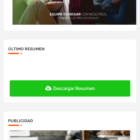
ÚLTIMO RESUMEN
Descargar Resumen
PUBLICIDAD