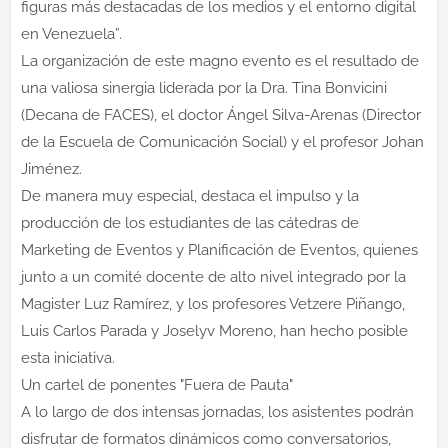
figuras más destacadas de los medios y el entorno digital
en Venezuela”.
La organización de este magno evento es el resultado de
una valiosa sinergia liderada por la Dra. Tina Bonvicini
(Decana de FACES), el doctor Ángel Silva-Arenas (Director
de la Escuela de Comunicación Social) y el profesor Johan
Jiménez.
De manera muy especial, destaca el impulso y la
producción de los estudiantes de las cátedras de
Marketing de Eventos y Planificación de Eventos, quienes
junto a un comité docente de alto nivel integrado por la
Magister Luz Ramírez, y los profesores Vetzere Piñango,
Luis Carlos Parada y Joselyv Moreno, han hecho posible
esta iniciativa.
Un cartel de ponentes "Fuera de Pauta"
A lo largo de dos intensas jornadas, los asistentes podrán
disfrutar de formatos dinámicos como conversatorios,