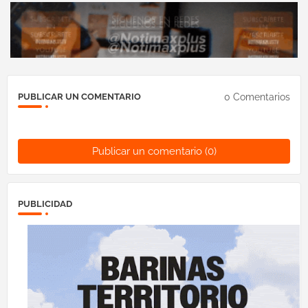
0 Comentarios
PUBLICAR UN COMENTARIO
Publicar un comentario (0)
PUBLICIDAD