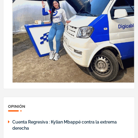
OPINIÓN
Cuenta Regresiva : Kylian Mbappé contra la extrema
derecha