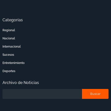
Categorías
Regional
Nacional
Internacional
Sucesos
Entretenimiento
Deportes
Archivo de Noticias