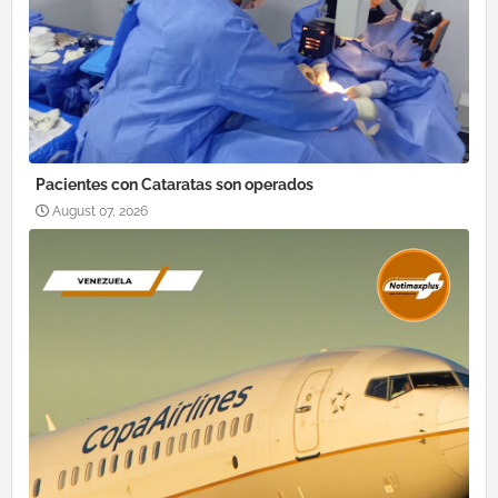
Pacientes con Cataratas son operados
August 07, 2026