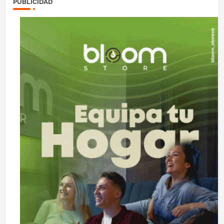
PUBLICIDAD