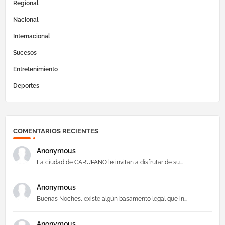
Regional
Nacional
Internacional
Sucesos
Entretenimiento
Deportes
COMENTARIOS RECIENTES
Anonymous
La ciudad de CARUPANO le invitan a disfrutar de su...
Anonymous
Buenas Noches, existe algún basamento legal que in...
Anonymous