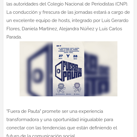
las autoridades del Colegio Nacional de Periodistas (CNP).
La conducción y frescura de las jornadas estará a cargo de
un excelente equipo de hosts, integrado por Luis Gerardo
Flores, Daniela Martínez, Alejandra Núñez y Luis Carlos
Parada.
"Fuera de Pauta" promete ser una experiencia
transformadora y una oportunidad inigualable para
conectar con las tendencias que están definiendo el
futuro de la comunicación social.