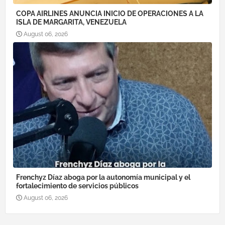
COPA AIRLINES ANUNCIA INICIO DE OPERACIONES A LA
ISLA DE MARGARITA, VENEZUELA
August 06, 2026
Frenchyz Díaz aboga por la autonomía municipal y el
fortalecimiento de servicios públicos
August 06, 2026