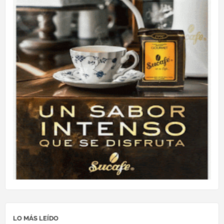
LO MÁS LEÍDO