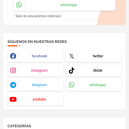
whatsapp
* Solo te enviaremos noticias!
SÍGUENOS EN NUESTRAS REDES
facebook
twitter
instagram
tiktok
telegram
whatsapp
youtube
CATEGORÍAS