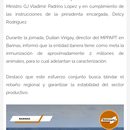
Ministro GJ Vladímir Padrino López y en cumplimiento de
las instrucciones de la presidenta encargada, Delcy
Rodríguez.
Durante la jornada, Duilian Virigay, director del MPPAPT en
Barinas, informó que la entidad llanera tiene como meta la
inmunización de aproximadamente 2 millones de
animales, para lo cual adelantan la caracterización.
Destacó que este esfuerzo conjunto busca blindar el
rebaño regional y garantizar la estabilidad del sector
productivo.