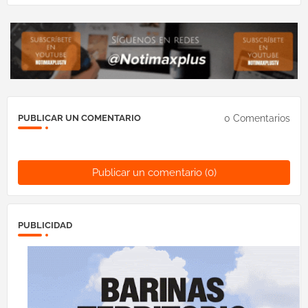
0 Comentarios
PUBLICAR UN COMENTARIO
Publicar un comentario (0)
PUBLICIDAD