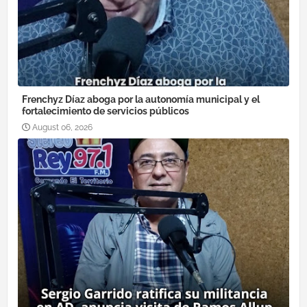
Frenchyz Díaz aboga por la autonomía municipal y el
fortalecimiento de servicios públicos
August 06, 2026