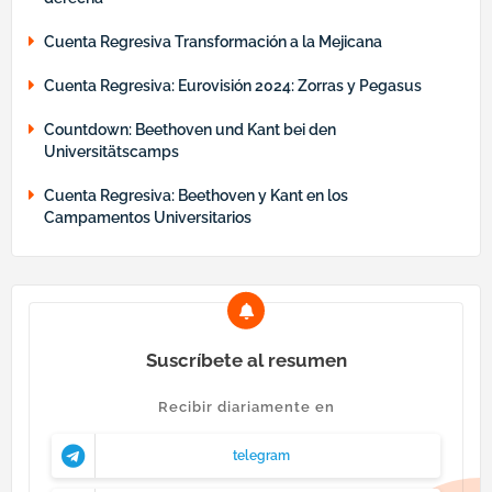
Cuenta Regresiva Transformación a la Mejicana
Cuenta Regresiva: Eurovisión 2024: Zorras y Pegasus
Countdown: Beethoven und Kant bei den
Universitätscamps
Cuenta Regresiva: Beethoven y Kant en los
Campamentos Universitarios
Suscríbete al resumen
Recibir diariamente en
telegram