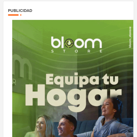
PUBLICIDAD