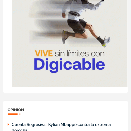
OPINIÓN
Cuenta Regresiva : Kylian Mbappé contra la extrema
derecha