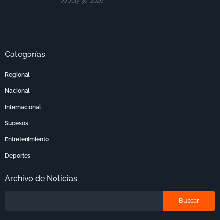
July 30, 2026
Categorías
Regional
Nacional
Internacional
Sucesos
Entretenimiento
Deportes
Archivo de Noticias