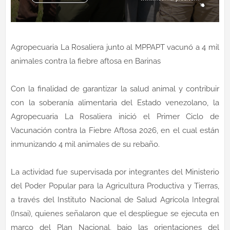
Agropecuaria La Rosaliera junto al MPPAPT vacunó a 4 mil
animales contra la fiebre aftosa en Barinas
Con la finalidad de garantizar la salud animal y contribuir
con la soberanía alimentaria del Estado venezolano, la
Agropecuaria La Rosaliera inició el Primer Ciclo de
Vacunación contra la Fiebre Aftosa 2026, en el cual están
inmunizando 4 mil animales de su rebaño.
La actividad fue supervisada por integrantes del Ministerio
del Poder Popular para la Agricultura Productiva y Tierras,
a través del Instituto Nacional de Salud Agrícola Integral
(Insai), quienes señalaron que el despliegue se ejecuta en
marco del Plan Nacional, bajo las orientaciones del