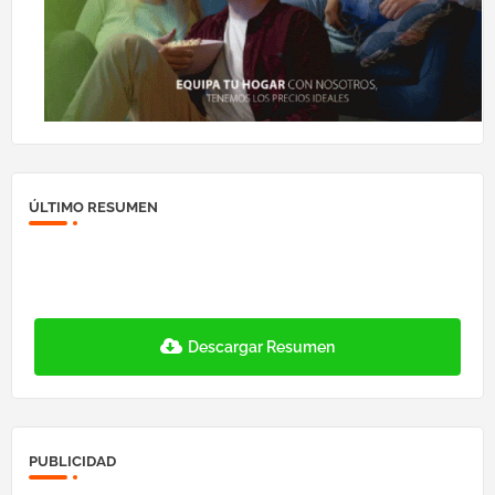
ÚLTIMO RESUMEN
Descargar Resumen
PUBLICIDAD