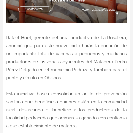
Rafael Hoet, gerente del área productiva de La Rosaliera,
anunció que para este nuevo ciclo harán la donación de
un importante lote de vacunas a pequeños y medianos
productores de las zonas adyacentes del Matadero Pedro
Pérez Delgado en el municipio Pedraza y también para el
punto y círculo en Obispos.
Esta iniciativa busca consolidar un anillo de prevención
sanitaria que beneficie a quienes están en la comunidad
rural, destacando el beneficio a los productores de la
localidad pedraceña que arriman su ganado con confianza
a ese establecimiento de matanza.