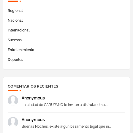
Regional
Nacional
Internacional
Sucesos
Entretenimiento
Deportes
COMENTARIOS RECIENTES
Anonymous
La ciudad de CARUPANO le invitan a disfrutar de su...
Anonymous
Buenas Noches, existe algún basamento legal que in...