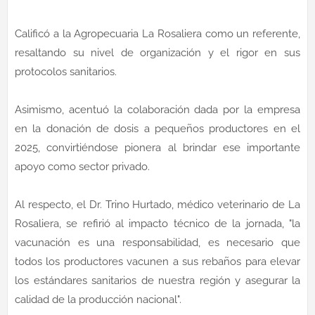
Calificó a la Agropecuaria La Rosaliera como un referente,
resaltando su nivel de organización y el rigor en sus
protocolos sanitarios.
Asimismo, acentuó la colaboración dada por la empresa
en la donación de dosis a pequeños productores en el
2025, convirtiéndose pionera al brindar ese importante
apoyo como sector privado.
Al respecto, el Dr. Trino Hurtado, médico veterinario de La
Rosaliera, se refirió al impacto técnico de la jornada, "la
vacunación es una responsabilidad, es necesario que
todos los productores vacunen a sus rebaños para elevar
los estándares sanitarios de nuestra región y asegurar la
calidad de la producción nacional".