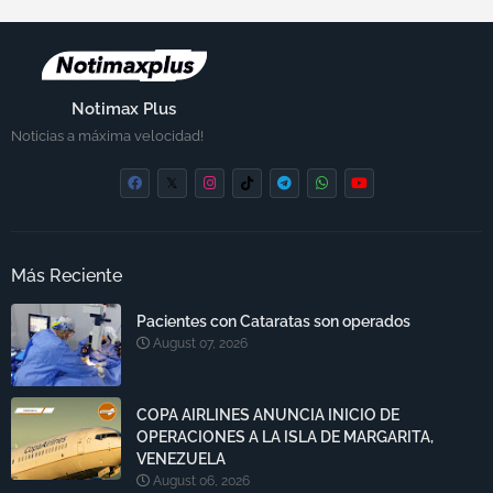
Notimax Plus
Noticias a máxima velocidad!
Más Reciente
Pacientes con Cataratas son operados
August 07, 2026
COPA AIRLINES ANUNCIA INICIO DE
OPERACIONES A LA ISLA DE MARGARITA,
VENEZUELA
August 06, 2026