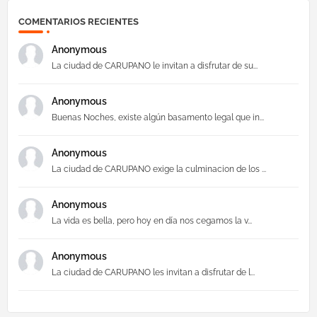
COMENTARIOS RECIENTES
Anonymous
La ciudad de CARUPANO le invitan a disfrutar de su...
Anonymous
Buenas Noches, existe algún basamento legal que in...
Anonymous
La ciudad de CARUPANO exige la culminacion de los ...
Anonymous
La vida es bella, pero hoy en día nos cegamos la v...
Anonymous
La ciudad de CARUPANO les invitan a disfrutar de l...