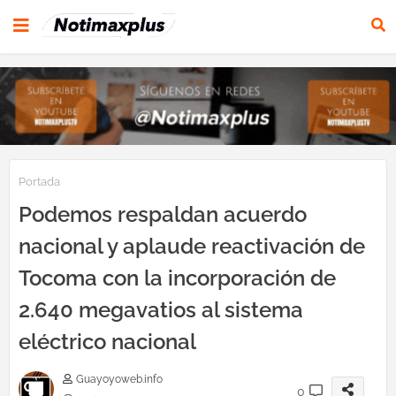
Portada
Podemos respaldan acuerdo
nacional y aplaude reactivación de
Tocoma con la incorporación de
2.640 megavatios al sistema
eléctrico nacional
Guayoyoweb.info
0