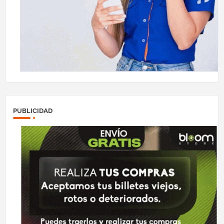
PUBLICIDAD