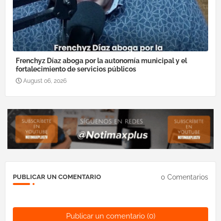
Frenchyz Díaz aboga por la autonomía municipal y el
fortalecimiento de servicios públicos
August 06, 2026
0 Comentarios
PUBLICAR UN COMENTARIO
Publicar un comentario (0)