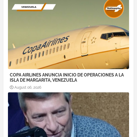
COPA AIRLINES ANUNCIA INICIO DE OPERACIONES A LA
ISLA DE MARGARITA, VENEZUELA
August 06, 2026