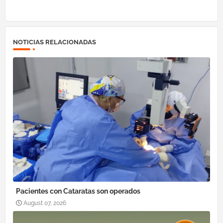
NOTICIAS RELACIONADAS
Pacientes con Cataratas son operados
August 07, 2026