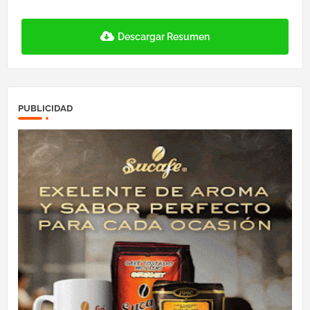
Descargar Resumen
PUBLICIDAD