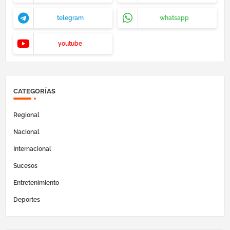
telegram
whatsapp
youtube
CATEGORÍAS
Regional
Nacional
Internacional
Sucesos
Entretenimiento
Deportes