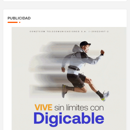
PUBLICIDAD