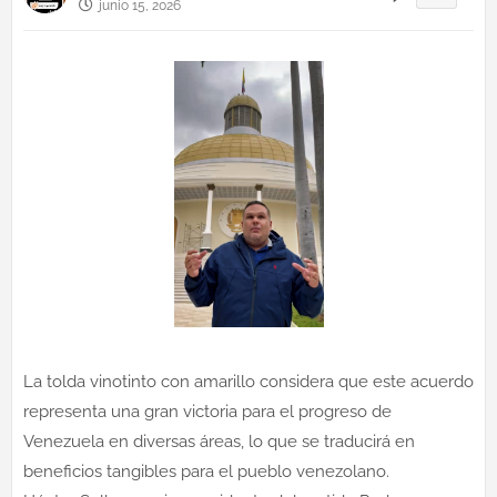
junio 15, 2026
La tolda vinotinto con amarillo considera que este acuerdo
representa una gran victoria para el progreso de
Venezuela en diversas áreas, lo que se traducirá en
beneficios tangibles para el pueblo venezolano.