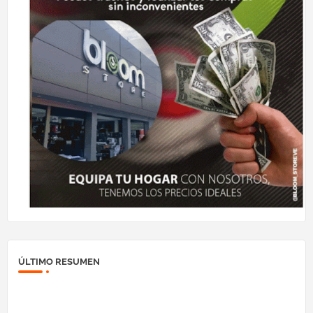
ÚLTIMO RESUMEN