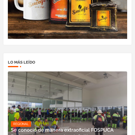
LO MÁS LEÍDO
REGIONAL
Se conoció de manera extraoficial FOSPUCA