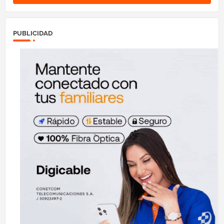
PUBLICIDAD