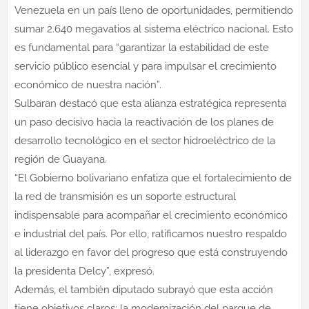
Venezuela en un país lleno de oportunidades, permitiendo
sumar 2.640 megavatios al sistema eléctrico nacional. Esto
es fundamental para “garantizar la estabilidad de este
servicio público esencial y para impulsar el crecimiento
económico de nuestra nación”.
Sulbaran destacó que esta alianza estratégica representa
un paso decisivo hacia la reactivación de los planes de
desarrollo tecnológico en el sector hidroeléctrico de la
región de Guayana.
“El Gobierno bolivariano enfatiza que el fortalecimiento de
la red de transmisión es un soporte estructural
indispensable para acompañar el crecimiento económico
e industrial del país. Por ello, ratificamos nuestro respaldo
al liderazgo en favor del progreso que está construyendo
la presidenta Delcy”, expresó.
Además, el también diputado subrayó que esta acción
tiene objetivos claros: la modernización del parque de