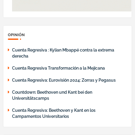
OPINIÓN
Cuenta Regresiva : Kylian Mbappé contra la extrema
derecha
Cuenta Regresiva Transformación a la Mejicana
Cuenta Regresiva: Eurovisión 2024: Zorras y Pegasus
Countdown: Beethoven und Kant bei den
Universitätscamps
Cuenta Regresiva: Beethoven y Kant en los
Campamentos Universitarios