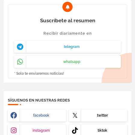
Suscríbete al resumen
Recibir diariamente en
telegram
whatsapp
* Solo te enviaremos noticias!
SÍGUENOS EN NUESTRAS REDES
facebook
twitter
instagram
tiktok