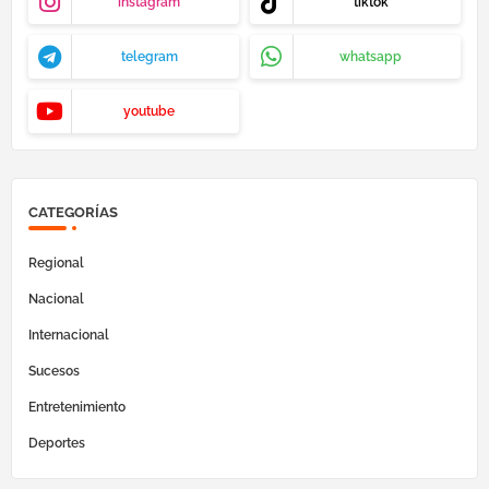
instagram
tiktok
telegram
whatsapp
youtube
CATEGORÍAS
Regional
Nacional
Internacional
Sucesos
Entretenimiento
Deportes