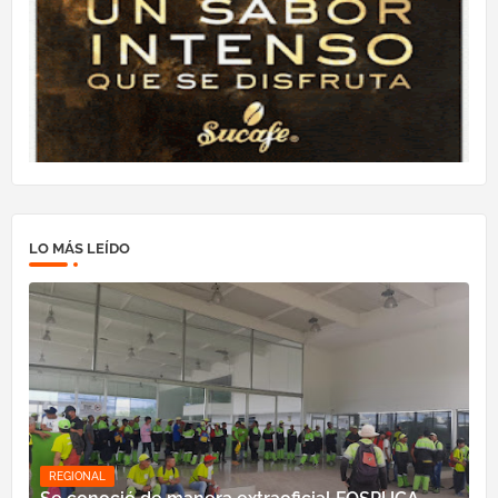
LO MÁS LEÍDO
REGIONAL