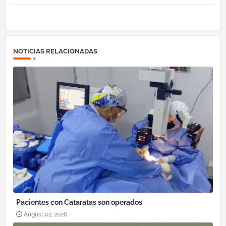
NOTICIAS RELACIONADAS
Pacientes con Cataratas son operados
August 07, 2026