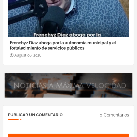
Frenchyz Díaz aboga por la autonomía municipal y el
fortalecimiento de servicios públicos
August 06, 2026
0 Comentarios
PUBLICAR UN COMENTARIO