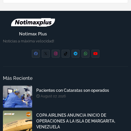
Notimax Plus
Noticias a máxima velocidad!
Más Reciente
Pacientes con Cataratas son operados
August 07, 2026
COPA AIRLINES ANUNCIA INICIO DE
OPERACIONES A LA ISLA DE MARGARITA,
VENEZUELA