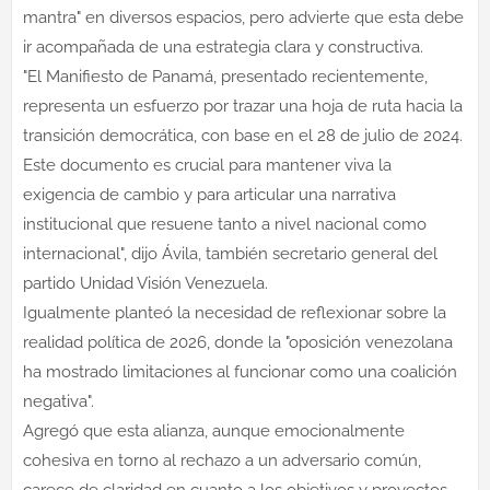
mantra" en diversos espacios, pero advierte que esta debe
ir acompañada de una estrategia clara y constructiva.
"El Manifiesto de Panamá, presentado recientemente,
representa un esfuerzo por trazar una hoja de ruta hacia la
transición democrática, con base en el 28 de julio de 2024.
Este documento es crucial para mantener viva la
exigencia de cambio y para articular una narrativa
institucional que resuene tanto a nivel nacional como
internacional", dijo Ávila, también secretario general del
partido Unidad Visión Venezuela.
Igualmente planteó la necesidad de reflexionar sobre la
realidad política de 2026, donde la "oposición venezolana
ha mostrado limitaciones al funcionar como una coalición
negativa".
Agregó que esta alianza, aunque emocionalmente
cohesiva en torno al rechazo a un adversario común,
carece de claridad en cuanto a los objetivos y proyectos