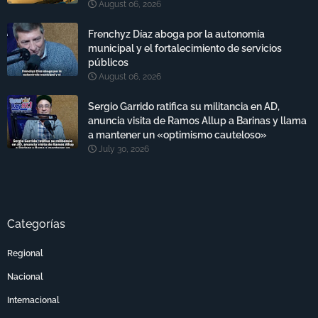
August 06, 2026
Frenchyz Díaz aboga por la autonomía
municipal y el fortalecimiento de servicios
públicos
August 06, 2026
Sergio Garrido ratifica su militancia en AD,
anuncia visita de Ramos Allup a Barinas y llama
a mantener un «optimismo cauteloso»
July 30, 2026
Categorías
Regional
Nacional
Internacional