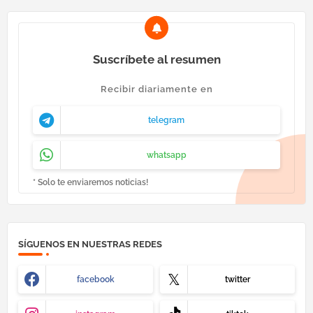
Suscríbete al resumen
Recibir diariamente en
telegram
whatsapp
* Solo te enviaremos noticias!
SÍGUENOS EN NUESTRAS REDES
facebook
twitter