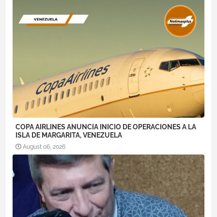
COPA AIRLINES ANUNCIA INICIO DE OPERACIONES A LA
ISLA DE MARGARITA, VENEZUELA
August 06, 2026