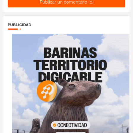
Publicar un comentario (0)
PUBLICIDAD