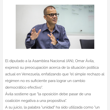
El diputado a la Asamblea Nacional (AN), Omar Ávila,
expresó su preocupación acerca de la situación política
actual en Venezuela, enfatizando que "el simple rechazo al
régimen no es suficiente para lograr un cambio
democrático efectivo".
Ávila sostiene que "la oposición debe pasar de una
coalición negativa a una propositiva".
A su juicio, la palabra "unidad" ha sido utilizada como "un