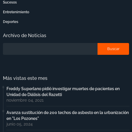
Sucesos
Entretenimiento
Deportes
Archivo de Noticias
Más vistas este mes
Freddy Superlano pidió investigar muertes de pacientes en
Unidad de Diálisis del Razetti
noviembre 04, 2021
Avanza sustitución de 200 techos de asbesto en la urbanización
en "Los Pozones"
junio 05, 2024