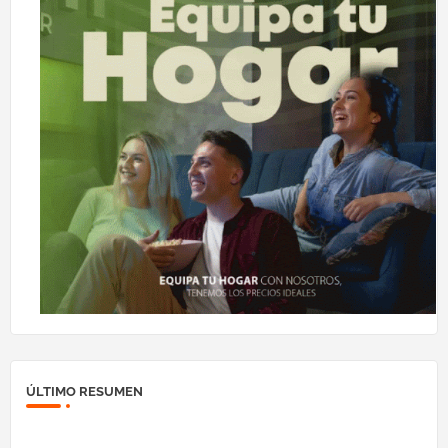
ÚLTIMO RESUMEN