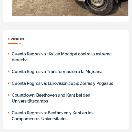
OPINIÓN
Cuenta Regresiva : Kylian Mbappé contra la extrema
derecha
Cuenta Regresiva Transformación a la Mejicana
Cuenta Regresiva: Eurovisión 2024: Zorras y Pegasus
Countdown: Beethoven und Kant bei den
Universitätscamps
Cuenta Regresiva: Beethoven y Kant en los
Campamentos Universitarios