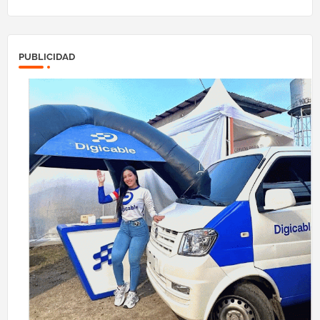
PUBLICIDAD