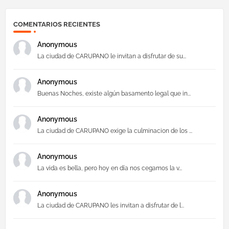
COMENTARIOS RECIENTES
Anonymous
La ciudad de CARUPANO le invitan a disfrutar de su...
Anonymous
Buenas Noches, existe algún basamento legal que in...
Anonymous
La ciudad de CARUPANO exige la culminacion de los ...
Anonymous
La vida es bella, pero hoy en día nos cegamos la v...
Anonymous
La ciudad de CARUPANO les invitan a disfrutar de l...