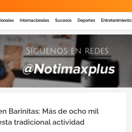
ionales
Internacionales
Sucesos
Deportes
Entretenimiento
en Barinitas: Más de ocho mil
sta tradicional actividad