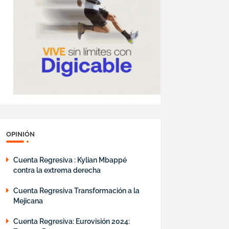
OPINIÓN
Cuenta Regresiva : Kylian Mbappé
contra la extrema derecha
Cuenta Regresiva Transformación a la
Mejicana
Cuenta Regresiva: Eurovisión 2024: