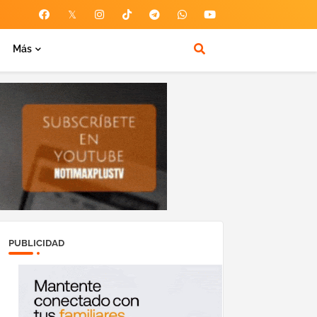
Más
PUBLICIDAD