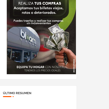
ÚLTIMO RESUMEN