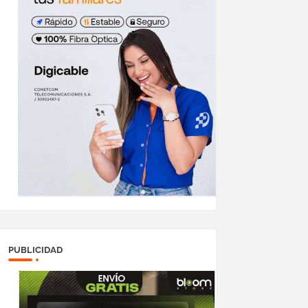
PUBLICIDAD