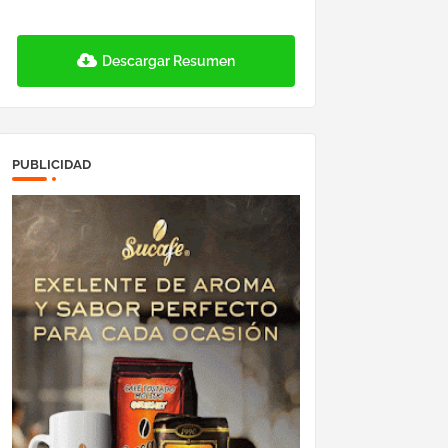
Descargar Resumen
PUBLICIDAD