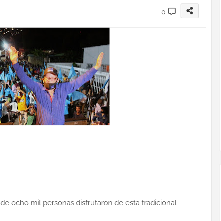
0
 de ocho mil personas disfrutaron de esta tradicional