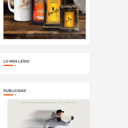
LO MÁS LEÍDO
PUBLICIDAD