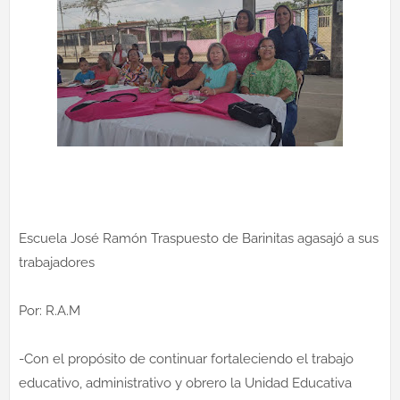
Escuela José Ramón Traspuesto de Barinitas agasajó a sus
trabajadores
Por: R.A.M
-Con el propósito de continuar fortaleciendo el trabajo
educativo, administrativo y obrero la Unidad Educativa