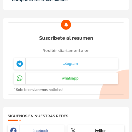
Suscríbete al resumen
Recibir diariamente en
telegram
whatsapp
* Solo te enviaremos noticias!
SÍGUENOS EN NUESTRAS REDES
facebook
twitter