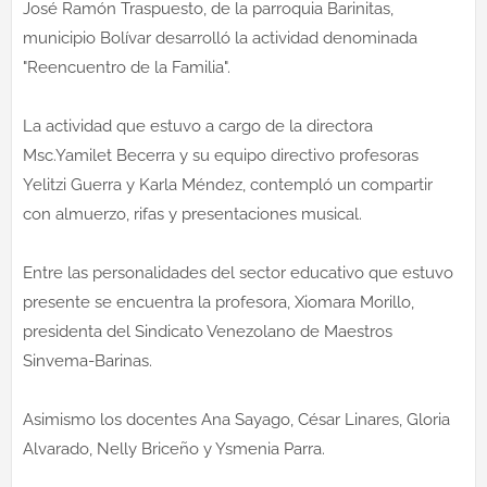
José Ramón Traspuesto, de la parroquia Barinitas,
municipio Bolívar desarrolló la actividad denominada
"Reencuentro de la Familia".
La actividad que estuvo a cargo de la directora
Msc.Yamilet Becerra y su equipo directivo profesoras
Yelitzi Guerra y Karla Méndez, contempló un compartir
con almuerzo, rifas y presentaciones musical.
Entre las personalidades del sector educativo que estuvo
presente se encuentra la profesora, Xiomara Morillo,
presidenta del Sindicato Venezolano de Maestros
Sinvema-Barinas.
Asimismo los docentes Ana Sayago, César Linares, Gloria
Alvarado, Nelly Briceño y Ysmenia Parra.