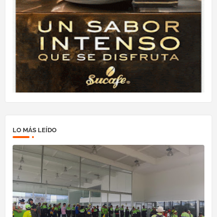
LO MÁS LEÍDO