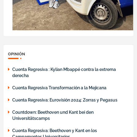
OPINIÓN
Cuenta Regresiva : Kylian Mbappé contra la extrema
derecha
Cuenta Regresiva Transformación a la Mejicana
Cuenta Regresiva: Eurovisión 2024: Zorras y Pegasus
Countdown: Beethoven und Kant bei den
Universitätscamps
Cuenta Regresiva: Beethoven y Kant en los
Campamentos Universitarios