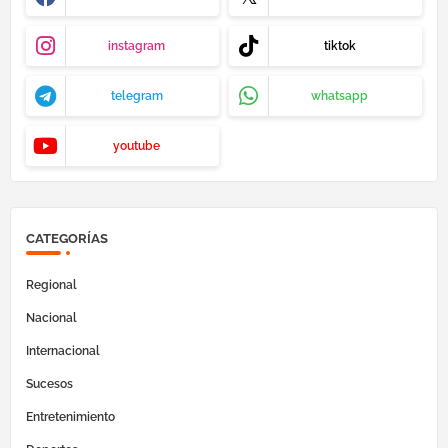
instagram
tiktok
telegram
whatsapp
youtube
CATEGORÍAS
Regional
Nacional
Internacional
Sucesos
Entretenimiento