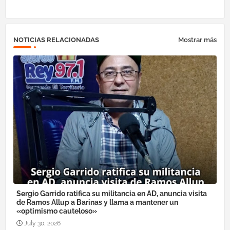
NOTICIAS RELACIONADAS
Mostrar más
Sergio Garrido ratifica su militancia en AD, anuncia visita
de Ramos Allup a Barinas y llama a mantener un
«optimismo cauteloso»
July 30, 2026