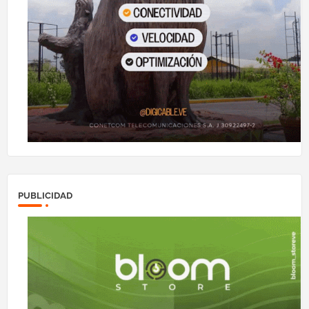
PUBLICIDAD