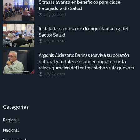
Sitrasss avanza en beneficios para clase
trabajadora de Salud
July 30, 2026
Instalada en mesa de diálogo cláusula 4 del
Sector Salud
July 28, 2026
Argenis Aldazoro: Barinas reaviva su corazón
cultural y fortalece el poder popular con la
reinauguración del teatro esteban ruiz guevara
July 27, 2026
Categorías
Regional
Nacional