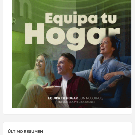
ÚLTIMO RESUMEN