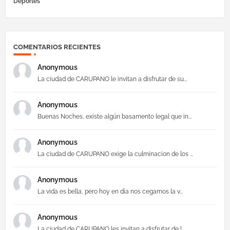
Deportes
COMENTARIOS RECIENTES
Anonymous
La ciudad de CARUPANO le invitan a disfrutar de su...
Anonymous
Buenas Noches, existe algún basamento legal que in...
Anonymous
La ciudad de CARUPANO exige la culminacion de los ...
Anonymous
La vida es bella, pero hoy en día nos cegamos la v...
Anonymous
La ciudad de CARUPANO les invitan a disfrutar de l...