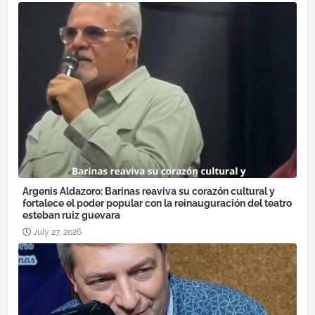
Argenis Aldazoro: Barinas reaviva su corazón cultural y
fortalece el poder popular con la reinauguración del teatro
esteban ruiz guevara
July 27, 2026