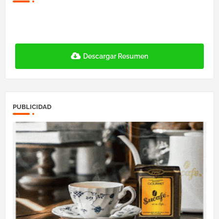
Descargar Resumen
PUBLICIDAD