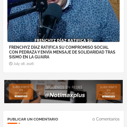
FRENCHYZ DÍAZ RATIFICA SU COMPROMISO SOCIAL
CON PEDRAZA Y ENVÍA MENSAJE DE SOLIDARIDAD TRAS
SISMO EN LA GUAIRA
July 08, 2026
0 Comentarios
PUBLICAR UN COMENTARIO