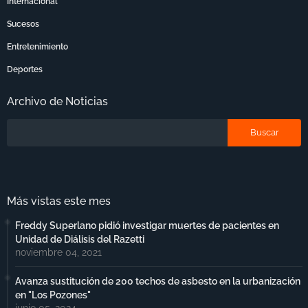
Internacional
Sucesos
Entretenimiento
Deportes
Archivo de Noticias
Más vistas este mes
Freddy Superlano pidió investigar muertes de pacientes en
Unidad de Diálisis del Razetti
noviembre 04, 2021
Avanza sustitución de 200 techos de asbesto en la urbanización
en "Los Pozones"
junio 05, 2024