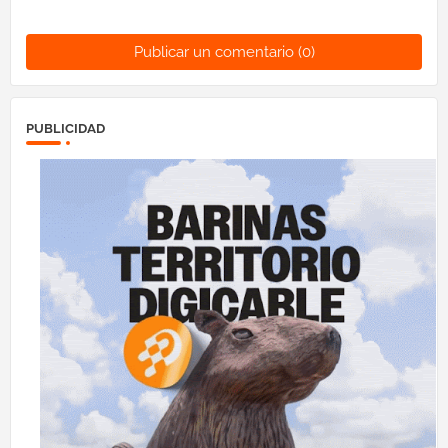
Publicar un comentario (0)
PUBLICIDAD