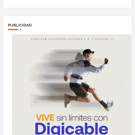
PUBLICIDAD