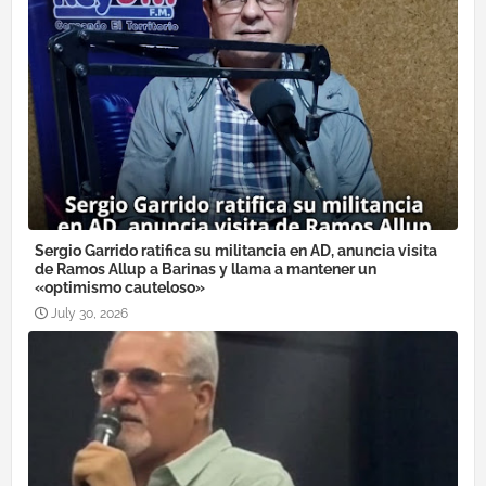
Sergio Garrido ratifica su militancia en AD, anuncia visita
de Ramos Allup a Barinas y llama a mantener un
«optimismo cauteloso»
July 30, 2026