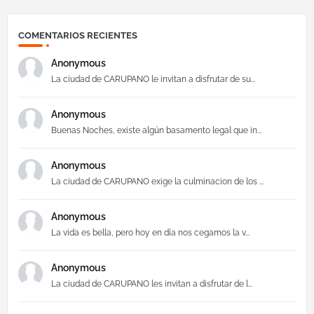
COMENTARIOS RECIENTES
Anonymous
La ciudad de CARUPANO le invitan a disfrutar de su...
Anonymous
Buenas Noches, existe algún basamento legal que in...
Anonymous
La ciudad de CARUPANO exige la culminacion de los ...
Anonymous
La vida es bella, pero hoy en día nos cegamos la v...
Anonymous
La ciudad de CARUPANO les invitan a disfrutar de l...