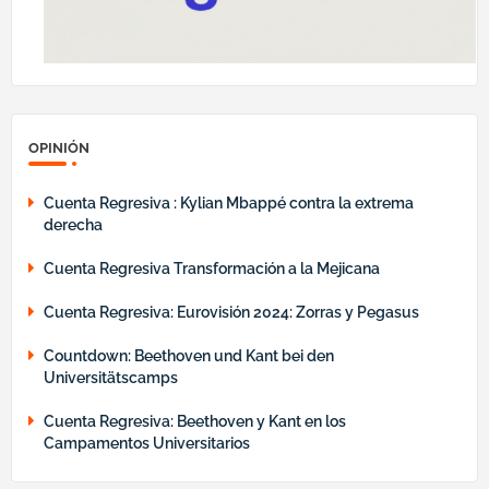
OPINIÓN
Cuenta Regresiva : Kylian Mbappé contra la extrema
derecha
Cuenta Regresiva Transformación a la Mejicana
Cuenta Regresiva: Eurovisión 2024: Zorras y Pegasus
Countdown: Beethoven und Kant bei den
Universitätscamps
Cuenta Regresiva: Beethoven y Kant en los
Campamentos Universitarios