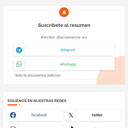
Suscríbete al resumen
Recibir diariamente en
telegram
whatsapp
* Solo te enviaremos noticias!
SÍGUENOS EN NUESTRAS REDES
facebook
twitter