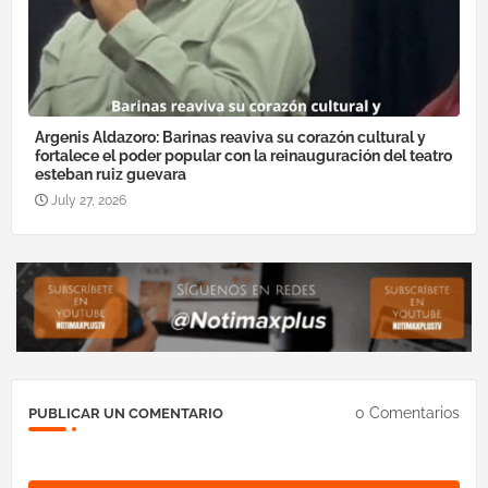
Argenis Aldazoro: Barinas reaviva su corazón cultural y
fortalece el poder popular con la reinauguración del teatro
esteban ruiz guevara
July 27, 2026
0 Comentarios
PUBLICAR UN COMENTARIO