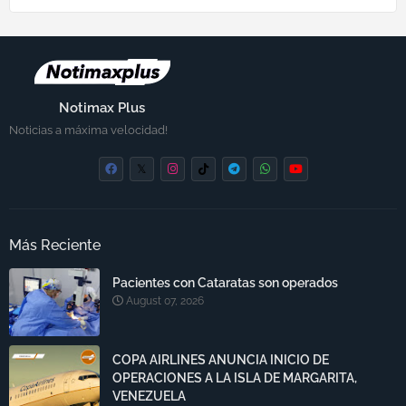
Notimax Plus
Noticias a máxima velocidad!
Más Reciente
Pacientes con Cataratas son operados
August 07, 2026
COPA AIRLINES ANUNCIA INICIO DE
OPERACIONES A LA ISLA DE MARGARITA,
VENEZUELA