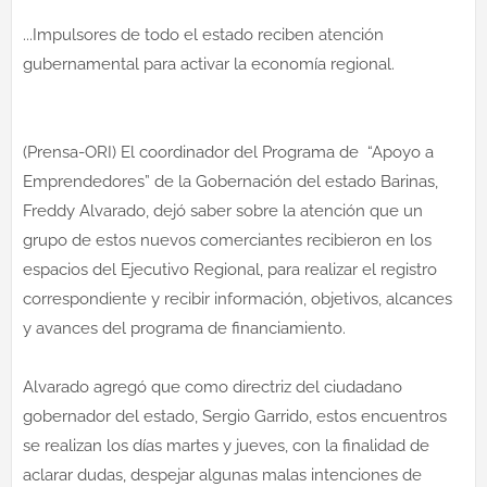
...Impulsores de todo el estado reciben atención
gubernamental para activar la economía regional.
(Prensa-ORI) El coordinador del Programa de “Apoyo a
Emprendedores” de la Gobernación del estado Barinas,
Freddy Alvarado, dejó saber sobre la atención que un
grupo de estos nuevos comerciantes recibieron en los
espacios del Ejecutivo Regional, para realizar el registro
correspondiente y recibir información, objetivos, alcances
y avances del programa de financiamiento.
Alvarado agregó que como directriz del ciudadano
gobernador del estado, Sergio Garrido, estos encuentros
se realizan los días martes y jueves, con la finalidad de
aclarar dudas, despejar algunas malas intenciones de