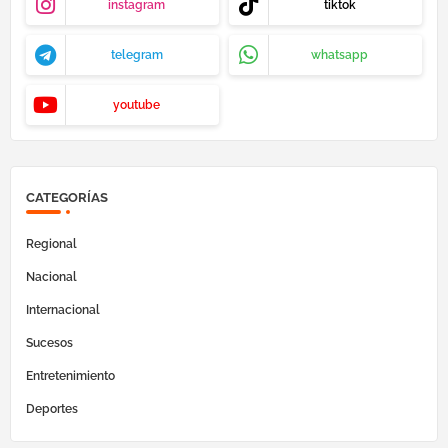
instagram
tiktok
telegram
whatsapp
youtube
CATEGORÍAS
Regional
Nacional
Internacional
Sucesos
Entretenimiento
Deportes