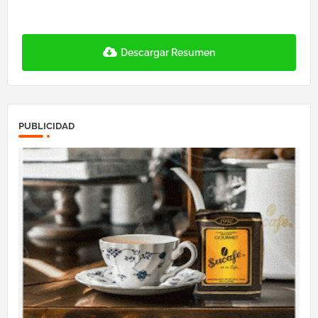
Descargar Resumen
PUBLICIDAD