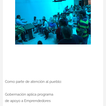
Como parte de atención al pueblo:
Gobernación aplica programa
de apoyo a Emprendedores