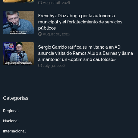
August 06, 2026
Frenchyz Díaz aboga por la autonomía
municipal y el fortalecimiento de servicios
públicos
August 06, 2026
Sergio Garrido ratifica su militancia en AD,
anuncia visita de Ramos Allup a Barinas y llama
a mantener un «optimismo cauteloso»
July 30, 2026
Categorías
Regional
Nacional
Internacional