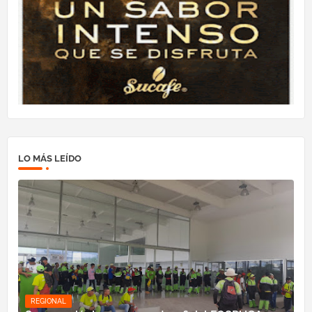
LO MÁS LEÍDO
REGIONAL