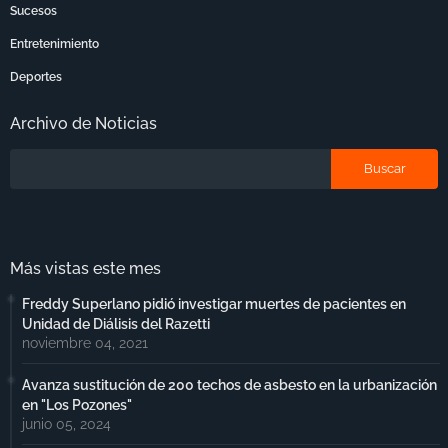
Sucesos
Entretenimiento
Deportes
Archivo de Noticias
Más vistas este mes
Freddy Superlano pidió investigar muertes de pacientes en
Unidad de Diálisis del Razetti
noviembre 04, 2021
Avanza sustitución de 200 techos de asbesto en la urbanización
en "Los Pozones"
junio 05, 2024