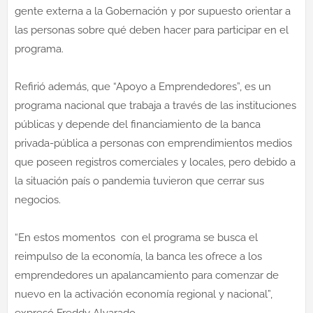
gente externa a la Gobernación y por supuesto orientar a
las personas sobre qué deben hacer para participar en el
programa.
Refirió además, que “Apoyo a Emprendedores”, es un
programa nacional que trabaja a través de las instituciones
públicas y depende del financiamiento de la banca
privada-pública a personas con emprendimientos medios
que poseen registros comerciales y locales, pero debido a
la situación país o pandemia tuvieron que cerrar sus
negocios.
“En estos momentos con el programa se busca el
reimpulso de la economía, la banca les ofrece a los
emprendedores un apalancamiento para comenzar de
nuevo en la activación economía regional y nacional”,
expresó Freddy Alvarado.