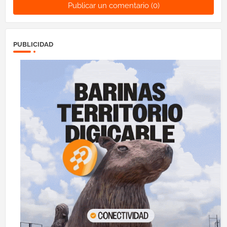
Publicar un comentario (0)
PUBLICIDAD