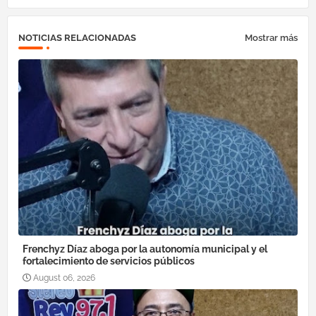
NOTICIAS RELACIONADAS
Mostrar más
Frenchyz Díaz aboga por la autonomía municipal y el
fortalecimiento de servicios públicos
August 06, 2026