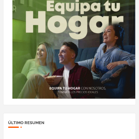
ÚLTIMO RESUMEN