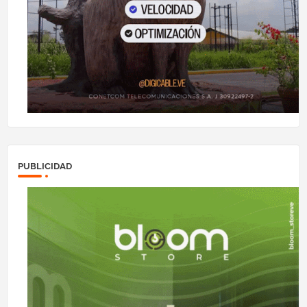
PUBLICIDAD