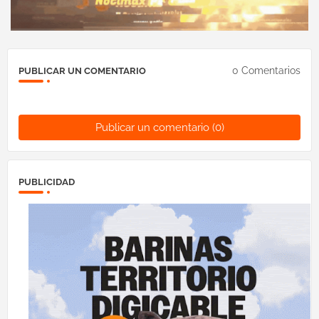
0 Comentarios
PUBLICAR UN COMENTARIO
Publicar un comentario (0)
PUBLICIDAD