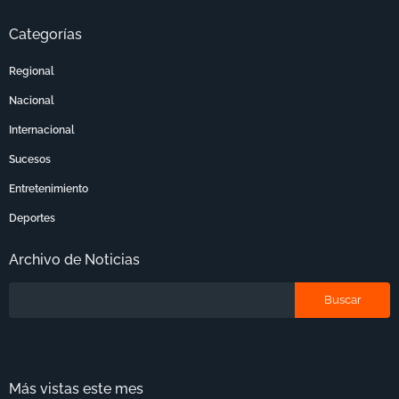
Categorías
Regional
Nacional
Internacional
Sucesos
Entretenimiento
Deportes
Archivo de Noticias
Más vistas este mes