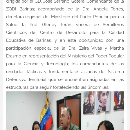
dirigida por el GD. José Serrano Gotera, Comandante de la
ZODI Barinas; acompañado de la Dra. Angela Torres,
directora regional del Ministerio del Poder Popular para la
Salud; la Prof. Glendy Terán, vocera de Semilleros
Científicos del Centro de Desarrollo para la Calidad
Educativa de Barinas; y en esta oportunidad con una
participación especial de la Dra. Zaira Vivas y Martha
Erasmo en representación del Ministerio del Poder Popular
para la Ciencia y Tecnología; los comandantes de las
unidades tácticas y fundamentales aisladas del Sistema
Defensivo Territorial que se encuentran asignadas en las
estructuras para seguir fortaleciendo las Bricomiles.