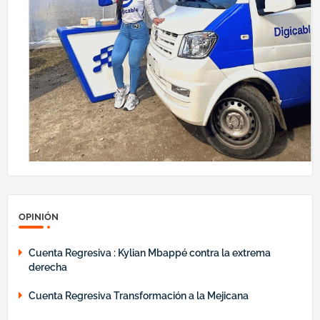
OPINIÓN
Cuenta Regresiva : Kylian Mbappé contra la extrema
derecha
Cuenta Regresiva Transformación a la Mejicana