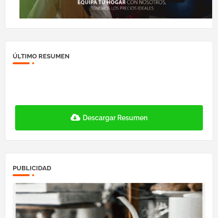
ÚLTIMO RESUMEN
Descargar Resumen
PUBLICIDAD