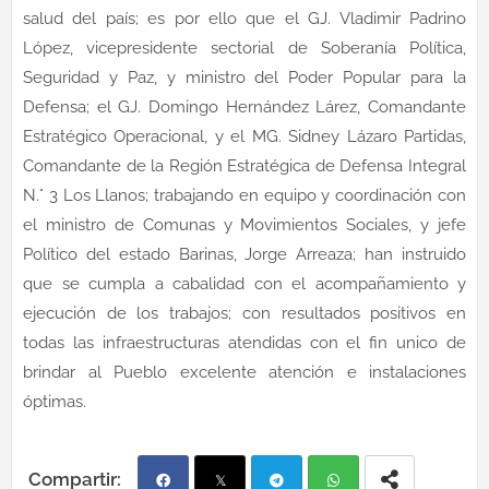
salud del país; es por ello que el GJ. Vladimir Padrino
López, vicepresidente sectorial de Soberanía Política,
Seguridad y Paz, y ministro del Poder Popular para la
Defensa; el GJ. Domingo Hernández Lárez, Comandante
Estratégico Operacional, y el MG. Sidney Lázaro Partidas,
Comandante de la Región Estratégica de Defensa Integral
N.° 3 Los Llanos; trabajando en equipo y coordinación con
el ministro de Comunas y Movimientos Sociales, y jefe
Político del estado Barinas, Jorge Arreaza; han instruido
que se cumpla a cabalidad con el acompañamiento y
ejecución de los trabajos; con resultados positivos en
todas las infraestructuras atendidas con el fin unico de
brindar al Pueblo excelente atención e instalaciones
óptimas.