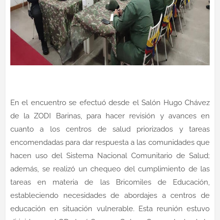
En el encuentro se efectuó desde el Salón Hugo Chávez
de la ZODI Barinas, para hacer revisión y avances en
cuanto a los centros de salud priorizados y tareas
encomendadas para dar respuesta a las comunidades que
hacen uso del Sistema Nacional Comunitario de Salud;
además, se realizó un chequeo del cumplimiento de las
tareas en materia de las Bricomiles de Educación,
estableciendo necesidades de abordajes a centros de
educación en situación vulnerable. Esta reunión estuvo