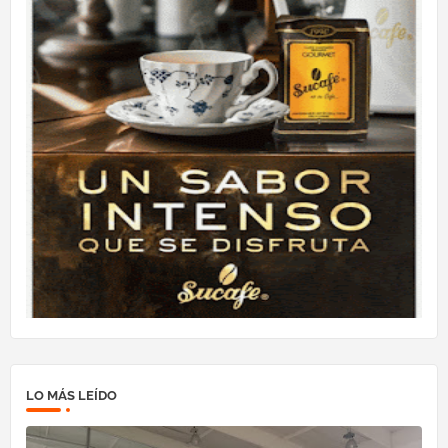
LO MÁS LEÍDO