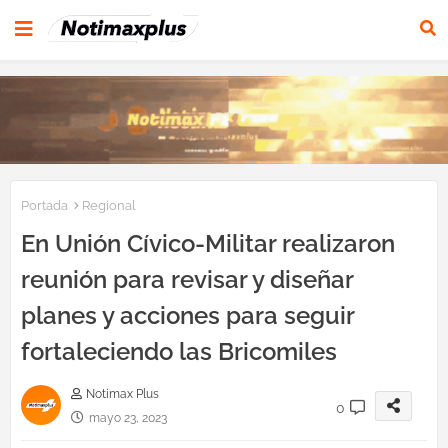
Portada
Regional
En Unión Cívico-Militar realizaron
reunión para revisar y diseñar
planes y acciones para seguir
fortaleciendo las Bricomiles
Notimax Plus
0
mayo 23, 2023