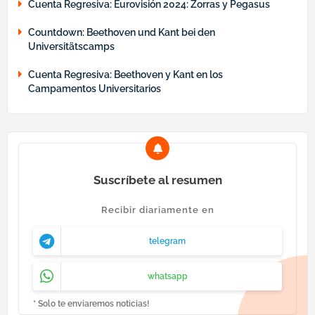
Cuenta Regresiva: Eurovisión 2024: Zorras y Pegasus
Countdown: Beethoven und Kant bei den
Universitätscamps
Cuenta Regresiva: Beethoven y Kant en los
Campamentos Universitarios
Suscríbete al resumen
Recibir diariamente en
telegram
whatsapp
* Solo te enviaremos noticias!