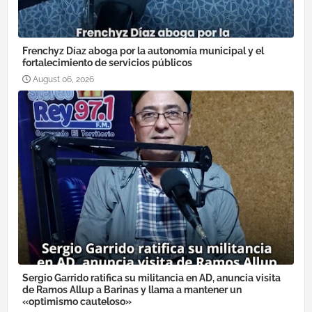
Frenchyz Díaz aboga por la autonomía municipal y el
fortalecimiento de servicios públicos
August 06, 2026
Sergio Garrido ratifica su militancia en AD, anuncia visita
de Ramos Allup a Barinas y llama a mantener un
«optimismo cauteloso»