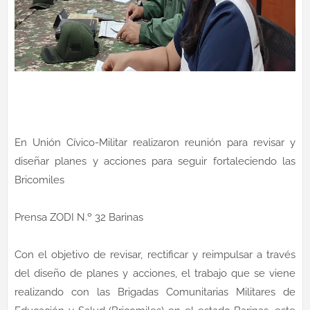
En Unión Cívico-Militar realizaron reunión para revisar y
diseñar planes y acciones para seguir fortaleciendo las
Bricomiles
Prensa ZODI N.º 32 Barinas
Con el objetivo de revisar, rectificar y reimpulsar a través
del diseño de planes y acciones, el trabajo que se viene
realizando con las Brigadas Comunitarias Militares de