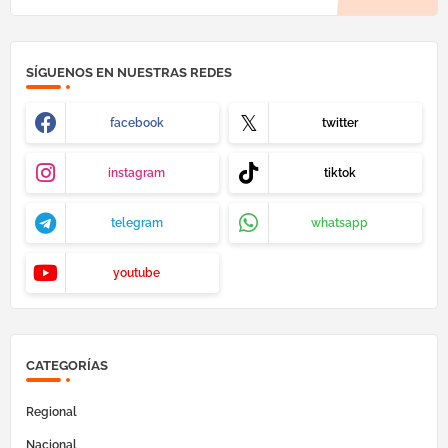
SÍGUENOS EN NUESTRAS REDES
facebook
twitter
instagram
tiktok
telegram
whatsapp
youtube
CATEGORÍAS
Regional
Nacional