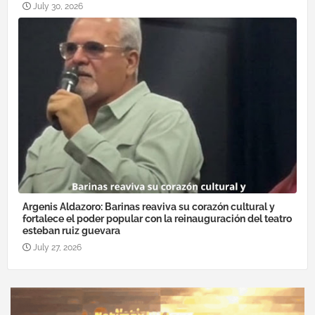
July 30, 2026
Argenis Aldazoro: Barinas reaviva su corazón cultural y
fortalece el poder popular con la reinauguración del teatro
esteban ruiz guevara
July 27, 2026