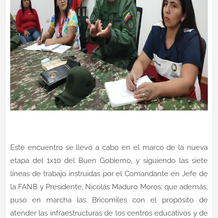
Este encuentro se llevó a cabo en el marco de la nueva
etapa del 1x10 del Buen Gobierno, y siguiendo las siete
líneas de trabajo instruidas por el Comandante en Jefe de
la FANB y Presidente, Nicolás Maduro Moros; que además,
puso en marcha las Bricomiles con el propósito de
atender las infraestructuras de los centros educativos y de