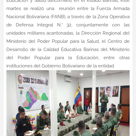
Educación y Salud (Bricomiles) en el estado Barinas, este
martes se realizó una reunión entre la Fuerza Armada
Nacional Bolivariana (FANB), a través de la Zona Operativa
de Defensa Integral N.° 32, conjuntamente con las
unidades militares acantonadas, la Dirección Regional del
Ministerio del Poder Popular para la Salud, el Centro de
Desarrollo de la Calidad Educativa Barinas del Ministerio
del Poder Popular para la Educación, entre otras
instituciones del Gobierno Bolivariano de la entidad.