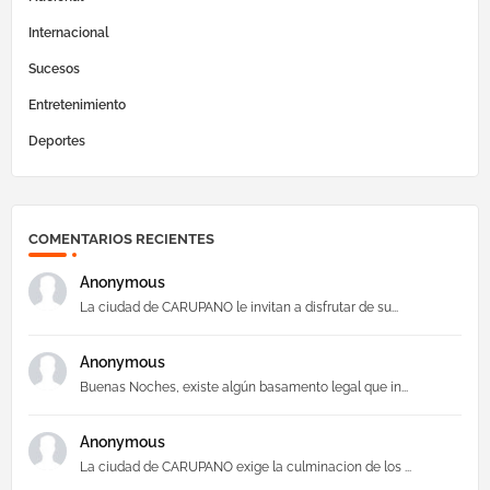
Internacional
Sucesos
Entretenimiento
Deportes
COMENTARIOS RECIENTES
Anonymous
La ciudad de CARUPANO le invitan a disfrutar de su...
Anonymous
Buenas Noches, existe algún basamento legal que in...
Anonymous
La ciudad de CARUPANO exige la culminacion de los ...