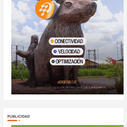
PUBLICIDAD