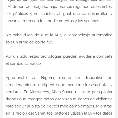
(IA) deben desplegarse bajo marcos reguladores estrictos,
ser públicas y verificables, al igual que se desarrollan y
lanzan al mercado los medicamentos y las vacunas.
No cabe duda de que la IA y el aprendizaje automático
son un arma de doble filo.
Por un lado, estas tecnologías pueden ayudar a combatir
el cambio climático.
Agronovate, en Nigeria, diseñó un dispositivo de
almacenamiento inteligente que mantiene frescas frutas y
verduras. En Marruecos, Atlan Space utiliza IA para pilotar
drones que recogen datos y realizan misiones de vigilancia
para seguir la pista de delitos medioambientales. Mientras,
en la región del Sahel, los pastores utilizan la IA y los datos