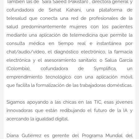
También las de Sara Saeed (Pakistán) , directora general y
cofundadora de Sehat Kahani, una plataforma de
telesalud que conecta una red de profesionales de la
salud predominantemente mujeres con los pacientes
mediante una aplicación de telemedicina que permite la
consulta médica en tiempo real e instantánea por
chat/audio/vídeo, el diagnóstico electrónico, la farmacia
electrónica y el asesoramiento sanitario; o Salua García
(Colombia), cofundadora de Symplifica, un
emprendimiento tecnológico con una aplicación móvil
que facilita la formalización de las trabajadoras domésticas.
Sigamos apoyando a las chicas en las TIC, esas jóvenes
innovadoras que están redibujando el futuro de la IA y
acercando la igualdad digital.
Diana Gutiérrez es gerente del Programa Mundial del