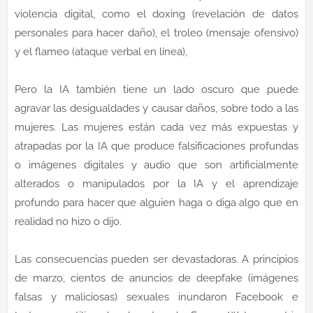
violencia digital, como el doxing (revelación de datos
personales para hacer daño), el troleo (mensaje ofensivo)
y el flameo (ataque verbal en línea),
Pero la IA también tiene un lado oscuro que puede
agravar las desigualdades y causar daños, sobre todo a las
mujeres. Las mujeres están cada vez más expuestas y
atrapadas por la IA que produce falsificaciones profundas
o imágenes digitales y audio que son artificialmente
alterados o manipulados por la IA y el aprendizaje
profundo para hacer que alguien haga o diga algo que en
realidad no hizo o dijo.
Las consecuencias pueden ser devastadoras. A principios
de marzo, cientos de anuncios de deepfake (imágenes
falsas y maliciosas) sexuales inundaron Facebook e