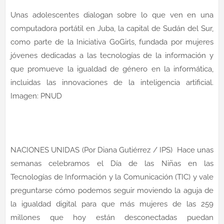
Unas adolescentes dialogan sobre lo que ven en una
computadora portátil en Juba, la capital de Sudán del Sur,
como parte de la Iniciativa GoGirls, fundada por mujeres
jóvenes dedicadas a las tecnologías de la información y
que promueve la igualdad de género en la informática,
incluidas las innovaciones de la inteligencia artificial.
Imagen: PNUD
NACIONES UNIDAS (Por Diana Gutiérrez / IPS) Hace unas
semanas celebramos el Día de las Niñas en las
Tecnologías de Información y la Comunicación (TIC) y vale
preguntarse cómo podemos seguir moviendo la aguja de
la igualdad digital para que más mujeres de las 259
millones que hoy están desconectadas puedan