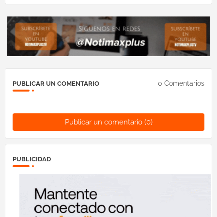
0 Comentarios
PUBLICAR UN COMENTARIO
Publicar un comentario (0)
PUBLICIDAD