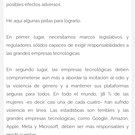
posibles efectos adversos.
He aquí algunas pistas para lograrlo.
En primer lugar, necesitamos marcos legislativos y
reguladores sólidos capaces de exigir responsabilidades a
las grandes empresas tecnológicas.
En segundo lugar, las empresas tecnológicas deben
comprometerse aún más a abordar la incitación al odio y
la violencia de género y a mantener sus plataformas
seguras para todos. En todo el mundo, 38 % de las
mujeres -es decir, casi una de cada cuatro- han sufrido
violencia en línea. Las estadísticas son terribles y las
grandes empresas tecnológicas, como Google, Amazon,
Apple, Meta y Microsoft, deben ser más responsables y
rendir cuentas.