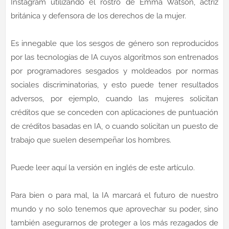
Instagram utilizando el rostro de Emma Watson, actriz
británica y defensora de los derechos de la mujer.
Es innegable que los sesgos de género son reproducidos
por las tecnologías de IA cuyos algoritmos son entrenados
por programadores sesgados y moldeados por normas
sociales discriminatorias, y esto puede tener resultados
adversos, por ejemplo, cuando las mujeres solicitan
créditos que se conceden con aplicaciones de puntuación
de créditos basadas en IA, o cuando solicitan un puesto de
trabajo que suelen desempeñar los hombres.
Puede leer aquí la versión en inglés de este artículo.
Para bien o para mal, la IA marcará el futuro de nuestro
mundo y no solo tenemos que aprovechar su poder, sino
también asegurarnos de proteger a los más rezagados de