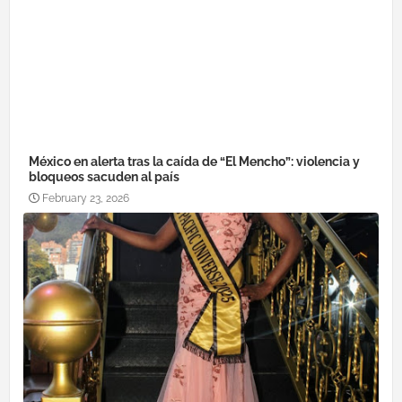
México en alerta tras la caída de “El Mencho”: violencia y
bloqueos sacuden al país
February 23, 2026