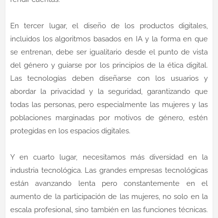
En tercer lugar, el diseño de los productos digitales,
incluidos los algoritmos basados en IA y la forma en que
se entrenan, debe ser igualitario desde el punto de vista
del género y guiarse por los principios de la ética digital.
Las tecnologías deben diseñarse con los usuarios y
abordar la privacidad y la seguridad, garantizando que
todas las personas, pero especialmente las mujeres y las
poblaciones marginadas por motivos de género, estén
protegidas en los espacios digitales.
Y en cuarto lugar, necesitamos más diversidad en la
industria tecnológica. Las grandes empresas tecnológicas
están avanzando lenta pero constantemente en el
aumento de la participación de las mujeres, no solo en la
escala profesional, sino también en las funciones técnicas.