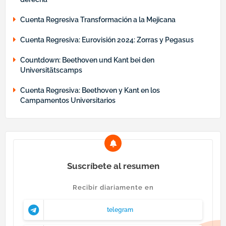
Cuenta Regresiva Transformación a la Mejicana
Cuenta Regresiva: Eurovisión 2024: Zorras y Pegasus
Countdown: Beethoven und Kant bei den
Universitätscamps
Cuenta Regresiva: Beethoven y Kant en los
Campamentos Universitarios
Suscríbete al resumen
Recibir diariamente en
telegram