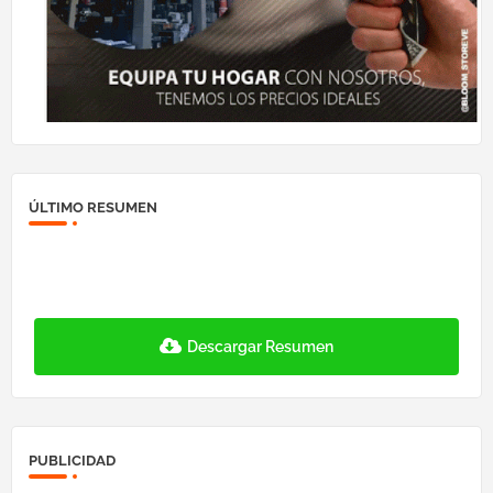
ÚLTIMO RESUMEN
Descargar Resumen
PUBLICIDAD