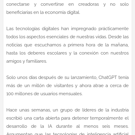
conectarse y convertirse en creadoras y no solo
beneficiarias en la economía digital.
Las tecnologías digitales han impregnado prácticamente
todos los aspectos esenciales de nuestras vidas. Desde las
noticias que escuchamos a primera hora de la mañana,
hasta los deberes escolares y la conexión con nuestros
amigos y familiares.
Solo unos días después de su lanzamiento, ChatGPT tenía
más de un millón de visitantes y ahora atrae a cerca de
100 millones de usuarios mensuales.
Hace unas semanas, un grupo de líderes de la industria
escribió una carta abierta para detener temporalmente el
desarrollo de la IA durante al menos seis meses.
Argumentan que las tecnologías de inteligencia artificial