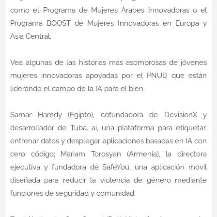
como el Programa de Mujeres Árabes Innovadoras o el
Programa BOOST de Mujeres Innovadoras en Europa y
Asia Central.
Vea algunas de las historias más asombrosas de jóvenes
mujeres innovadoras apoyadas por el PNUD que están
liderando el campo de la IA para el bien.
Samar Hamdy (Egipto), cofundadora de DevisionX y
desarrollador de Tuba. ai, una plataforma para etiquetar,
entrenar datos y desplegar aplicaciones basadas en IA con
cero código; Mariam Torosyan (Armenia), la directora
ejecutiva y fundadora de SafeYou, una aplicación móvil
diseñada para reducir la violencia de género mediante
funciones de seguridad y comunidad.