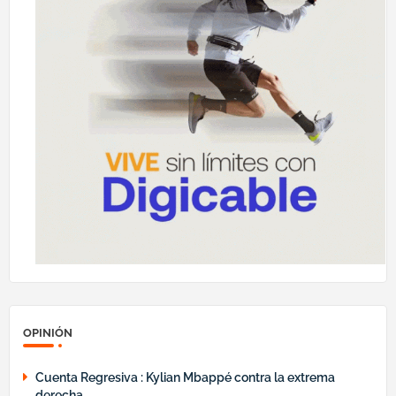
OPINIÓN
Cuenta Regresiva : Kylian Mbappé contra la extrema
derecha