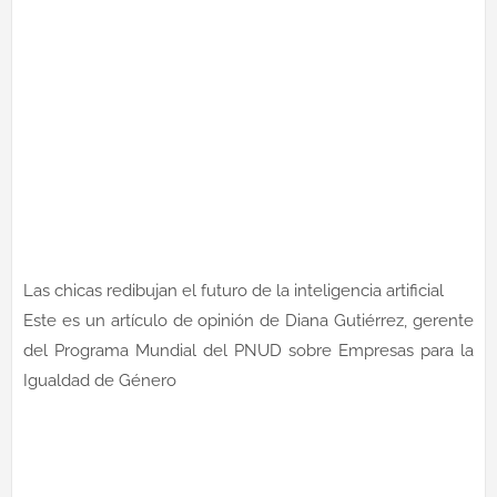
Las chicas redibujan el futuro de la inteligencia artificial
Este es un artículo de opinión de Diana Gutiérrez, gerente
del Programa Mundial del PNUD sobre Empresas para la
Igualdad de Género