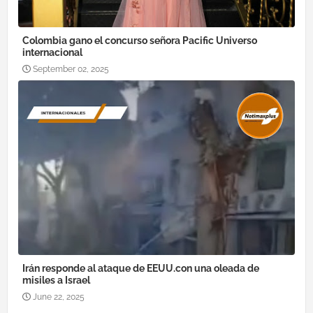
Colombia gano el concurso señora Pacific Universo
internacional
September 02, 2025
Irán responde al ataque de EEUU.con una oleada de
misiles a Israel
June 22, 2025