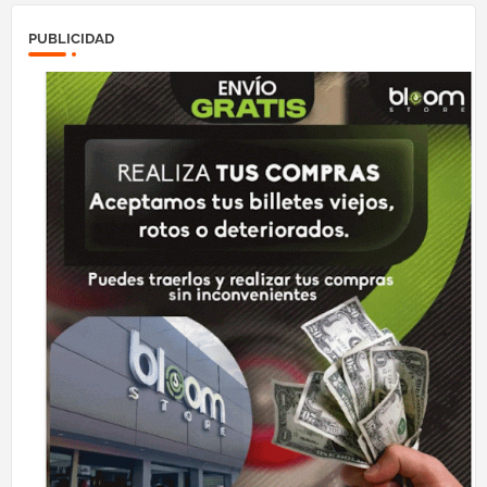
PUBLICIDAD