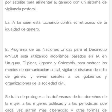
por satélite para alimentar al ganado con un sistema de
vigilancia pastoral.
La IA también está luchando contra el retroceso de la
igualdad de género.
El Programa de las Naciones Unidas para el Desarrollo
(PNUD) está utilizando algoritmos basados en IA en
Uruguay, Filipinas, Uganda y Colombia, para rastrear los
medios de comunicación social, vigilar el discurso de odio
de género y enviar señales a los gobiernos y
organizaciones de la sociedad civil.
Se trata de proteger a las defensoras de los derechos de
la mujer, a las mujeres políticas y a las periodistas, que
cada vez sufren más ciberacoso y otras formas de