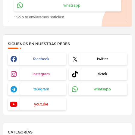
whatsapp
* Solo te enviaremos noticias!
SÍGUENOS EN NUESTRAS REDES
facebook
twitter
instagram
tiktok
telegram
whatsapp
youtube
CATEGORÍAS