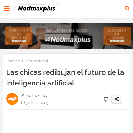
Portada
Internacional
Las chicas redibujan el futuro de la
inteligencia artificial
Notimax Plus
0
junio 02, 2023