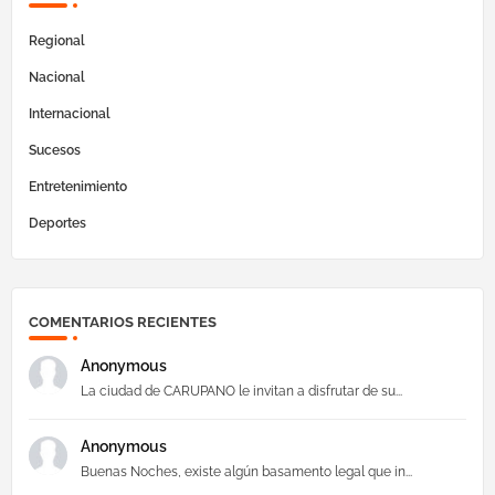
Regional
Nacional
Internacional
Sucesos
Entretenimiento
Deportes
COMENTARIOS RECIENTES
Anonymous
La ciudad de CARUPANO le invitan a disfrutar de su...
Anonymous
Buenas Noches, existe algún basamento legal que in...