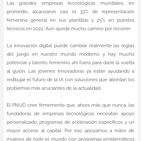
Las grandes empresas tecnológicas mundiales, en
promedio, alcanzaron casi el 33% de representación
femenina general en sus plantillas y 25% en puestos
técnicos en 2022. Aún queda mucho camino por recorrer.
La innovación digital puede cambiar realmente las reglas
del juego en nuestro mundo moderno y hay mucho
potencial y talento femenino ahí fuera para darle la vuelta
al guión. Las jóvenes innovadoras ya están ayudando a
redibujar el futuro de la IA con soluciones que abordan los
problemas más acuciantes de la actualidad.
El PNUD cree firmemente que, ahora más que nunca, las
fundadoras de empresas tecnológicas necesitan apoyo
personalizado, programas de aceleración específicos y un
mayor acceso al capital. Por eso apoyamos a miles de
mujeres de todo el mundo con programas emblemáticos