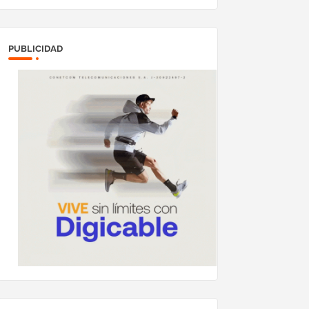
PUBLICIDAD