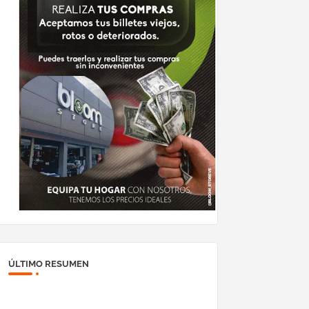
ÚLTIMO RESUMEN