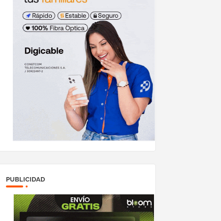
PUBLICIDAD