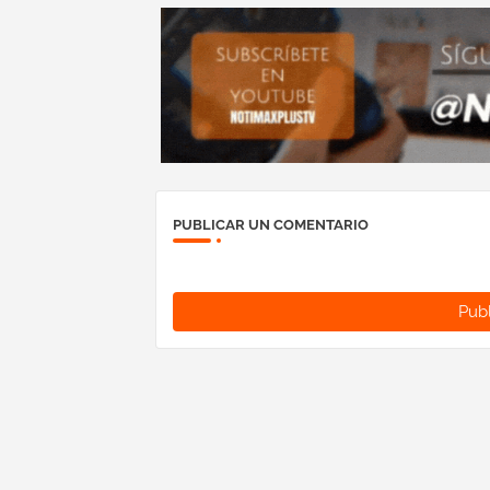
PUBLICAR UN COMENTARIO
Publ