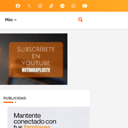
Más
PUBLICIDAD