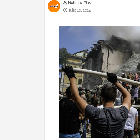
Notimax Plus
julio 10, 2024