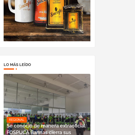
LO MÁS LEÍDO
REGIONAL
Se conoció de manera extraoficial
FOSPUCA Barinas cierra sus