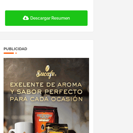
Descargar Resumen
PUBLICIDAD