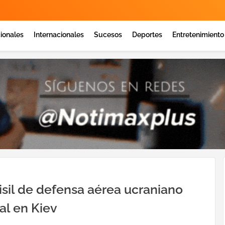
ionales
Internacionales
Sucesos
Deportes
Entretenimiento
sil de defensa aérea ucraniano
al en Kiev