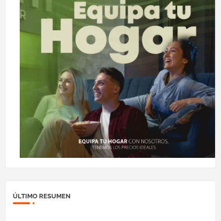
ÚLTIMO RESUMEN