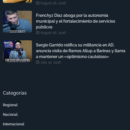
August 06, 2026
Frenchyz Díaz aboga por la autonomía
municipal y el fortalecimiento de servicios
públicos
August 06, 2026
Sergio Garrido ratifica su militancia en AD,
anuncia visita de Ramos Allup a Barinas y llama
a mantener un «optimismo cauteloso»
July 30, 2026
Categorías
Regional
Nacional
Internacional