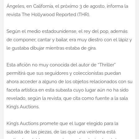
Ángeles, en California, el próximo 3 de agosto, informa la
revista The Hollywood Reported (THR).
Según el medio estadounidense, el rey del pop, además
de componer, cantar y bailar, era muy diestro con el lápiz y
le gustaba dibujar mientras estaba de gira.
Esta afición no muy conocida del autor de “Thriller”
permitirá que sus seguidores y coleccionistas puedan
ahora acceder a alguno de los objetos relacionados con su
faceta artística en esta subasta cuyo lugar aún no ha sido
revelado, según la revista, que cita como fuente a la sala
King’s Auctions.
King’s Auctions promete que el lugar elegido para la
subasta de las piezas, de las que una veintena está