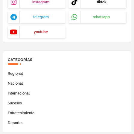
instagram
tiktok
telegram
whatsapp
youtube
CATEGORÍAS
Regional
Nacional
Internacional
Sucesos
Entretenimiento
Deportes