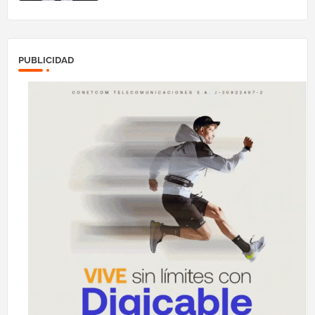
PUBLICIDAD