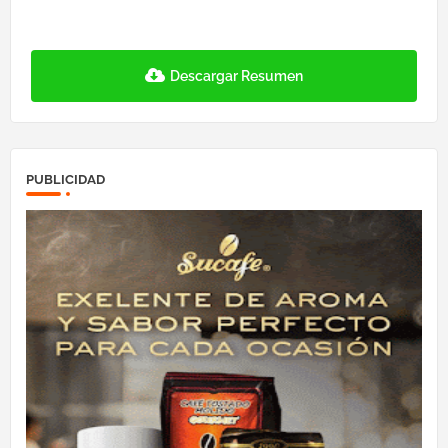
Descargar Resumen
PUBLICIDAD