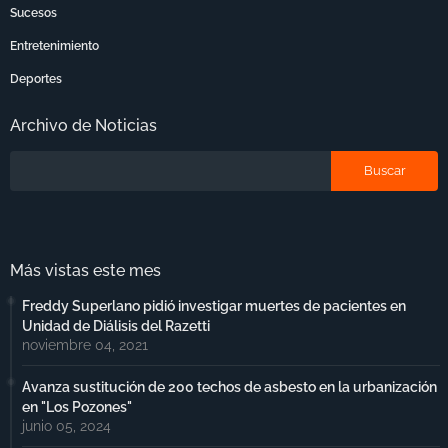
Sucesos
Entretenimiento
Deportes
Archivo de Noticias
Más vistas este mes
Freddy Superlano pidió investigar muertes de pacientes en
Unidad de Diálisis del Razetti
noviembre 04, 2021
Avanza sustitución de 200 techos de asbesto en la urbanización
en "Los Pozones"
junio 05, 2024