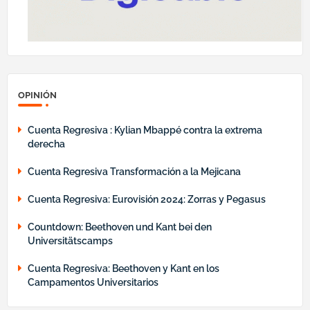
OPINIÓN
Cuenta Regresiva : Kylian Mbappé contra la extrema
derecha
Cuenta Regresiva Transformación a la Mejicana
Cuenta Regresiva: Eurovisión 2024: Zorras y Pegasus
Countdown: Beethoven und Kant bei den
Universitätscamps
Cuenta Regresiva: Beethoven y Kant en los
Campamentos Universitarios