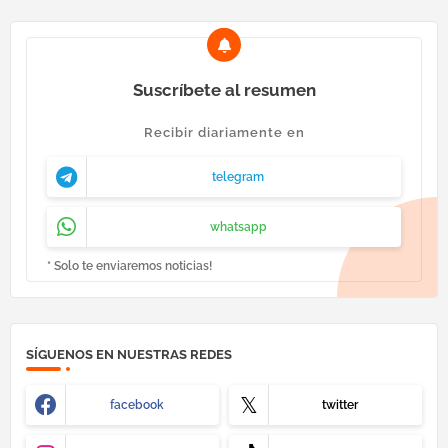
Suscríbete al resumen
Recibir diariamente en
telegram
whatsapp
* Solo te enviaremos noticias!
SÍGUENOS EN NUESTRAS REDES
facebook
twitter