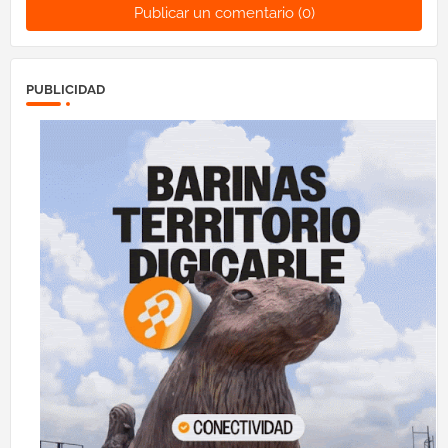
Publicar un comentario (0)
PUBLICIDAD