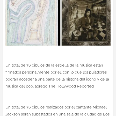
Un total de 76 dibujos de la estrella de la música están
firmados personalmente por él, con lo que los pujadores
podrán acceder a una parte de la historia del icono y de la
música del pop, agregó The Hollywood Reported
Un total de 76 dibujos realizados por el cantante Michael
Jackson serán subastados en una sala de la ciudad de Los