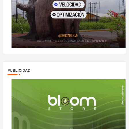
PUBLICIDAD