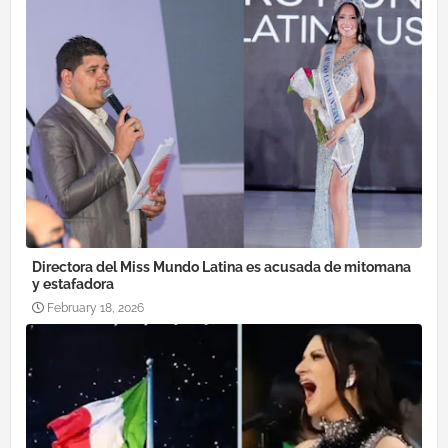
Directora del Miss Mundo Latina es acusada de mitomana
y estafadora
February 18, 2026