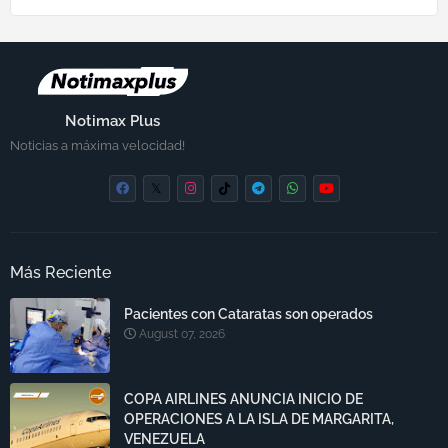
Notimax Plus
Noticias a máxima velocidad!
Más Reciente
Pacientes con Cataratas son operados
August 07, 2026
COPA AIRLINES ANUNCIA INICIO DE
OPERACIONES A LA ISLA DE MARGARITA,
VENEZUELA