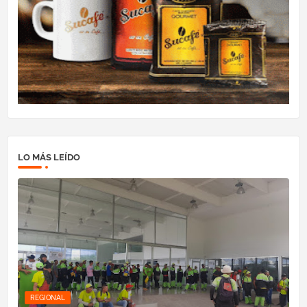
LO MÁS LEÍDO
REGIONAL