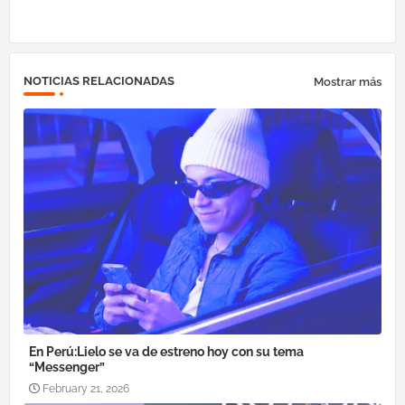
NOTICIAS RELACIONADAS
Mostrar más
En Perú:Lielo se va de estreno hoy con su tema
“Messenger”
February 21, 2026