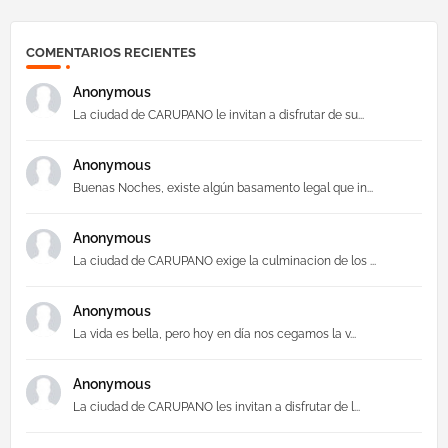
COMENTARIOS RECIENTES
Anonymous
La ciudad de CARUPANO le invitan a disfrutar de su...
Anonymous
Buenas Noches, existe algún basamento legal que in...
Anonymous
La ciudad de CARUPANO exige la culminacion de los ...
Anonymous
La vida es bella, pero hoy en día nos cegamos la v...
Anonymous
La ciudad de CARUPANO les invitan a disfrutar de l...