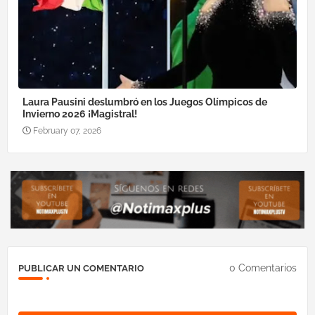
Laura Pausini deslumbró en los Juegos Olímpicos de
Invierno 2026 ¡Magistral!
February 07, 2026
0 Comentarios
PUBLICAR UN COMENTARIO