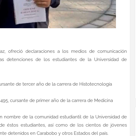
az, ofreció declaraciones a los medios de comunicación
las detenciones de los estudiantes de la Universidad de
ursante de tercer año de la carrera de Histotecnología
2.495, cursante de primer año de la carrera de Medicina
en nombre de la comunidad estudiantil de la Universidad de
 de éstos estudiantes, así como de los cientos de jóvenes
te detenidos en Carabobo y otros Estados del país.