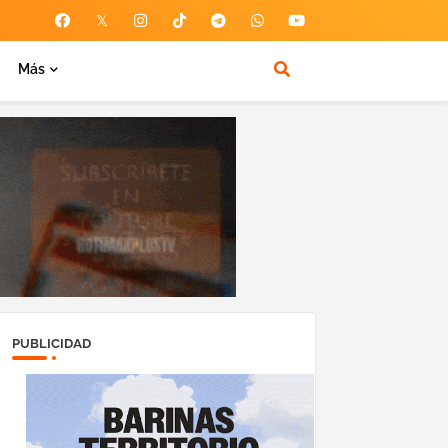
Más
PUBLICIDAD