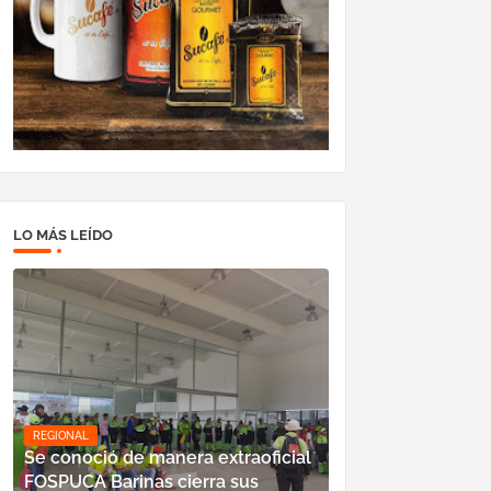
LO MÁS LEÍDO
REGIONAL
Se conoció de manera extraoficial
FOSPUCA Barinas cierra sus