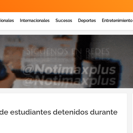
ionales
Internacionales
Sucesos
Deportes
Entretenimiento
 de estudiantes detenidos durante