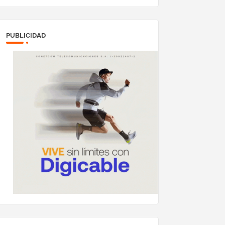
PUBLICIDAD