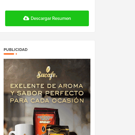
Descargar Resumen
PUBLICIDAD