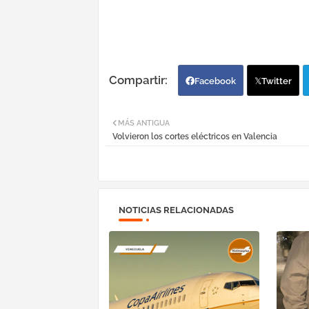
Facebook
Twitter
MÁS ANTIGUA
Volvieron los cortes eléctricos en Valencia
NOTICIAS RELACIONADAS