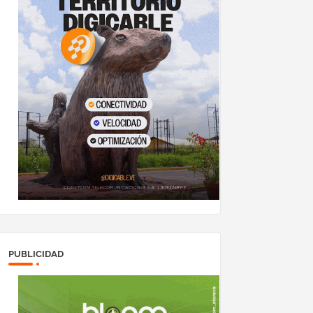
PUBLICIDAD