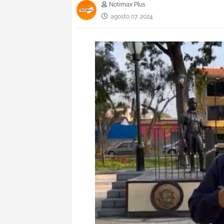
Notimax Plus
agosto 07, 2024