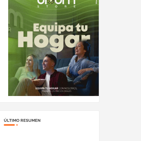
ÚLTIMO RESUMEN