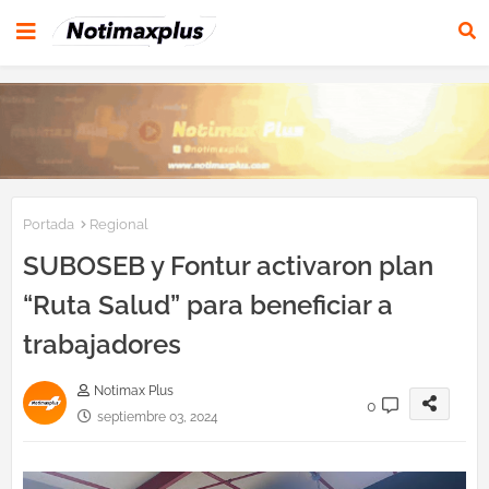
Portada
Regional
SUBOSEB y Fontur activaron plan
“Ruta Salud” para beneficiar a
trabajadores
Notimax Plus
0
septiembre 03, 2024