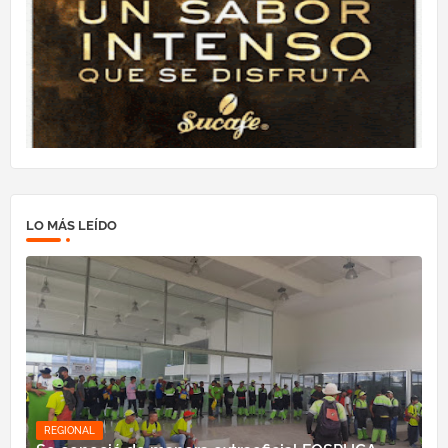
LO MÁS LEÍDO
REGIONAL