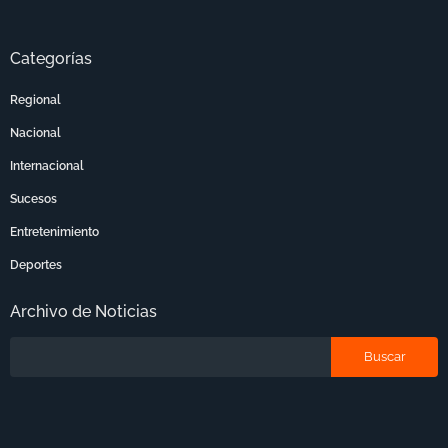
Categorías
Regional
Nacional
Internacional
Sucesos
Entretenimiento
Deportes
Archivo de Noticias