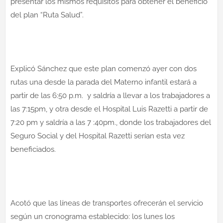
presentar los mismos requisitos para obtener el beneficio
del plan “Ruta Salud”.
Explicó Sánchez que este plan comenzó ayer con dos
rutas una desde la parada del Materno infantil estará a
partir de las 6:50 p.m. y saldría a llevar a los trabajadores a
las 7:15pm, y otra desde el Hospital Luis Razetti a partir de
7:20 pm y saldría a las 7 :40pm., donde los trabajadores del
Seguro Social y del Hospital Razetti serían esta vez
beneficiados.
Acotó que las líneas de transportes ofrecerán el servicio
según un cronograma establecido: los lunes los