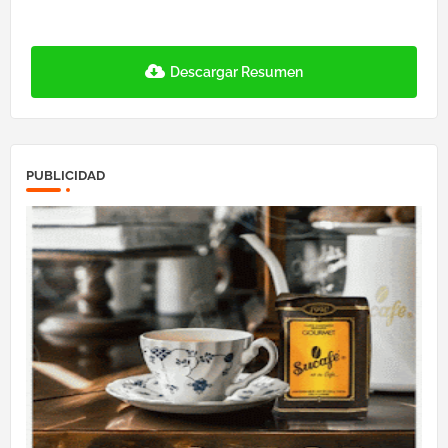
Descargar Resumen
PUBLICIDAD