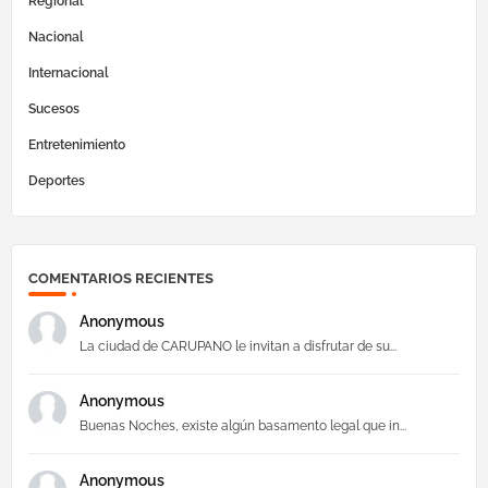
Regional
Nacional
Internacional
Sucesos
Entretenimiento
Deportes
COMENTARIOS RECIENTES
Anonymous
La ciudad de CARUPANO le invitan a disfrutar de su...
Anonymous
Buenas Noches, existe algún basamento legal que in...
Anonymous