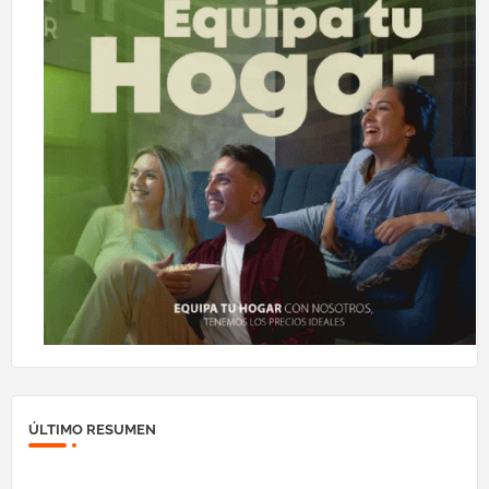
ÚLTIMO RESUMEN