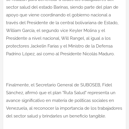
sector salud del estado Barinas, siendo parte del plan de
apoyo que viene coordinando el gobierno nacional a
través del Presidente de la central bolivariana de Estado,
William García, el segundo vice Keyler Molina y el
Presidente a nivel nacional, Will Rangel, al igual a los
protectores Jackelin Farias y el Ministro de la Defensa
Padrino López, así como al Presidente Nicolás Maduro.
Finalmente, el Secretario General de SUBOSEB, Fidel
Sánchez, afirmó que el plan "Ruta Salud" representa un
avance significativo en materia de políticas sociales en
Venezuela, al reconocer la importancia de los trabajadores
del sector salud y brindarles un beneficio tangible.