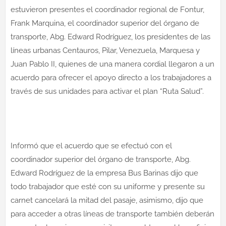
estuvieron presentes el coordinador regional de Fontur,
Frank Marquina, el coordinador superior del órgano de
transporte, Abg. Edward Rodríguez, los presidentes de las
líneas urbanas Centauros, Pilar, Venezuela, Marquesa y
Juan Pablo II, quienes de una manera cordial llegaron a un
acuerdo para ofrecer el apoyo directo a los trabajadores a
través de sus unidades para activar el plan “Ruta Salud”.
Informó que el acuerdo que se efectuó con el
coordinador superior del órgano de transporte, Abg.
Edward Rodríguez de la empresa Bus Barinas dijo que
todo trabajador que esté con su uniforme y presente su
carnet cancelará la mitad del pasaje, asimismo, dijo que
para acceder a otras líneas de transporte también deberán