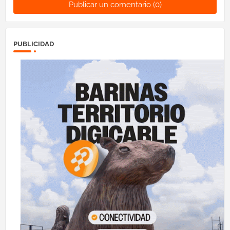
Publicar un comentario (0)
PUBLICIDAD