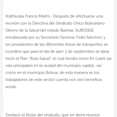
(Kathiuska Francis Marín).- Después de efectuarse una
reunión con la Directiva del Sindicato Único Bolivariano
Obrero de la Salud del estado Barinas, SUBOSEB,
encabezada por su Secretario General, Fidel Sánchez, y
los presidentes de las diferentes líneas de transportes se
coordinó que para el día de ayer 3 de septiembre se daría
inició al Plan “Ruta Salud”, el cual tendrá como fin cubrir las
vías principales en la ciudad del municipio capital , así
como en el municipio Bolívar, de esta manera se los
trabajadores de este sector cuenta con otro beneficio
social.
Destacó el titular del sindicato, que en dicha reunión