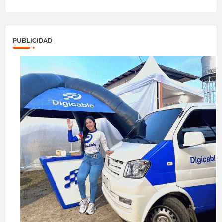
PUBLICIDAD