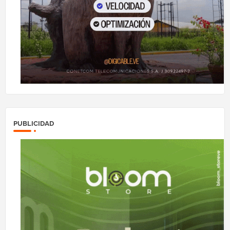
PUBLICIDAD