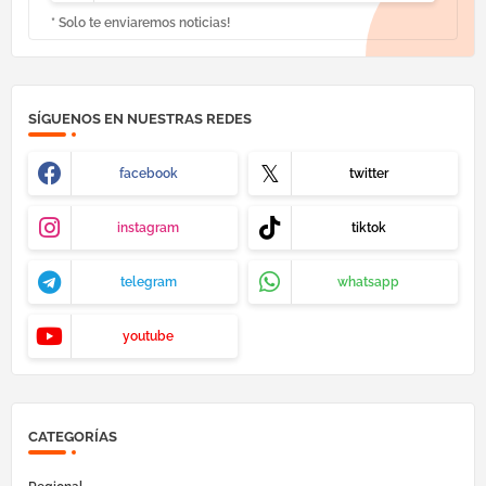
* Solo te enviaremos noticias!
SÍGUENOS EN NUESTRAS REDES
facebook
twitter
instagram
tiktok
telegram
whatsapp
youtube
CATEGORÍAS