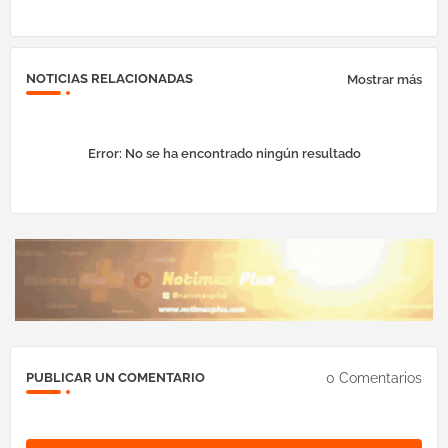
NOTICIAS RELACIONADAS
Mostrar más
Error:
No se ha encontrado ningún resultado
0 Comentarios
PUBLICAR UN COMENTARIO