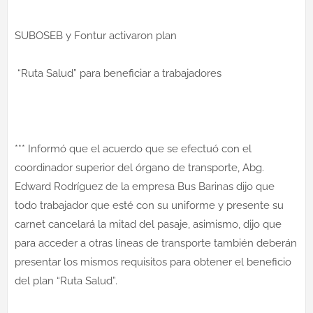
SUBOSEB y Fontur activaron plan
“Ruta Salud” para beneficiar a trabajadores
*** Informó que el acuerdo que se efectuó con el
coordinador superior del órgano de transporte, Abg.
Edward Rodríguez de la empresa Bus Barinas dijo que
todo trabajador que esté con su uniforme y presente su
carnet cancelará la mitad del pasaje, asimismo, dijo que
para acceder a otras líneas de transporte también deberán
presentar los mismos requisitos para obtener el beneficio
del plan “Ruta Salud”.