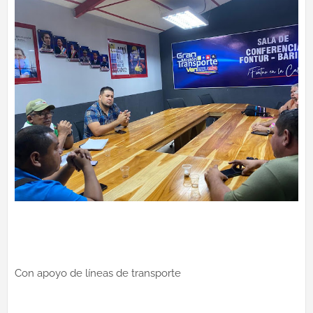
Con apoyo de líneas de transporte