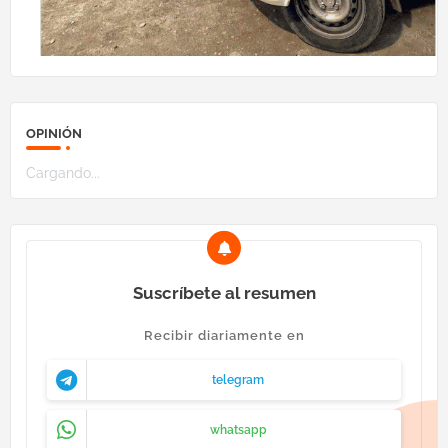
OPINIÓN
Cargando...
Suscríbete al resumen
Recibir diariamente en
telegram
whatsapp