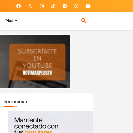
Más
PUBLICIDAD