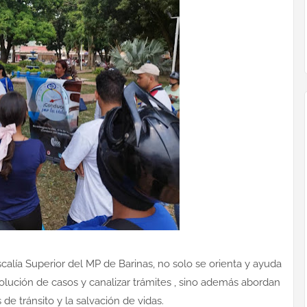
scalía Superior del MP de Barinas, no solo se orienta y ayuda
solución de casos y canalizar trámites , sino además abordan
de tránsito y la salvación de vidas.