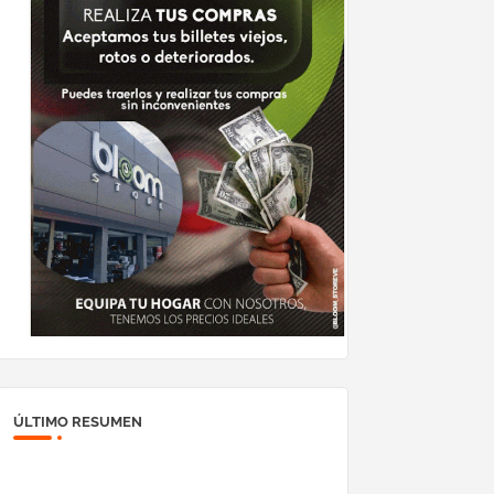
ÚLTIMO RESUMEN