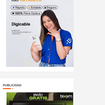
PUBLICIDAD