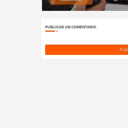
PUBLICAR UN COMENTARIO
Publ