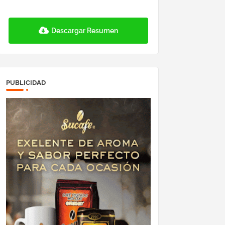
Descargar Resumen
PUBLICIDAD