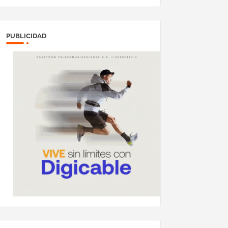
PUBLICIDAD