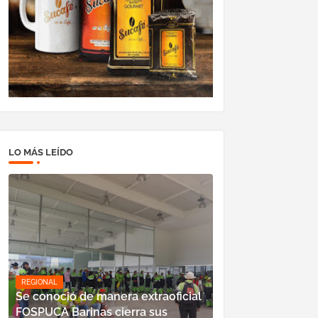
LO MÁS LEÍDO
REGIONAL
Se conoció de manera extraoficial
FOSPUCA Barinas cierra sus